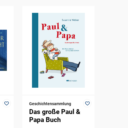
Geschichtensammlung
Das große Paul &
Papa Buch