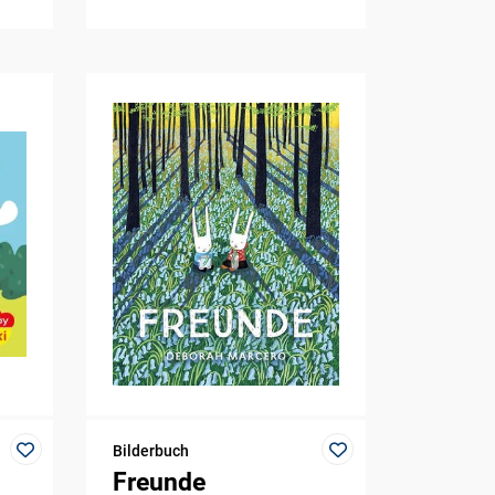
Bilderbuch
Freunde