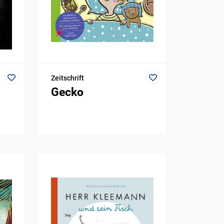
Zeitschrift
Gecko