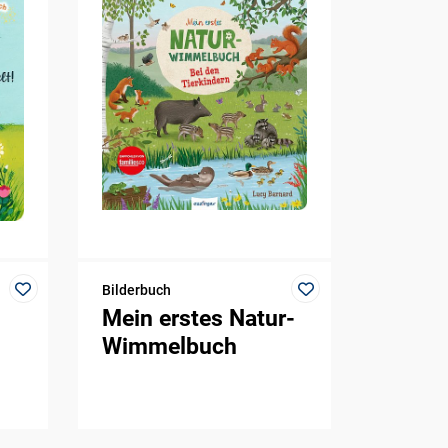
Bilderbuch
Mein erstes Natur-
Wimmelbuch