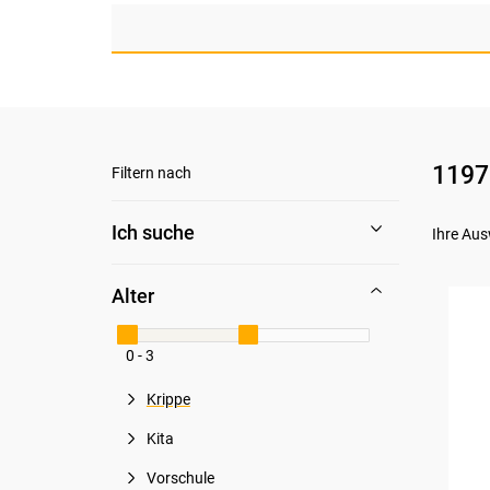
1197
Filtern nach
Ich suche
Ihre Aus
Alter
0 - 3
Krippe
Kita
Vorschule