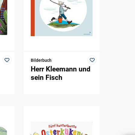
Bilderbuch
Herr Kleemann und
sein Fisch