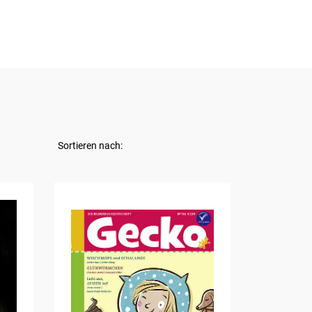
Sortieren nach: