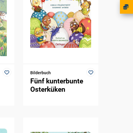
Bilderbuch
Fünf kunterbunte
Osterküken