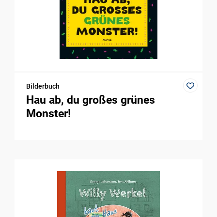
Bilderbuch
Hau ab, du großes grünes
Monster!