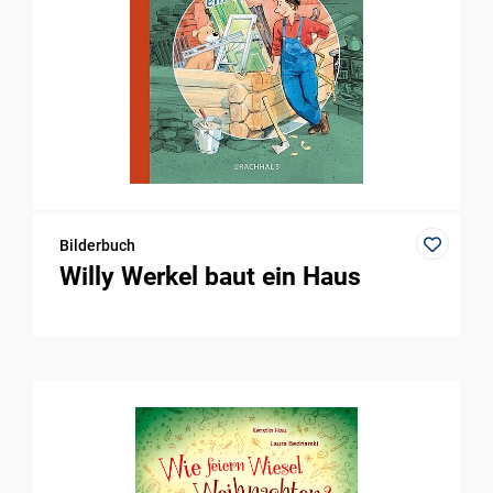
Bilderbuch
Willy Werkel baut ein Haus