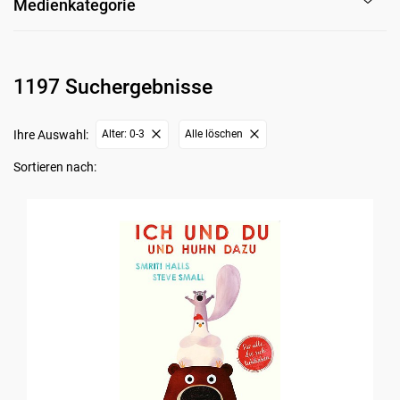
Medienkategorie
1197 Suchergebnisse
Ihre Auswahl:
Alter: 0-3
Alle löschen
Sortieren nach: