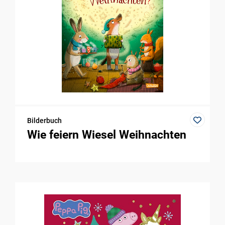
Bilderbuch
Wie feiern Wiesel Weihnachten