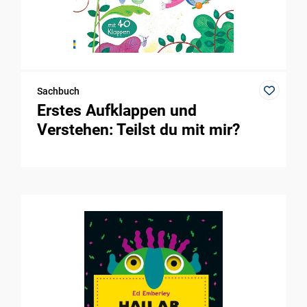
Sachbuch
Erstes Aufklappen und
Verstehen: Teilst du mit mir?