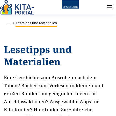
...
Lesetipps und Materialien
Lesetipps und
Materialien
Eine Geschichte zum Ausruhen nach dem
Toben? Bücher zum Vorlesen in kleinen und
großen Runden mit geeigneten Ideen für
Anschlussaktionen? Ausgewählte Apps für
Kita-Kinder? Hier finden Sie zahlreiche