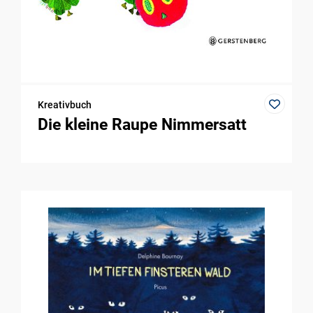
Kreativbuch
Die kleine Raupe Nimmersatt