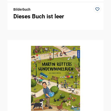
Bilderbuch
Dieses Buch ist leer