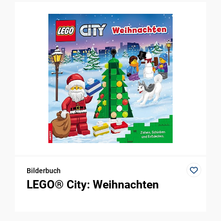
Bilderbuch
LEGO® City: Weihnachten