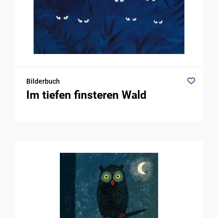
Bilderbuch
Im tiefen finsteren Wald