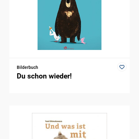
Bilderbuch
Du schon wieder!