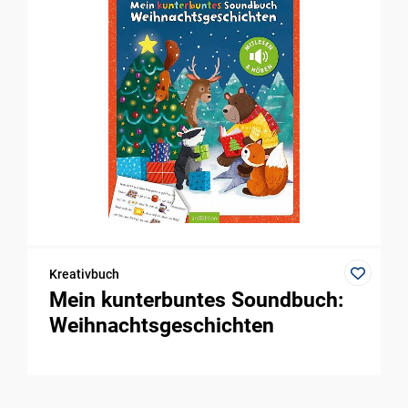
Kreativbuch
Mein kunterbuntes Soundbuch:
Weihnachtsgeschichten