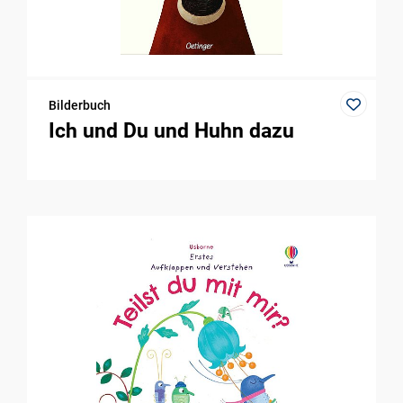
Bilderbuch
Ich und Du und Huhn dazu