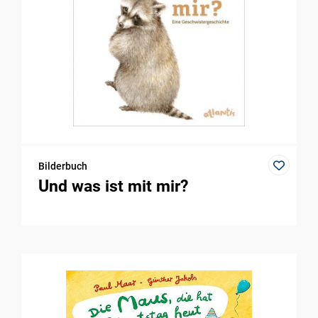
Bilderbuch
Und was ist mit mir?