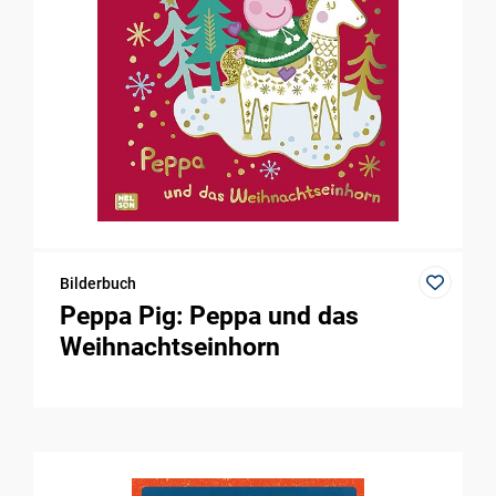
Bilderbuch
Peppa Pig: Peppa und das
Weihnachtseinhorn