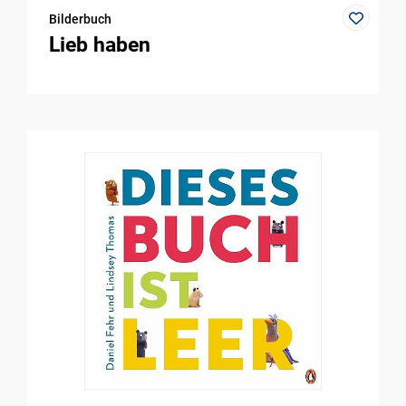
Bilderbuch
Lieb haben