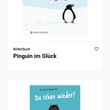
Bilderbuch
Pinguin im Glück