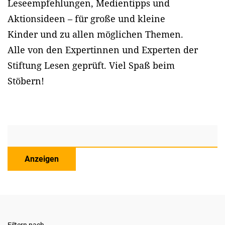
Leseempfehlungen, Medientipps und
Aktionsideen – für große und kleine
Kinder und zu allen möglichen Themen.
Alle von den Expertinnen und Experten der
Stiftung Lesen geprüft. Viel Spaß beim
Stöbern!
Anzeigen
Filtern nach