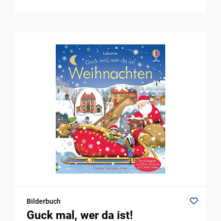
Bilderbuch
Guck mal, wer da ist!