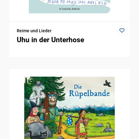
Reime und Lieder
Uhu in der Unterhose