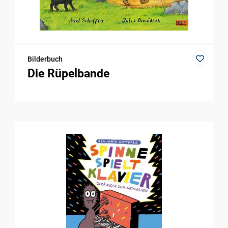
Bilderbuch
Die Rüpelbande