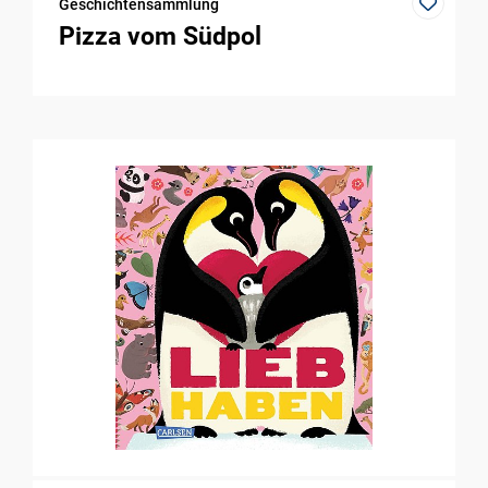
Geschichtensammlung
Pizza vom Südpol