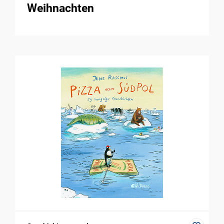
Weihnachten