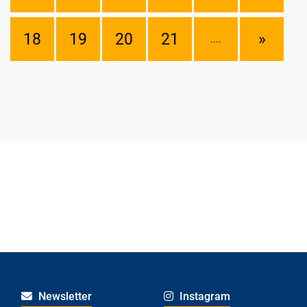
18
19
20
21
»
....
Newsletter
Instagram