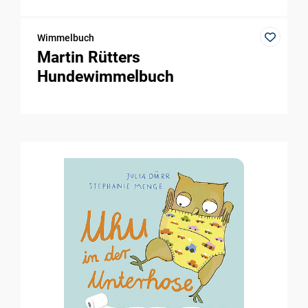
Wimmelbuch
Martin Rütters
Hundewimmelbuch