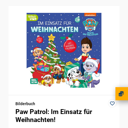
Bilderbuch
Paw Patrol: Im Einsatz für
Weihnachten!