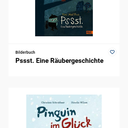
Bilderbuch
Pssst. Eine Räubergeschichte