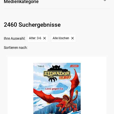
Medienkategorie
2460 Suchergebnisse
Ihre Auswahl:
Alter: 3-6
Alle löschen
Sortieren nach: