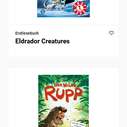
Erstlesebuch
Eldrador Creatures