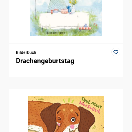
Bilderbuch
Drachengeburtstag