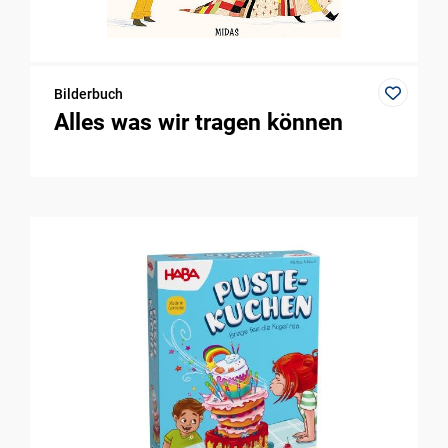
Bilderbuch
Alles was wir tragen können