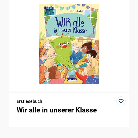
Erstlesebuch
Wir alle in unserer Klasse