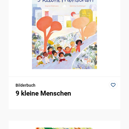
Bilderbuch
9 kleine Menschen