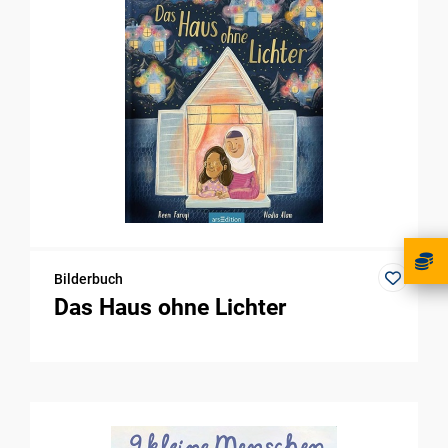
Bilderbuch
Das Haus ohne Lichter