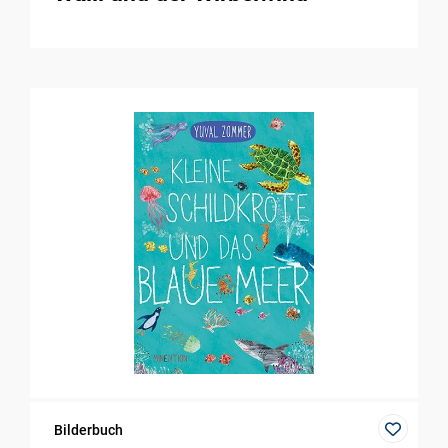
Bilderbuch