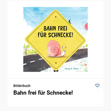
Bilderbuch
Bahn frei für Schnecke!