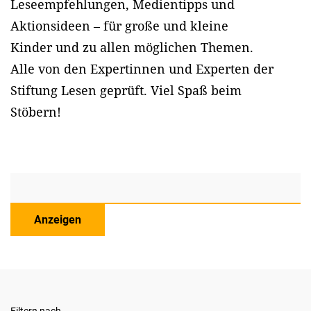
Leseempfehlungen, Medientipps und
Aktionsideen – für große und kleine
Kinder und zu allen möglichen Themen.
Alle von den Expertinnen und Experten der
Stiftung Lesen geprüft. Viel Spaß beim
Stöbern!
Anzeigen
Filtern nach