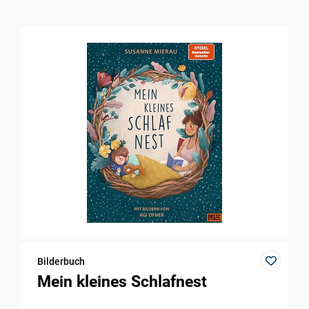
Bilderbuch
Mein kleines Schlafnest