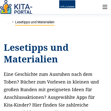
...
Lesetipps und Materialien
Lesetipps und
Materialien
Eine Geschichte zum Ausruhen nach dem
Toben? Bücher zum Vorlesen in kleinen und
großen Runden mit geeigneten Ideen für
Anschlussaktionen? Ausgewählte Apps für
Kita-Kinder? Hier finden Sie zahlreiche