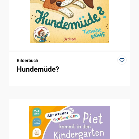
Bilderbuch
Hundemüde?