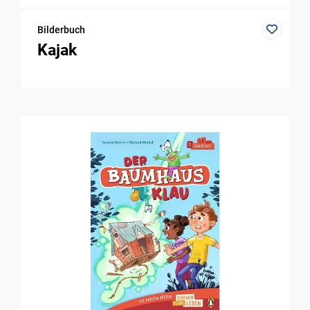
Bilderbuch
Kajak