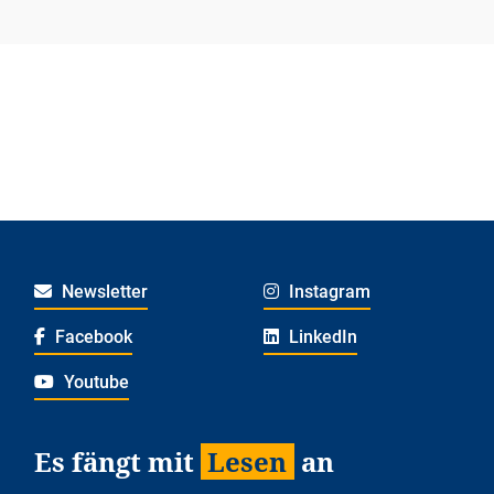
Newsletter
Instagram
Facebook
LinkedIn
Youtube
Es fängt mit
Lesen
an