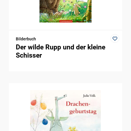
Bilderbuch
Der wilde Rupp und der kleine
Schisser