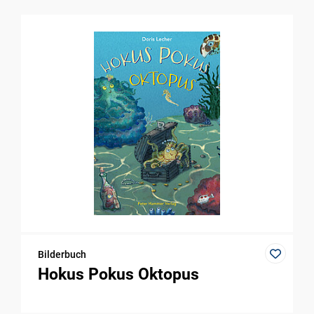
Bilderbuch
Hokus Pokus Oktopus