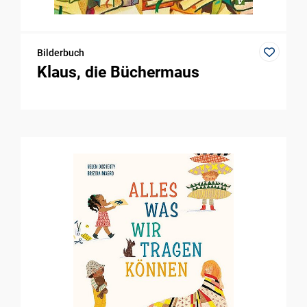
Bilderbuch
Klaus, die Büchermaus