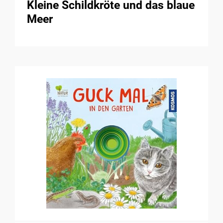
Kleine Schildkröte und das blaue
Meer