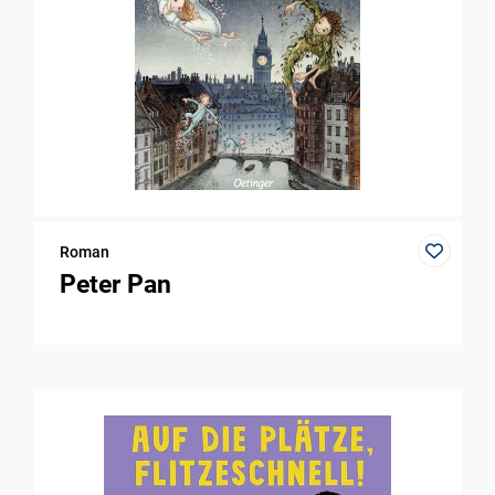
Roman
Peter Pan