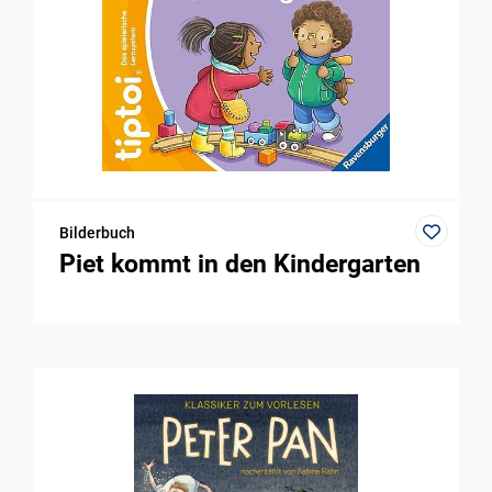
Bilderbuch
Piet kommt in den Kindergarten