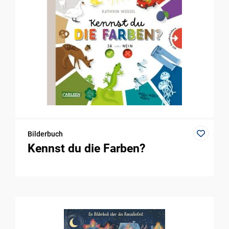
Bilderbuch
Kennst du die Farben?