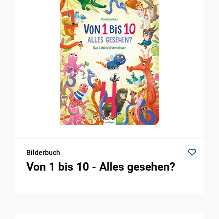
Bilderbuch
Von 1 bis 10 - Alles gesehen?