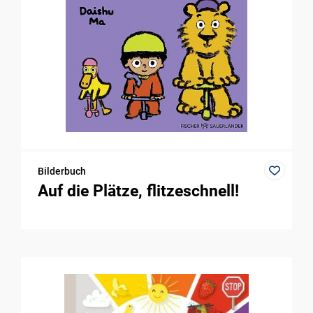
Bilderbuch
Auf die Plätze, flitzeschnell!