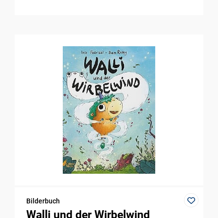
Bilderbuch
Walli und der Wirbelwind