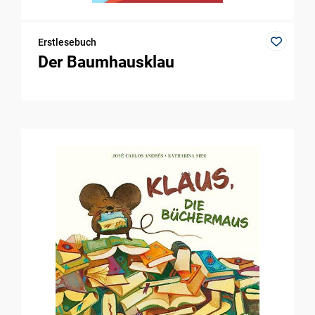
Erstlesebuch
Der Baumhausklau