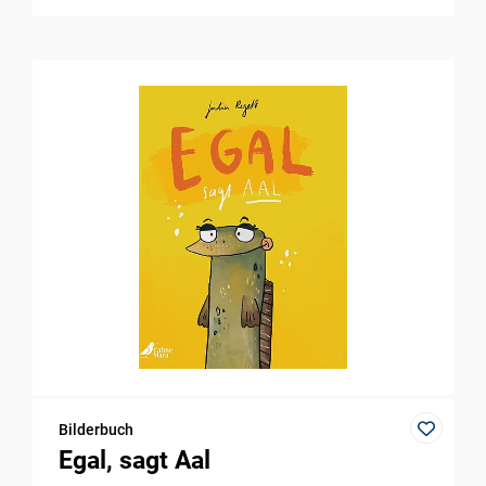
Bilderbuch
Egal, sagt Aal