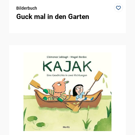
Bilderbuch
Guck mal in den Garten