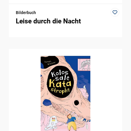
Bilderbuch
Leise durch die Nacht