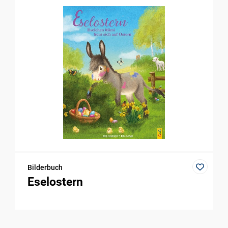
Bilderbuch
Eselostern