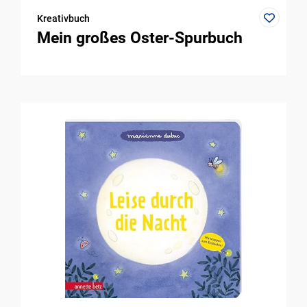
Kreativbuch
Mein großes Oster-Spurbuch