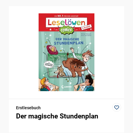
Erstlesebuch
Der magische Stundenplan