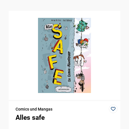
Comics und Mangas
Alles safe