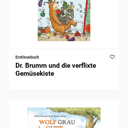
Erstlesebuch
Dr. Brumm und die verflixte
Gemüsekiste