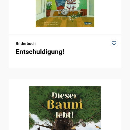
Bilderbuch
Entschuldigung!