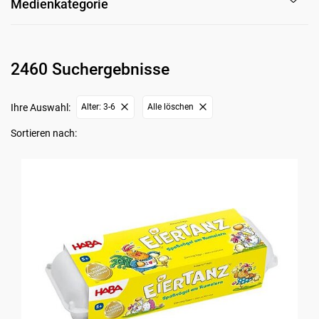
Medienkategorie
2460 Suchergebnisse
Ihre Auswahl:
Alter: 3-6
Alle löschen
Sortieren nach: