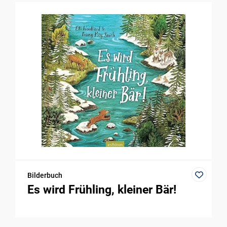
Bilderbuch
Es wird Frühling, kleiner Bär!