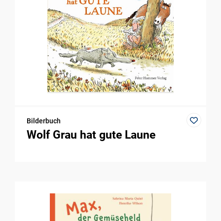
Bilderbuch
Wolf Grau hat gute Laune