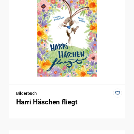
Bilderbuch
Harri Häschen fliegt