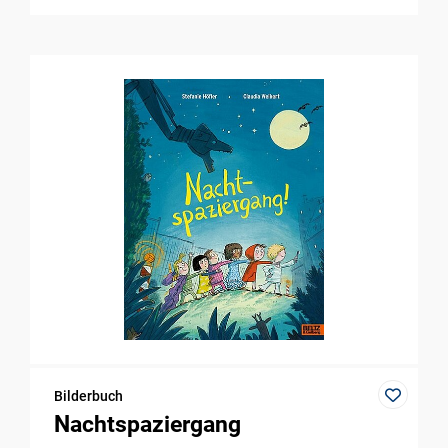
Bilderbuch
Nachtspaziergang