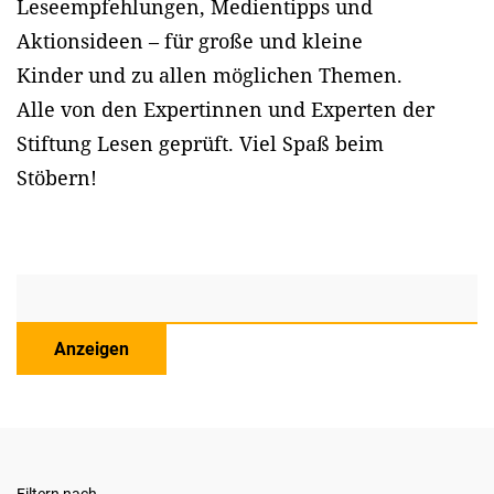
Leseempfehlungen, Medientipps und
Aktionsideen – für große und kleine
Kinder und zu allen möglichen Themen.
Alle von den Expertinnen und Experten der
Stiftung Lesen geprüft. Viel Spaß beim
Stöbern!
Anzeigen
Filtern nach