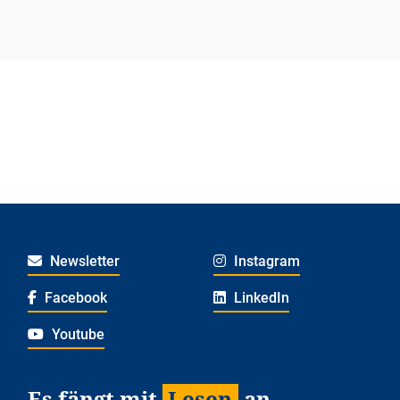
Newsletter
Instagram
Facebook
LinkedIn
Youtube
Es fängt mit
Lesen
an