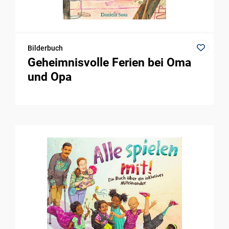
Bilderbuch
Geheimnisvolle Ferien bei Oma
und Opa