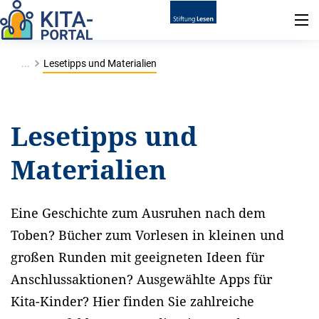
...
Lesetipps und Materialien
Lesetipps und
Materialien
Eine Geschichte zum Ausruhen nach dem
Toben? Bücher zum Vorlesen in kleinen und
großen Runden mit geeigneten Ideen für
Anschlussaktionen? Ausgewählte Apps für
Kita-Kinder? Hier finden Sie zahlreiche