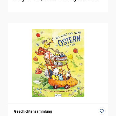
Geschichtensammlung