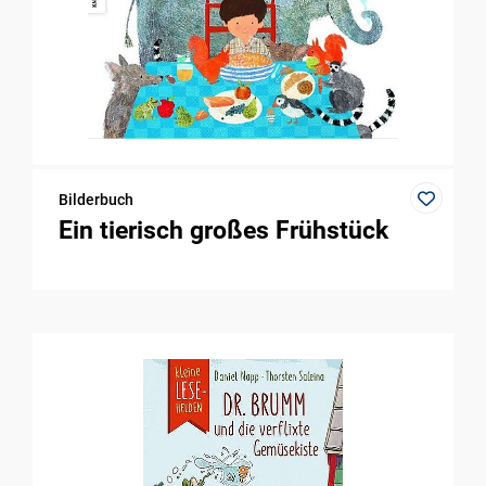
Bilderbuch
Ein tierisch großes Frühstück