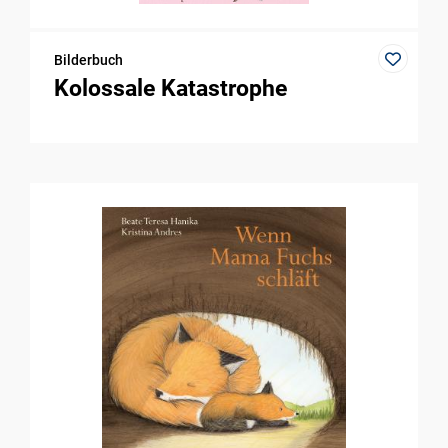
Bilderbuch
Kolossale Katastrophe