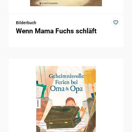
Bilderbuch
Wenn Mama Fuchs schläft