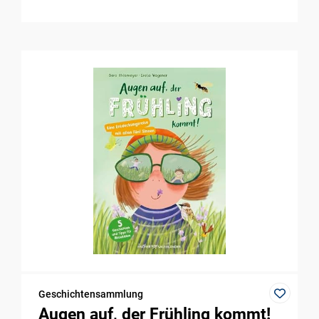
Geschichtensammlung
Augen auf, der Frühling kommt!