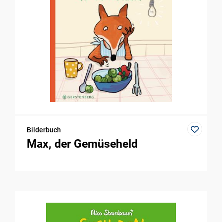
Bilderbuch
Max, der Gemüseheld