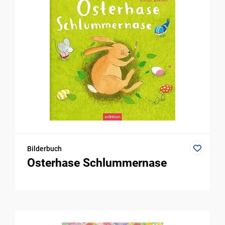
Bilderbuch
Osterhase Schlummernase