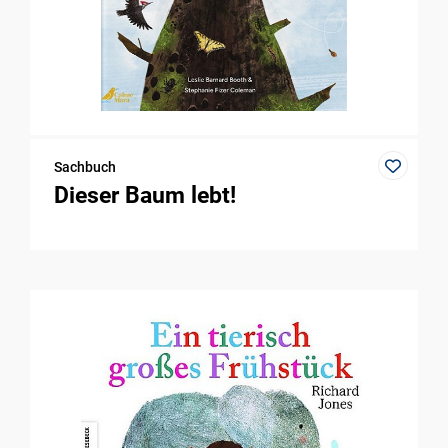
Sachbuch
Dieser Baum lebt!