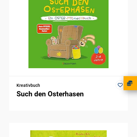
Kreativbuch
Such den Osterhasen