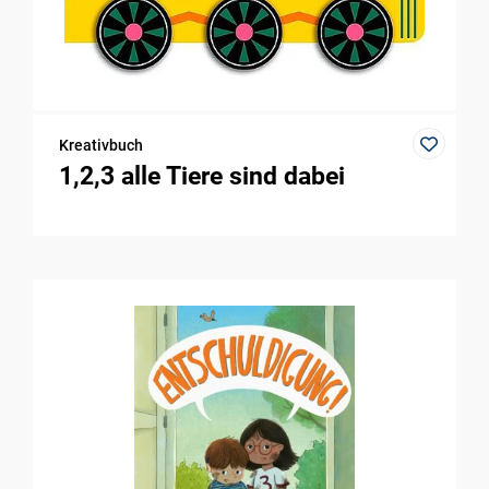
Kreativbuch
1,2,3 alle Tiere sind dabei