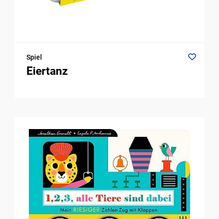
Spiel
Eiertanz