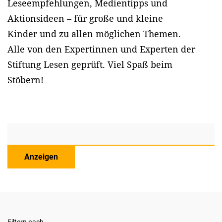
Leseempfehlungen, Medientipps und
Aktionsideen – für große und kleine
Kinder und zu allen möglichen Themen.
Alle von den Expertinnen und Experten der
Stiftung Lesen geprüft. Viel Spaß beim
Stöbern!
Anzeigen
Filtern nach