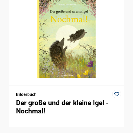
Bilderbuch
Der große und der kleine Igel -
Nochmal!