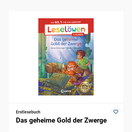
Erstlesebuch
Das geheime Gold der Zwerge