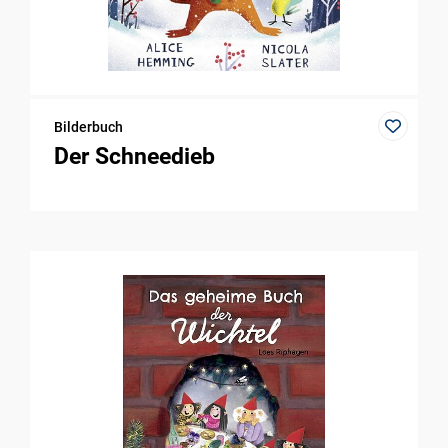
Bilderbuch
Der Schneedieb