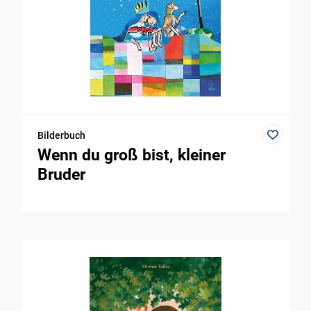
Bilderbuch
Wenn du groß bist, kleiner
Bruder