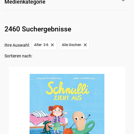
Medienkategorie
2460 Suchergebnisse
Ihre Auswahl:
Alter: 3-6
Alle löschen
Sortieren nach: