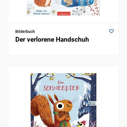
Bilderbuch
Der verlorene Handschuh