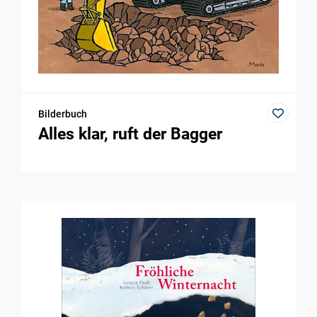
Bilderbuch
Alles klar, ruft der Bagger