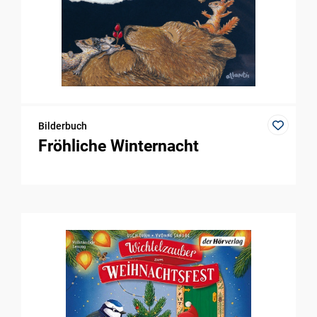
Bilderbuch
Fröhliche Winternacht