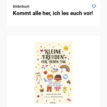
Bilderbuch
Kommt alle her, ich les euch vor!