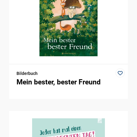
Bilderbuch
Mein bester, bester Freund