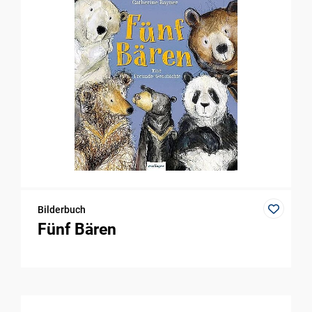
Bilderbuch
Fünf Bären