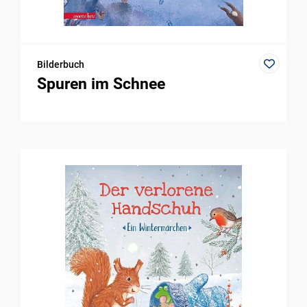
Bilderbuch
Spuren im Schnee