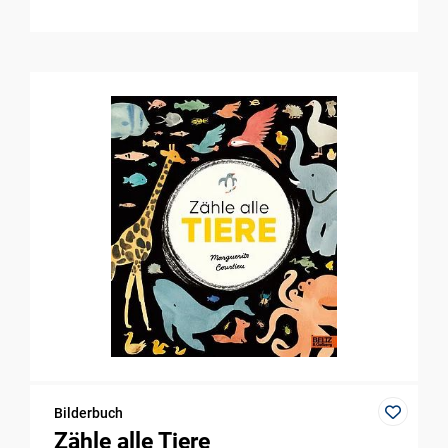
Bilderbuch
Zähle alle Tiere