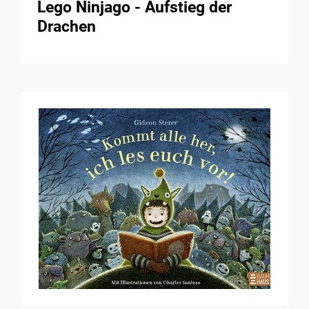
Lego Ninjago - Aufstieg der
Drachen