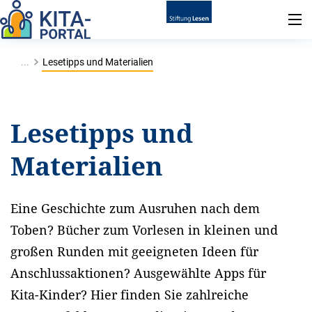
...
Lesetipps und Materialien
Lesetipps und
Materialien
Eine Geschichte zum Ausruhen nach dem
Toben? Bücher zum Vorlesen in kleinen und
großen Runden mit geeigneten Ideen für
Anschlussaktionen? Ausgewählte Apps für
Kita-Kinder? Hier finden Sie zahlreiche