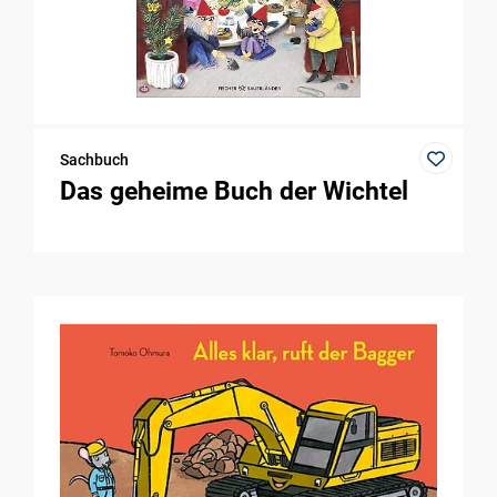
Sachbuch
Das geheime Buch der Wichtel