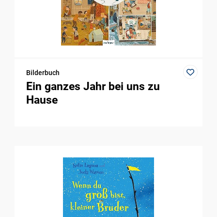
Bilderbuch
Ein ganzes Jahr bei uns zu
Hause