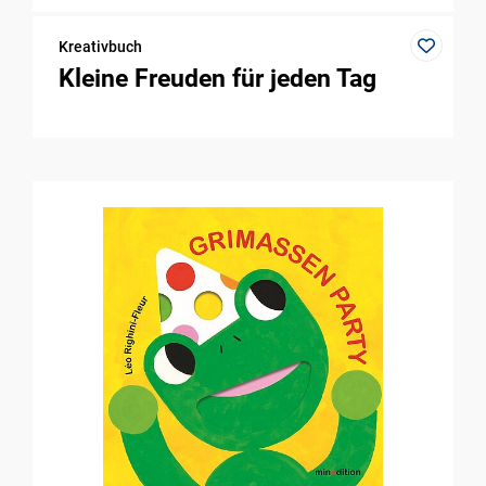
Kreativbuch
Kleine Freuden für jeden Tag