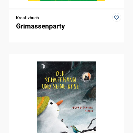
Kreativbuch
Grimassenparty