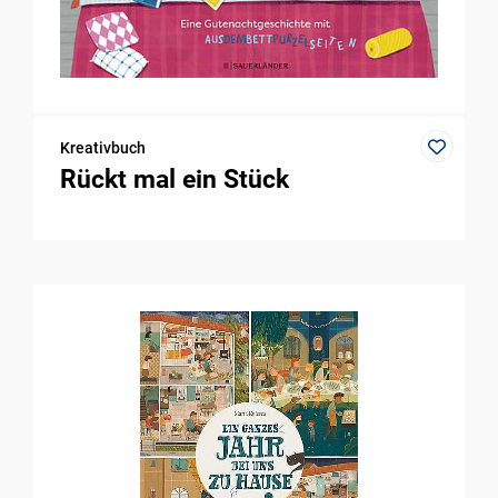
Kreativbuch
Rückt mal ein Stück