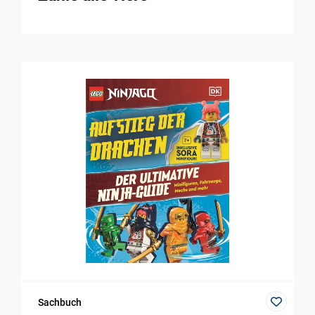
Sachbuch