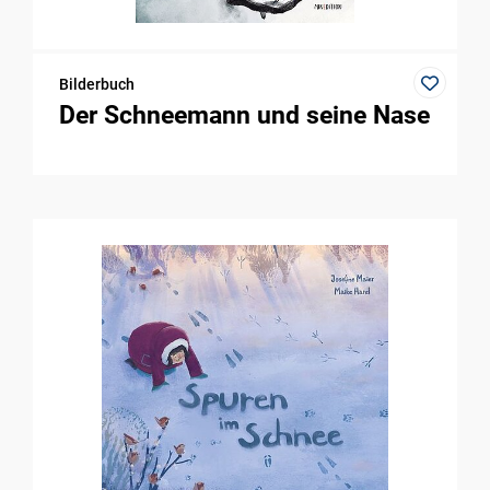
Bilderbuch
Der Schneemann und seine Nase