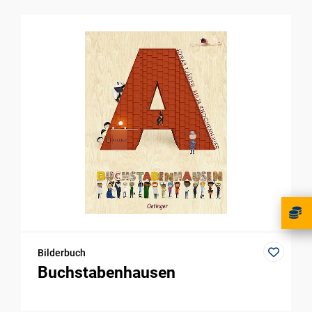
Bilderbuch
Buchstabenhausen