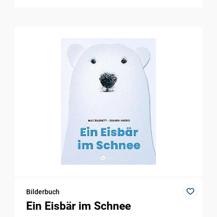
Bilderbuch
Ein Eisbär im Schnee