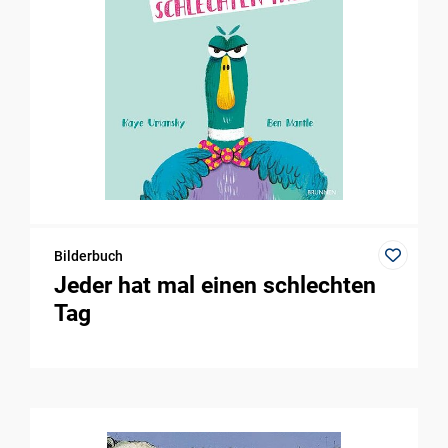
Bilderbuch
Jeder hat mal einen schlechten
Tag