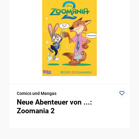
Comics und Mangas
Neue Abenteuer von ...:
Zoomania 2