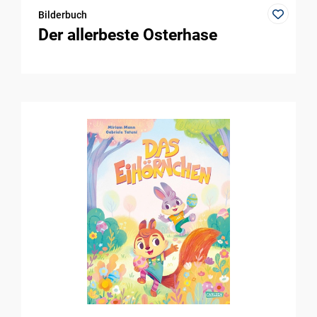
Bilderbuch
Der allerbeste Osterhase