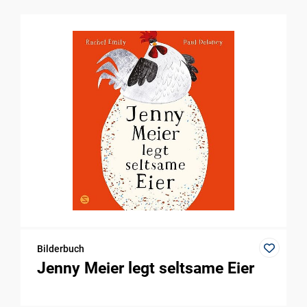
Bilderbuch
Jenny Meier legt seltsame Eier