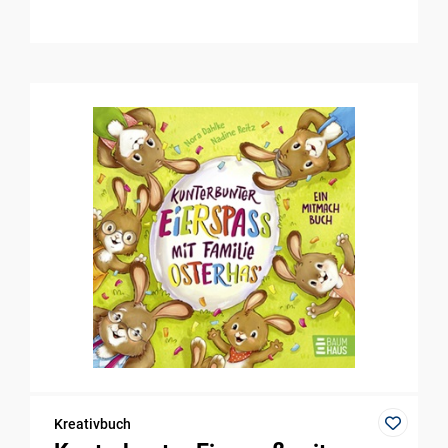
Kreativbuch