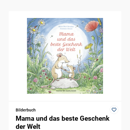
Bilderbuch
Mama und das beste Geschenk
der Welt