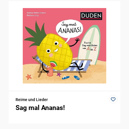
Reime und Lieder
Sag mal Ananas!