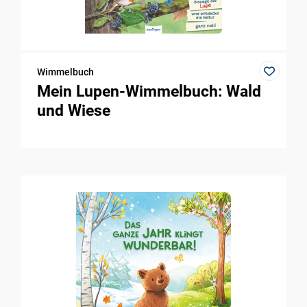
Wimmelbuch
Mein Lupen-Wimmelbuch: Wald
und Wiese