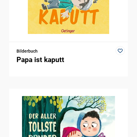
Bilderbuch
Papa ist kaputt