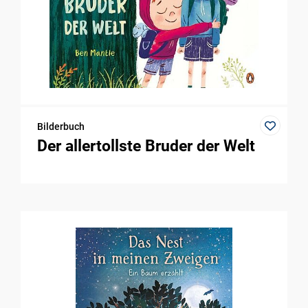
Bilderbuch
Der allertollste Bruder der Welt