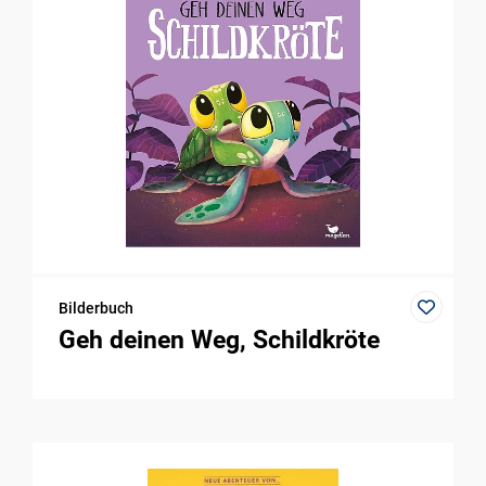
Bilderbuch
Geh deinen Weg, Schildkröte