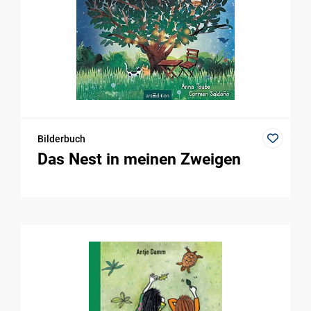
Bilderbuch
Das Nest in meinen Zweigen