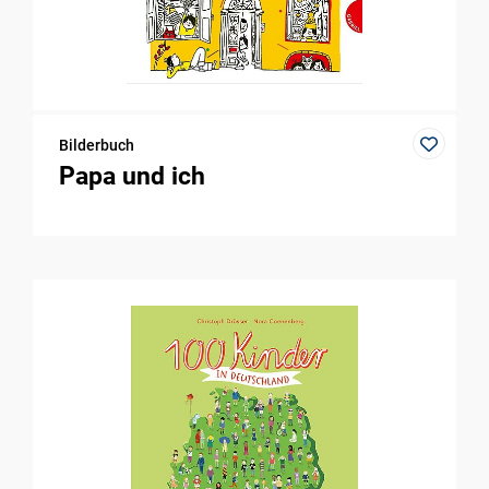
Bilderbuch
Papa und ich