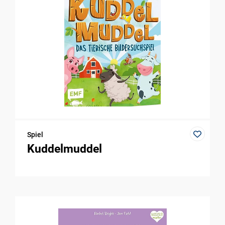
Spiel
Kuddelmuddel