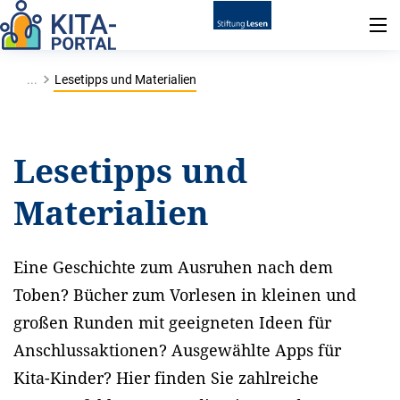
...
Lesetipps und Materialien
Lesetipps und
Materialien
Eine Geschichte zum Ausruhen nach dem
Toben? Bücher zum Vorlesen in kleinen und
großen Runden mit geeigneten Ideen für
Anschlussaktionen? Ausgewählte Apps für
Kita-Kinder? Hier finden Sie zahlreiche