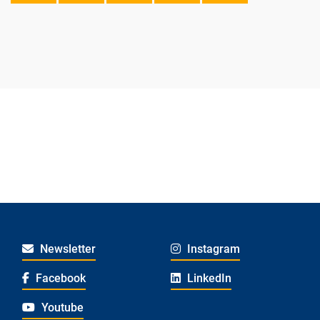
Newsletter
Instagram
Facebook
LinkedIn
Youtube