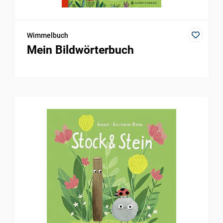
Wimmelbuch
Mein Bildwörterbuch