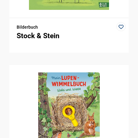
Bilderbuch
Stock & Stein