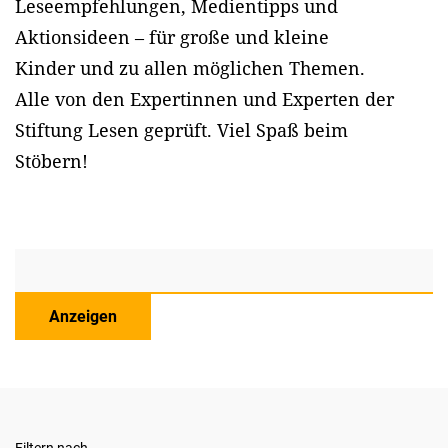
Leseempfehlungen, Medientipps und
Aktionsideen – für große und kleine
Kinder und zu allen möglichen Themen.
Alle von den Expertinnen und Experten der
Stiftung Lesen geprüft. Viel Spaß beim
Stöbern!
Anzeigen
Filtern nach