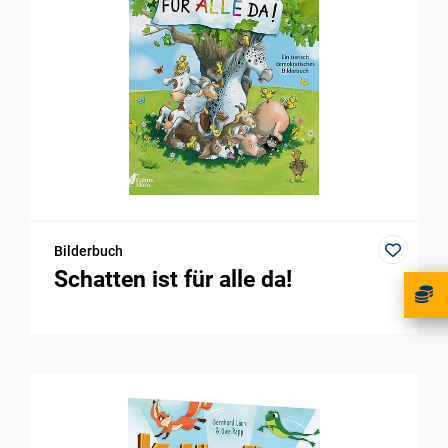
Bilderbuch
Schatten ist für alle da!