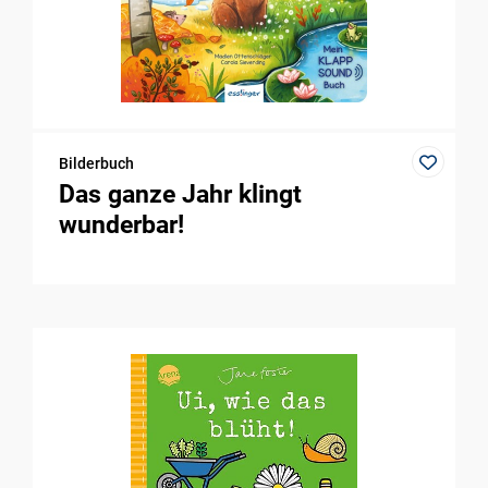
Bilderbuch
Das ganze Jahr klingt
wunderbar!