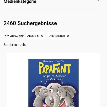
Medienkategorie
2460 Suchergebnisse
Ihre Auswahl:
Alter: 3-6
Alle löschen
Sortieren nach: