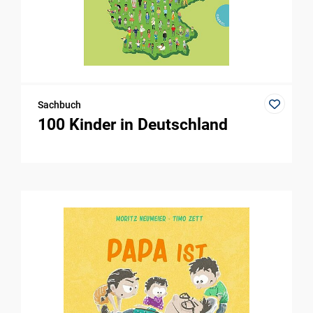
Sachbuch
100 Kinder in Deutschland