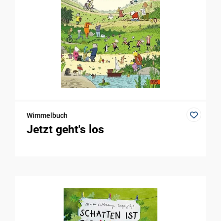
Wimmelbuch
Jetzt geht's los