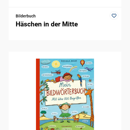
Bilderbuch
Häschen in der Mitte