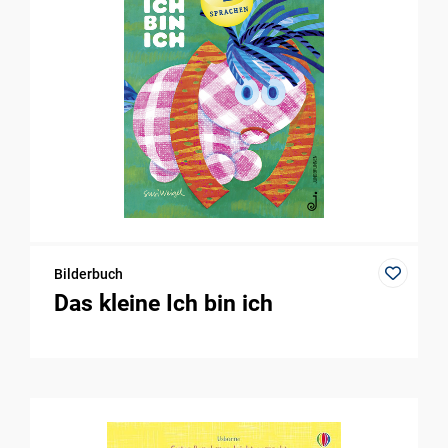
Bilderbuch
Das kleine Ich bin ich