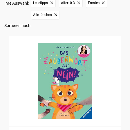
Ihre Auswahl:
Lesetipps
Alter: 0-3
Ernstes
Alle löschen
Sortieren nach: