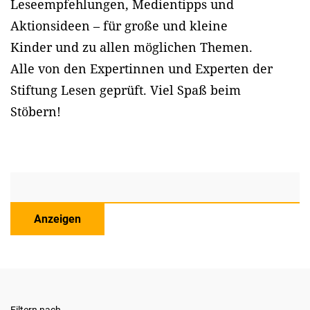
Leseempfehlungen, Medientipps und
Aktionsideen – für große und kleine
Kinder und zu allen möglichen Themen.
Alle von den Expertinnen und Experten der
Stiftung Lesen geprüft. Viel Spaß beim
Stöbern!
Anzeigen
Filtern nach