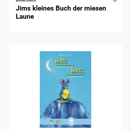
Jims kleines Buch der miesen
Laune