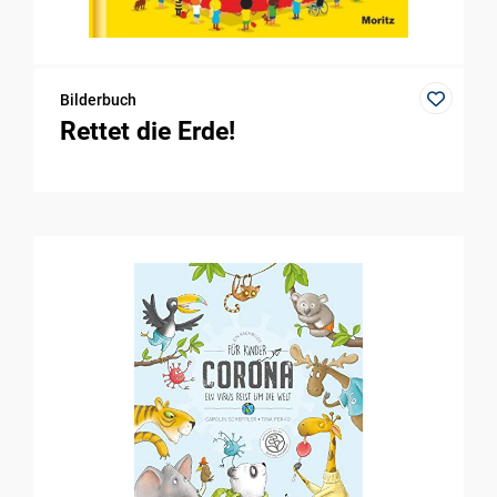
Bilderbuch
Rettet die Erde!