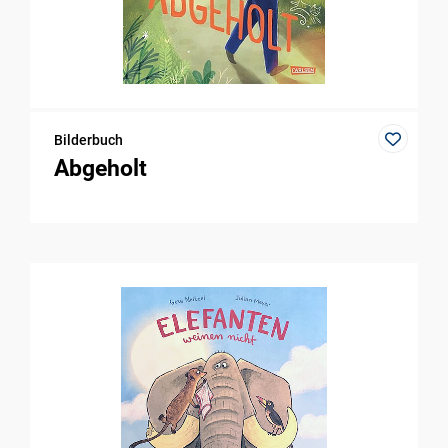
Bilderbuch
Abgeholt