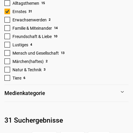
Alltagsthemen
15
Ernstes
31
Erwachsenwerden
2
Familie & Miteinander
14
Freundschaft & Liebe
10
Lustiges
4
Mensch und Gesellschaft
13
Märchen(haftes)
2
Natur & Technik
3
Tiere
6
Medienkategorie
31 Suchergebnisse