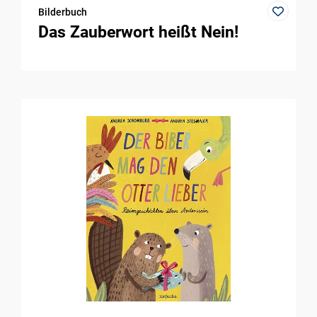
Bilderbuch
Das Zauberwort heißt Nein!