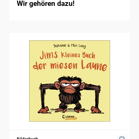
Wir gehören dazu!
Bilderbuch