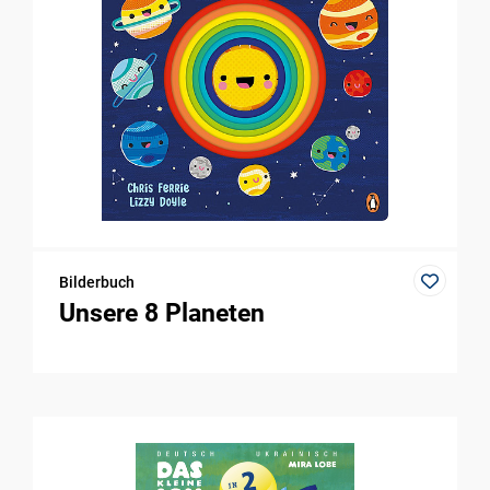
Bilderbuch
Unsere 8 Planeten