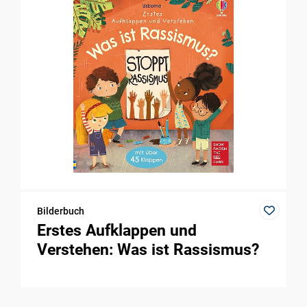
Bilderbuch
Erstes Aufklappen und
Verstehen: Was ist Rassismus?