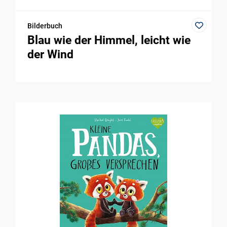
Bilderbuch
Blau wie der Himmel, leicht wie
der Wind