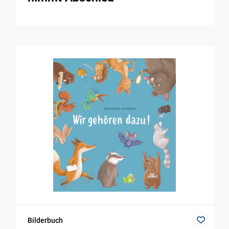
Bilderbuch