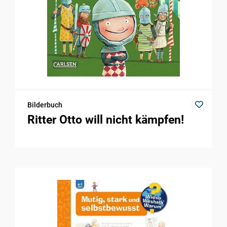
Bilderbuch
Ritter Otto will nicht kämpfen!