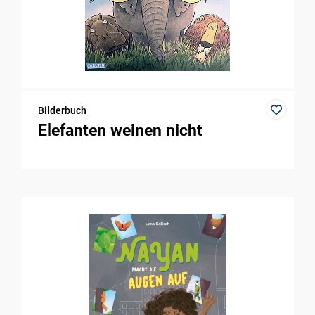
Bilderbuch
Elefanten weinen nicht