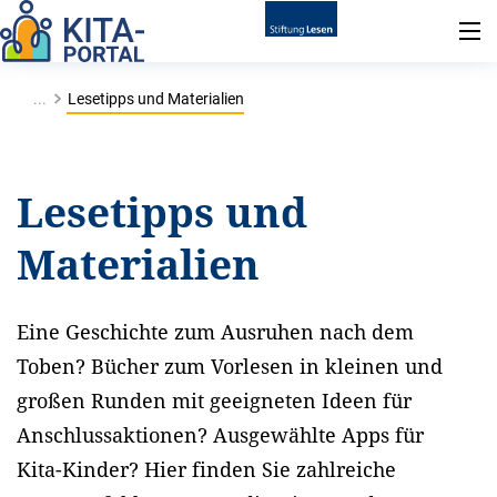
...
Lesetipps und Materialien
Lesetipps und
Materialien
Eine Geschichte zum Ausruhen nach dem
Toben? Bücher zum Vorlesen in kleinen und
großen Runden mit geeigneten Ideen für
Anschlussaktionen? Ausgewählte Apps für
Kita-Kinder? Hier finden Sie zahlreiche