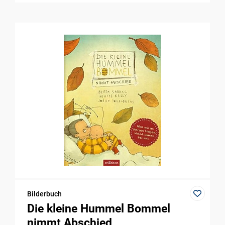
Bilderbuch
Die kleine Hummel Bommel
nimmt Abschied