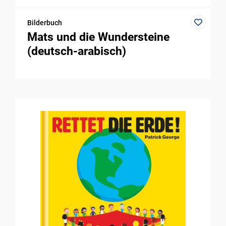
Bilderbuch
Mats und die Wundersteine
(deutsch-arabisch)