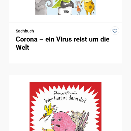
Sachbuch
Corona – ein Virus reist um die
Welt