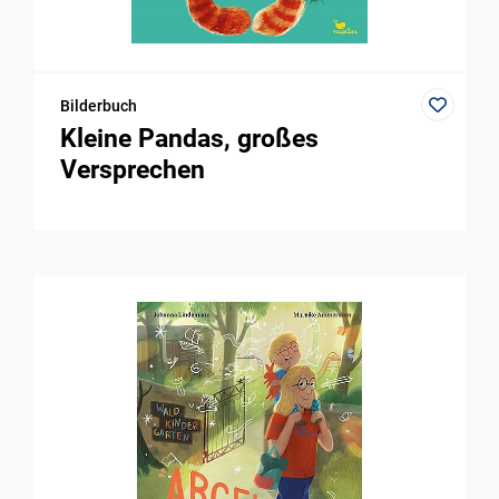
Bilderbuch
Kleine Pandas, großes
Versprechen