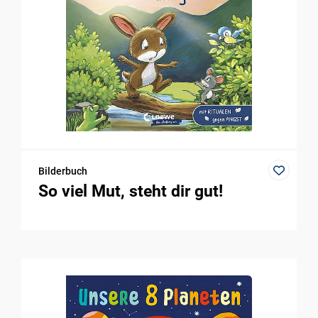
Bilderbuch
So viel Mut, steht dir gut!