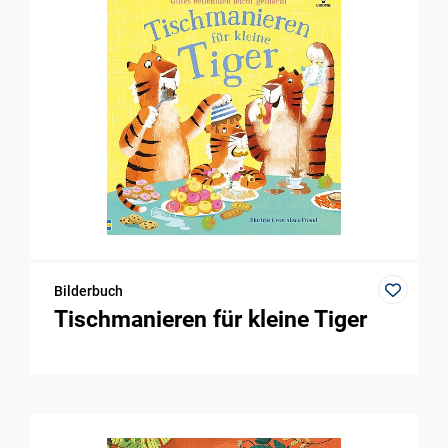
Bilderbuch
Tischmanieren für kleine Tiger