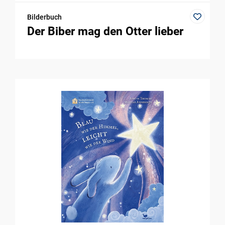
Bilderbuch
Der Biber mag den Otter lieber