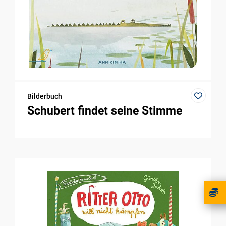
Bilderbuch
Schubert findet seine Stimme