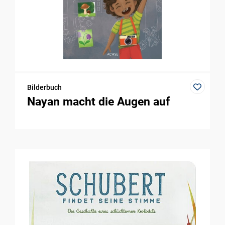
Bilderbuch
Nayan macht die Augen auf