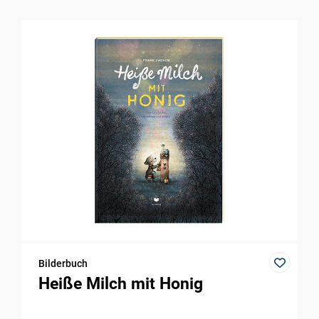
Bilderbuch
Heiße Milch mit Honig