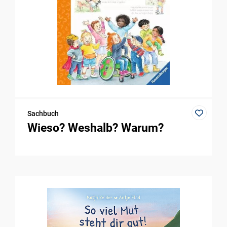
Sachbuch
Wieso? Weshalb? Warum?