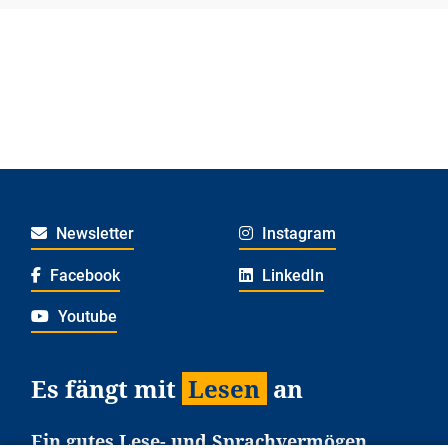
Newsletter
Instagram
Facebook
LinkedIn
Youtube
Es fängt mit
Lesen
an
Ein gutes Lese- und Sprachvermögen