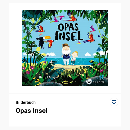
Bilderbuch
Opas Insel