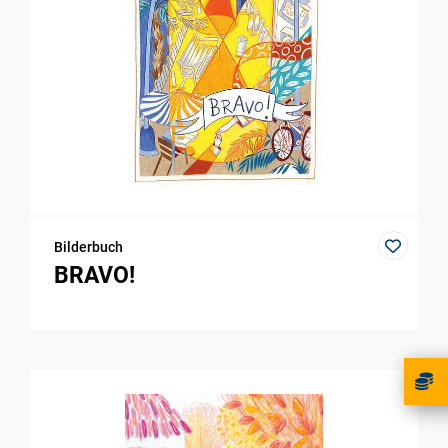
Bilderbuch
BRAVO!