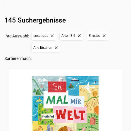
145 Suchergebnisse
Ihre Auswahl:
Lesetipps
Alter: 3-6
Ernstes
Alle löschen
Sortieren nach: