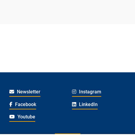
Newsletter
Instagram
Facebook
LinkedIn
Youtube