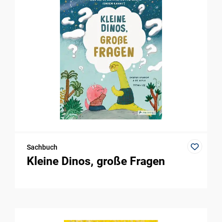
Sachbuch
Kleine Dinos, große Fragen