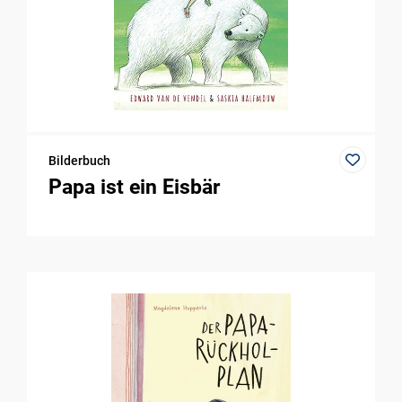
Bilderbuch
Papa ist ein Eisbär