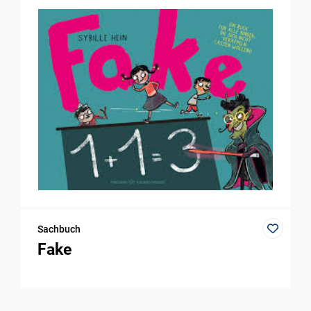
Sachbuch
Fake