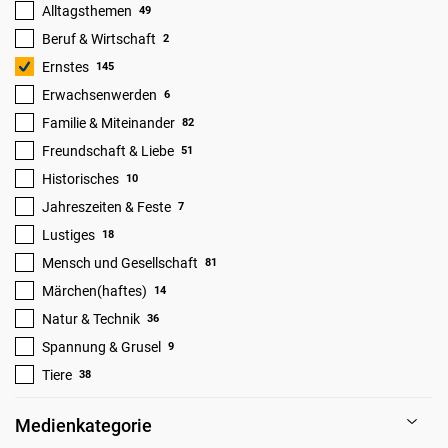
Alltagsthemen
49
Beruf & Wirtschaft
2
Ernstes
145
Erwachsenwerden
6
Familie & Miteinander
82
Freundschaft & Liebe
51
Historisches
10
Jahreszeiten & Feste
7
Lustiges
18
Mensch und Gesellschaft
81
Märchen(haftes)
14
Natur & Technik
36
Spannung & Grusel
9
Tiere
38
Medienkategorie