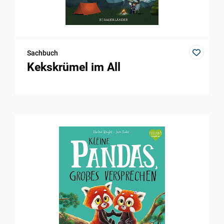
Sachbuch
Kekskrümel im All