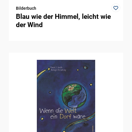
Bilderbuch
Blau wie der Himmel, leicht wie
der Wind