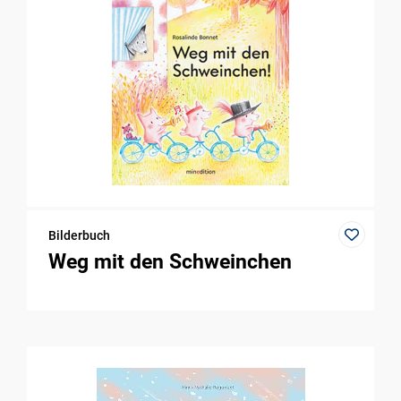
Bilderbuch
Weg mit den Schweinchen