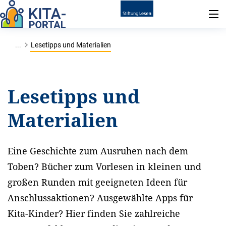
...
Lesetipps und Materialien
Lesetipps und
Materialien
Eine Geschichte zum Ausruhen nach dem
Toben? Bücher zum Vorlesen in kleinen und
großen Runden mit geeigneten Ideen für
Anschlussaktionen? Ausgewählte Apps für
Kita-Kinder? Hier finden Sie zahlreiche