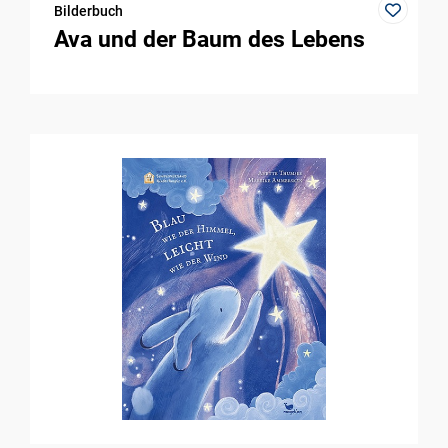
Bilderbuch
Ava und der Baum des Lebens