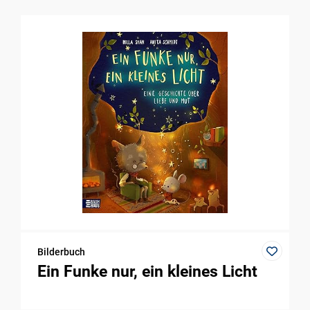
Bilderbuch
Ein Funke nur, ein kleines Licht