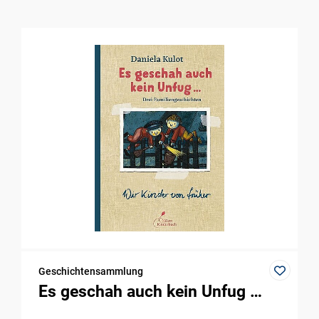
Geschichtensammlung
Es geschah auch kein Unfug …