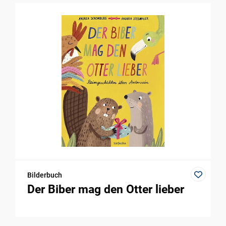
Bilderbuch
Der Biber mag den Otter lieber