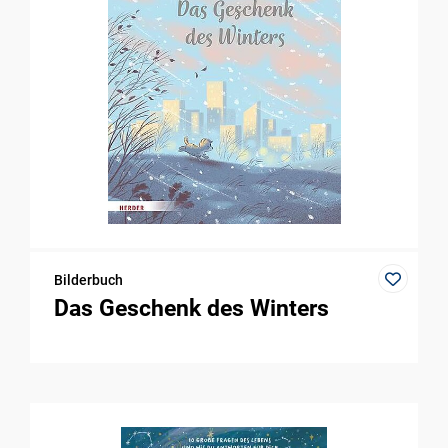
Bilderbuch
Das Geschenk des Winters