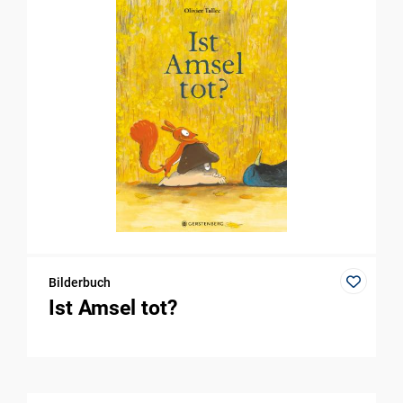
Bilderbuch
Ist Amsel tot?