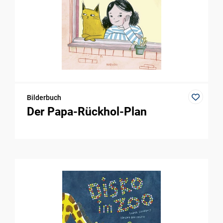
Bilderbuch
Der Papa-Rückhol-Plan