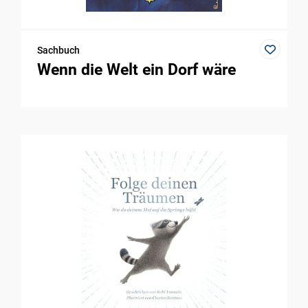
Sachbuch
Wenn die Welt ein Dorf wäre