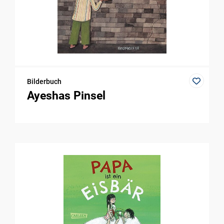
Bilderbuch
Ayeshas Pinsel