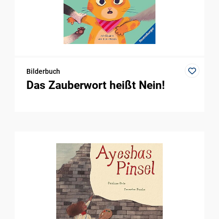
Bilderbuch
Das Zauberwort heißt Nein!