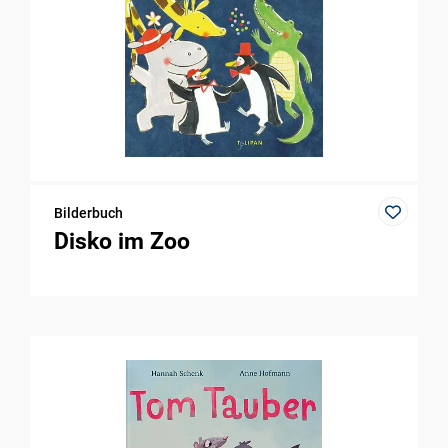
Bilderbuch
Disko im Zoo