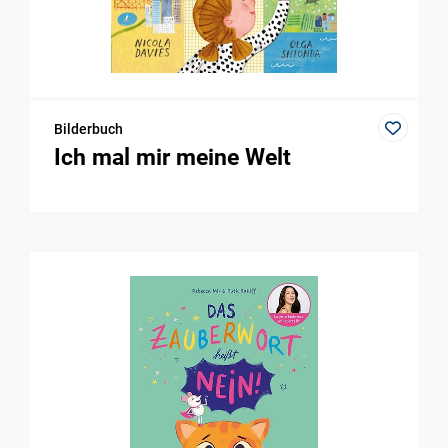
Bilderbuch
Ich mal mir meine Welt