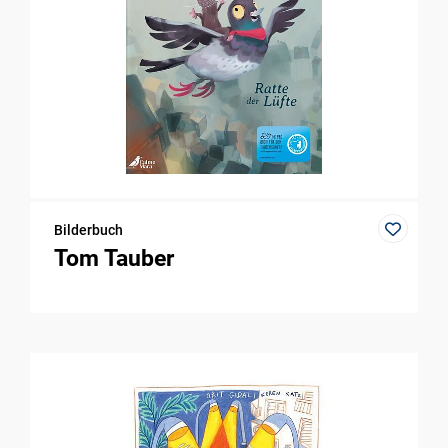
Bilderbuch
Tom Tauber