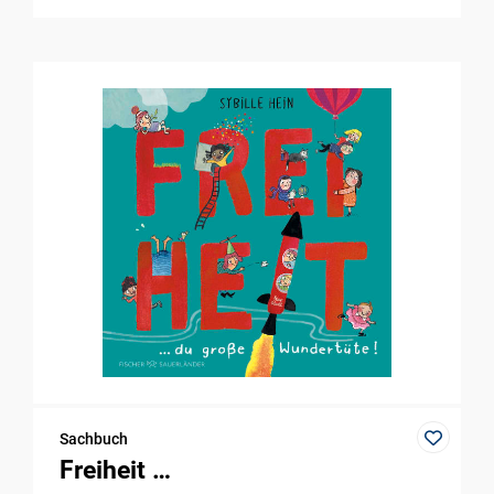
Sachbuch
Freiheit …