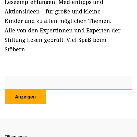
Leseempfehlungen, Medientipps und
Aktionsideen – für große und kleine
Kinder und zu allen möglichen Themen.
Alle von den Expertinnen und Experten der
Stiftung Lesen geprüft. Viel Spaß beim
Stöbern!
Anzeigen
Filtern nach