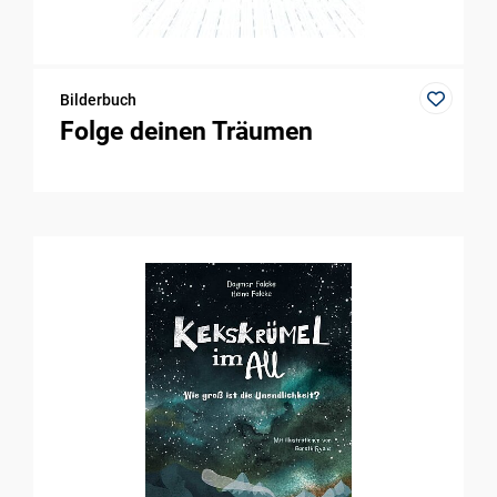
Bilderbuch
Folge deinen Träumen