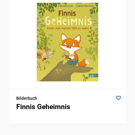
Bilderbuch
Finnis Geheimnis