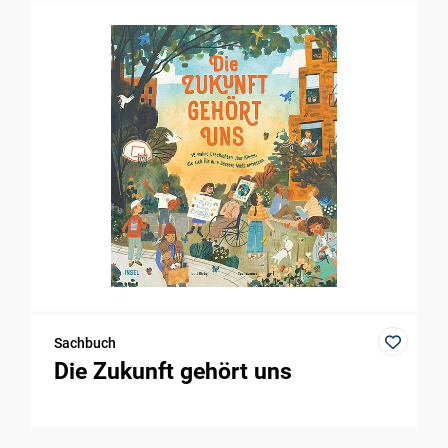
Sachbuch
Die Zukunft gehört uns