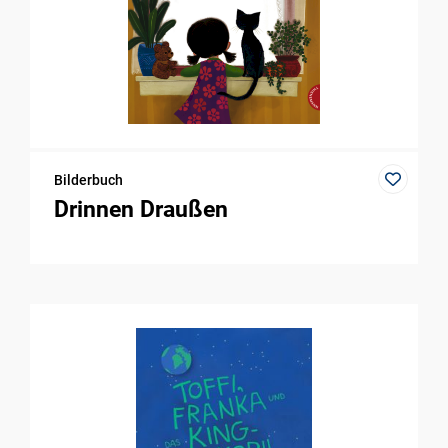
Bilderbuch
Drinnen Draußen