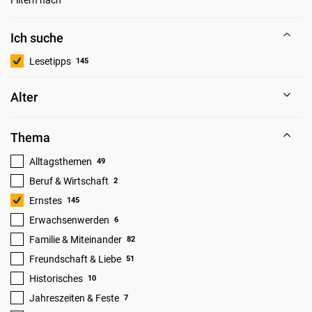
Ich suche
Lesetipps
145
Alter
Thema
Alltagsthemen
49
Beruf & Wirtschaft
2
Ernstes
145
Erwachsenwerden
6
Familie & Miteinander
82
Freundschaft & Liebe
51
Historisches
10
Jahreszeiten & Feste
7