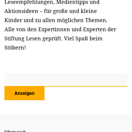
Leseempfehlungen, Medientipps und
Aktionsideen – für große und kleine
Kinder und zu allen möglichen Themen.
Alle von den Expertinnen und Experten der
Stiftung Lesen geprüft. Viel Spaß beim
Stöbern!
Anzeigen
Filtern nach