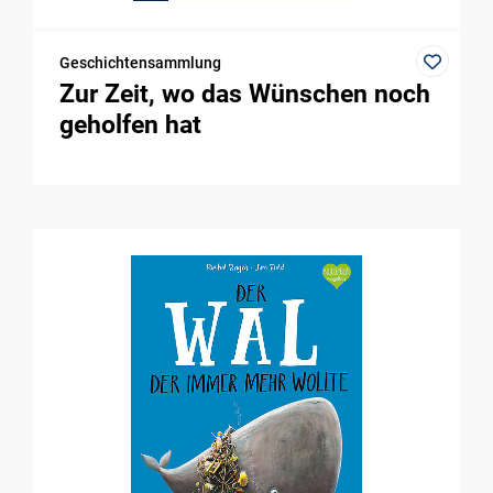
Geschichtensammlung
Zur Zeit, wo das Wünschen noch
geholfen hat