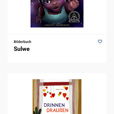
Bilderbuch
Sulwe