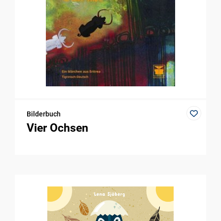
Bilderbuch
Vier Ochsen