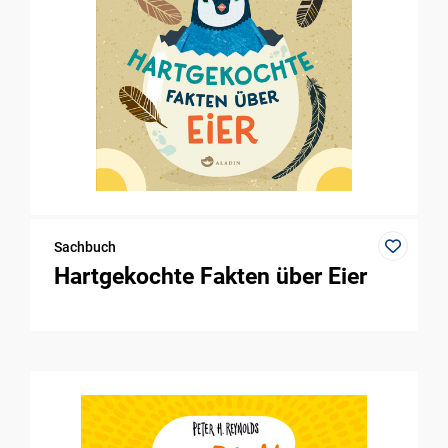
Sachbuch
Hartgekochte Fakten über Eier