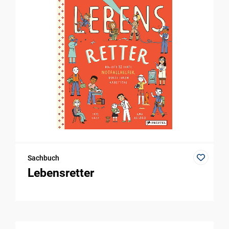
Sachbuch
Lebensretter