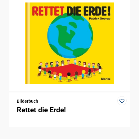
Bilderbuch
Rettet die Erde!