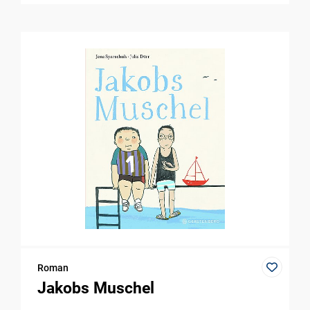
Roman
Jakobs Muschel