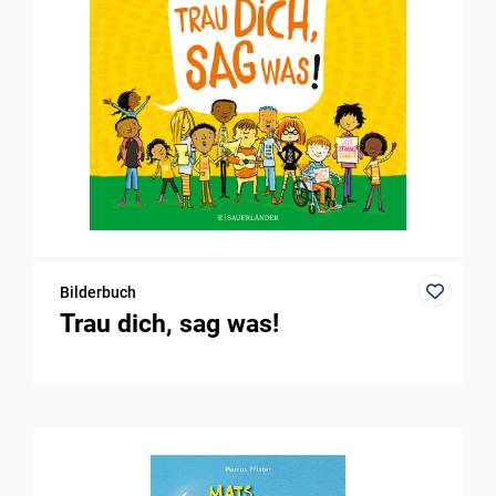
Bilderbuch
Trau dich, sag was!