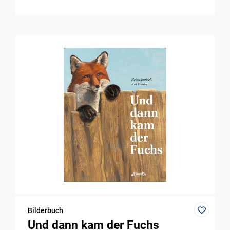
Bilderbuch
Und dann kam der Fuchs