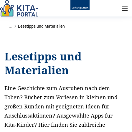
...
Lesetipps und Materialien
Lesetipps und
Materialien
Eine Geschichte zum Ausruhen nach dem
Toben? Bücher zum Vorlesen in kleinen und
großen Runden mit geeigneten Ideen für
Anschlussaktionen? Ausgewählte Apps für
Kita-Kinder? Hier finden Sie zahlreiche