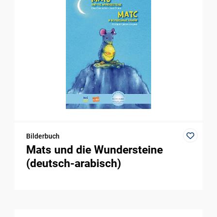
Bilderbuch
Mats und die Wundersteine
(deutsch-arabisch)