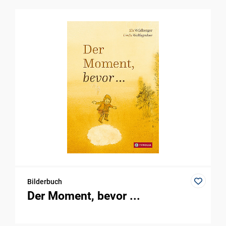
Bilderbuch
Der Moment, bevor ...