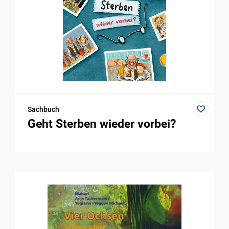
Sachbuch
Geht Sterben wieder vorbei?