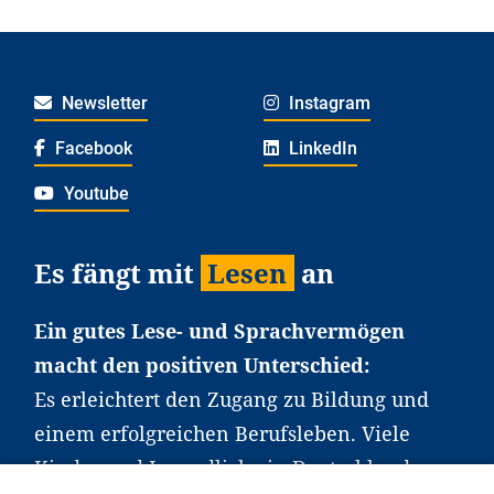
Newsletter
Instagram
Facebook
LinkedIn
Youtube
Es fängt mit
Lesen
an
Ein gutes Lese- und Sprachvermögen
macht den positiven Unterschied:
Es erleichtert den Zugang zu Bildung und
einem erfolgreichen Berufsleben. Viele
Kinder und Jugendliche in Deutschland