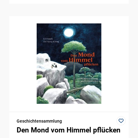
Geschichtensammlung
Den Mond vom Himmel pflücken