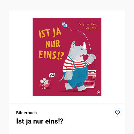
Bilderbuch
Ist ja nur eins!?