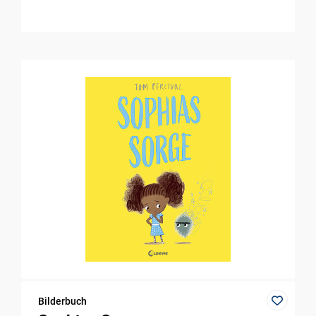
Bilderbuch