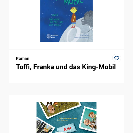
Roman
Toffi, Franka und das King-Mobil