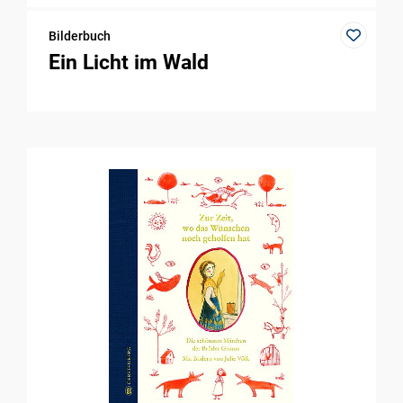
Bilderbuch
Ein Licht im Wald