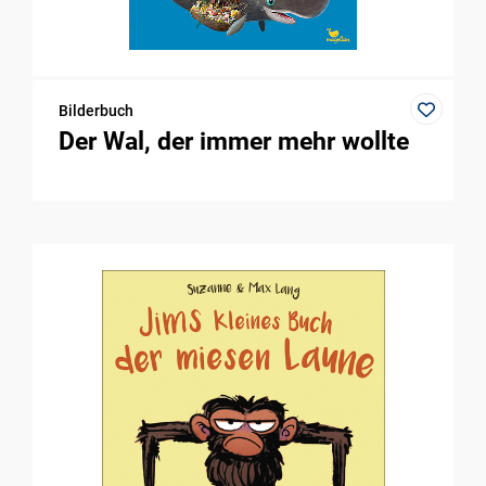
Bilderbuch
Der Wal, der immer mehr wollte