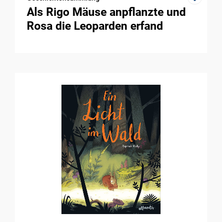
Als Rigo Mäuse anpflanzte und
Rosa die Leoparden erfand