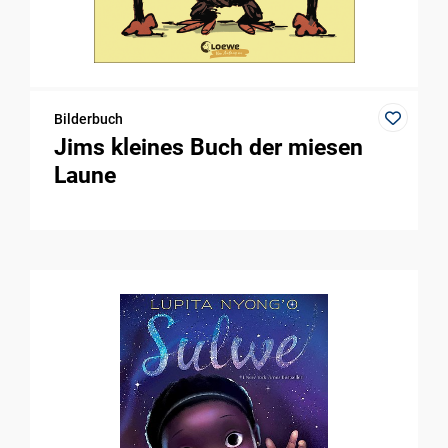
Bilderbuch
Jims kleines Buch der miesen
Laune