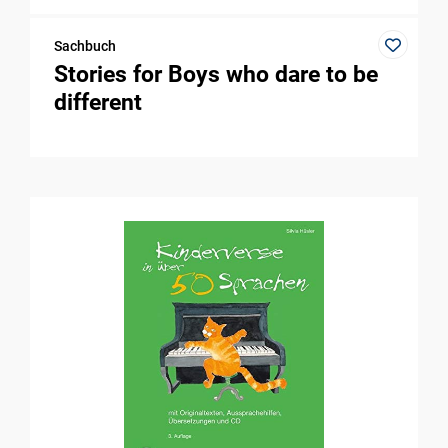
Sachbuch
Stories for Boys who dare to be
different