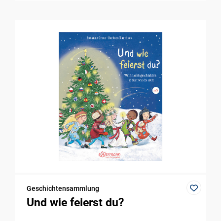
Geschichtensammlung
Und wie feierst du?