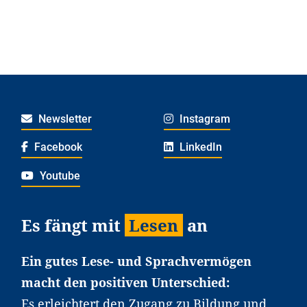
Newsletter
Instagram
Facebook
LinkedIn
Youtube
Es fängt mit
Lesen
an
Ein gutes Lese- und Sprachvermögen
macht den positiven Unterschied:
Es erleichtert den Zugang zu Bildung und