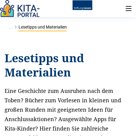
...
Lesetipps und Materialien
Lesetipps und
Materialien
Eine Geschichte zum Ausruhen nach dem
Toben? Bücher zum Vorlesen in kleinen und
großen Runden mit geeigneten Ideen für
Anschlussaktionen? Ausgewählte Apps für
Kita-Kinder? Hier finden Sie zahlreiche