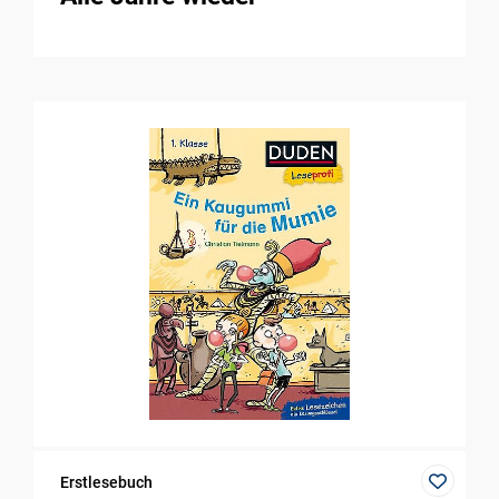
Erstlesebuch