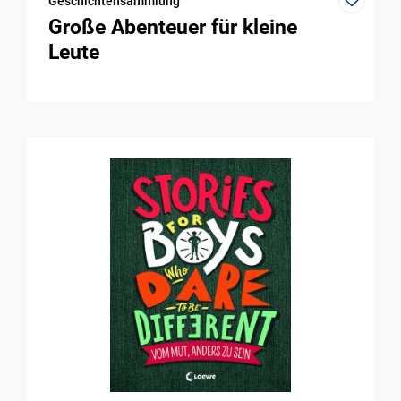
Geschichtensammlung
Große Abenteuer für kleine
Leute