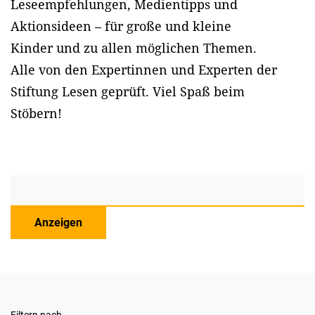
Leseempfehlungen, Medientipps und
Aktionsideen – für große und kleine
Kinder und zu allen möglichen Themen.
Alle von den Expertinnen und Experten der
Stiftung Lesen geprüft. Viel Spaß beim
Stöbern!
Anzeigen
Filtern nach