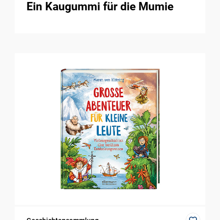
Ein Kaugummi für die Mumie