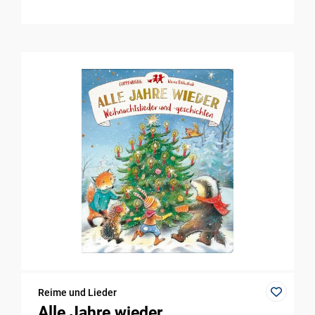
Reime und Lieder
Alle Jahre wieder