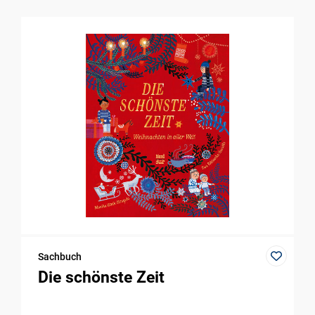
Sachbuch
Die schönste Zeit