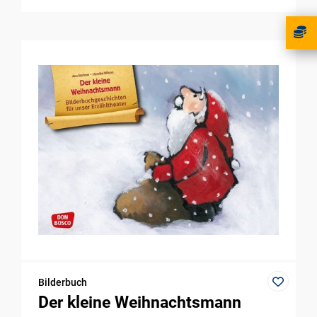
Bilderbuch
Der kleine Weihnachtsmann