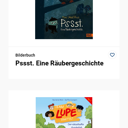
Bilderbuch
Pssst. Eine Räubergeschichte