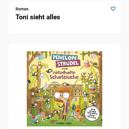
Roman
Toni sieht alles