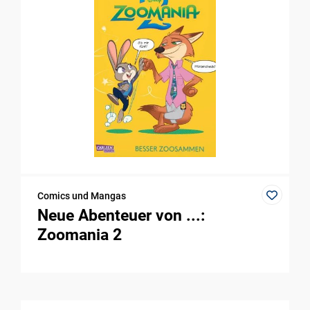
Comics und Mangas
Neue Abenteuer von ...:
Zoomania 2