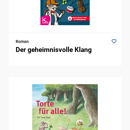
Roman
Der geheimnisvolle Klang