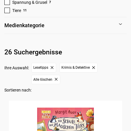
Spannung & Grusel
7
Tiere
11
Medienkategorie
26 Suchergebnisse
Ihre Auswahl:
Lesetipps
Krimis & Detektive
Alle löschen
Sortieren nach: