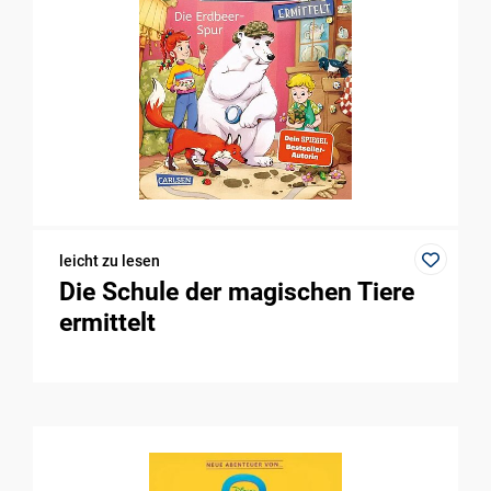
leicht zu lesen
Die Schule der magischen Tiere
ermittelt