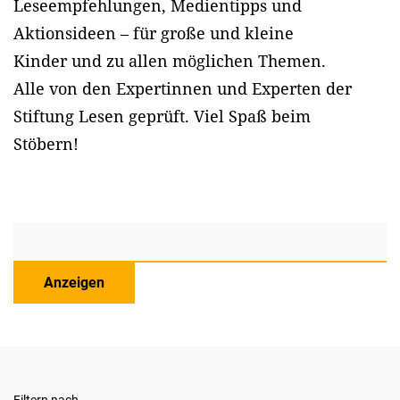
Leseempfehlungen, Medientipps und
Aktionsideen – für große und kleine
Kinder und zu allen möglichen Themen.
Alle von den Expertinnen und Experten der
Stiftung Lesen geprüft. Viel Spaß beim
Stöbern!
Anzeigen
Filtern nach