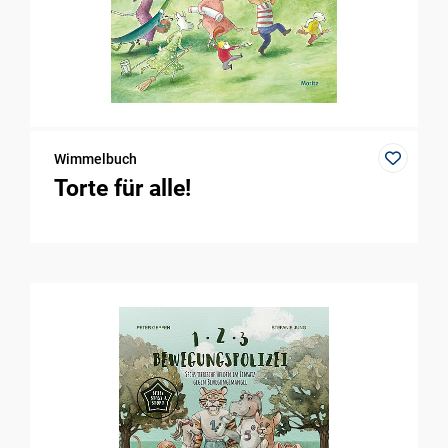
Wimmelbuch
Torte für alle!