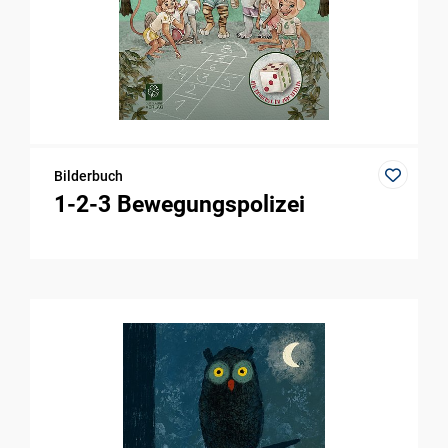
Bilderbuch
1-2-3 Bewegungspolizei