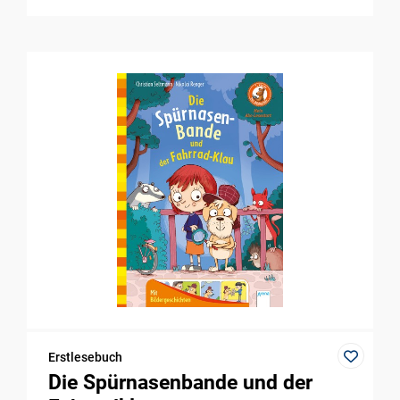
Erstlesebuch
Die Spürnasenbande und der