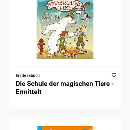
Erstlesebuch
Die Schule der magischen Tiere -
Ermittelt