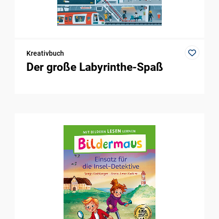
Kreativbuch
Der große Labyrinthe-Spaß