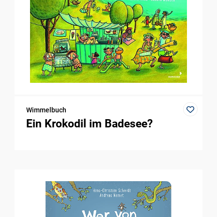
Wimmelbuch
Ein Krokodil im Badesee?