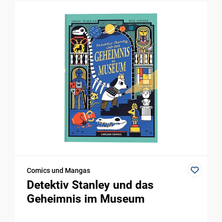
Comics und Mangas
Detektiv Stanley und das
Geheimnis im Museum