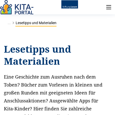
...
Lesetipps und Materialien
Lesetipps und
Materialien
Eine Geschichte zum Ausruhen nach dem
Toben? Bücher zum Vorlesen in kleinen und
großen Runden mit geeigneten Ideen für
Anschlussaktionen? Ausgewählte Apps für
Kita-Kinder? Hier finden Sie zahlreiche