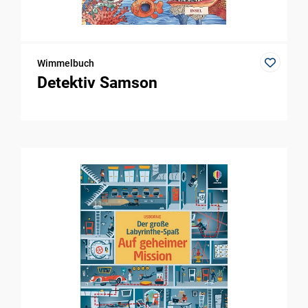
Wimmelbuch
Detektiv Samson