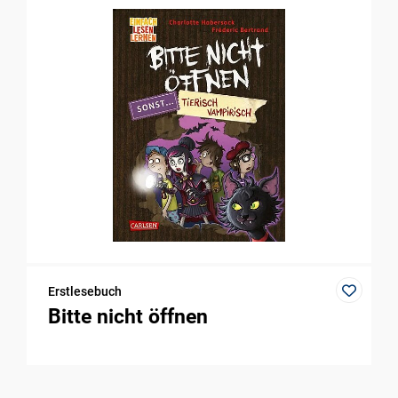
Erstlesebuch
Bitte nicht öffnen