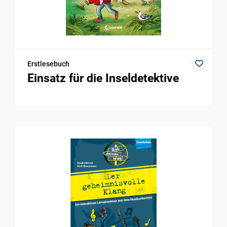
Erstlesebuch
Einsatz für die Inseldetektive