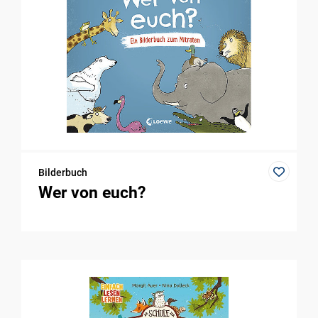
Bilderbuch
Wer von euch?