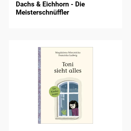
Dachs & Eichhorn - Die
Meisterschnüffler