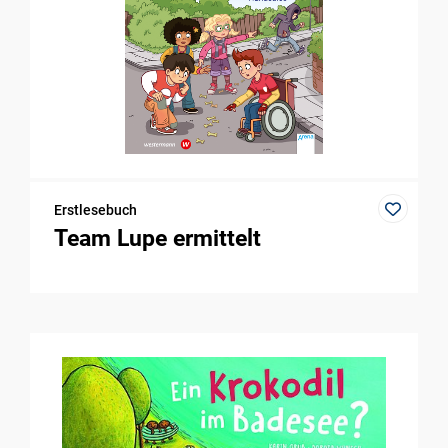
Erstlesebuch
Team Lupe ermittelt