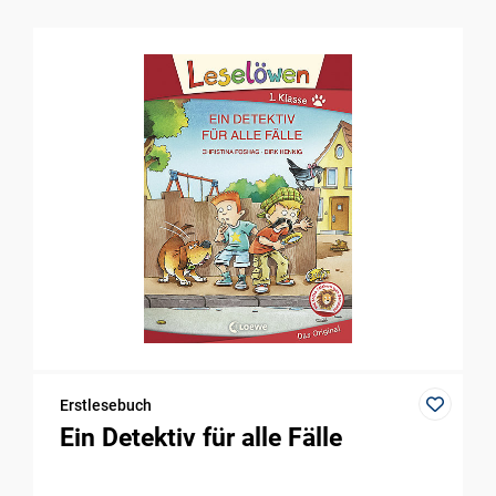
Erstlesebuch
Ein Detektiv für alle Fälle