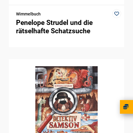
Wimmelbuch
Penelope Strudel und die
rätselhafte Schatzsuche