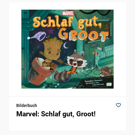
Bilderbuch
Marvel: Schlaf gut, Groot!