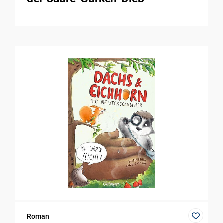
Roman