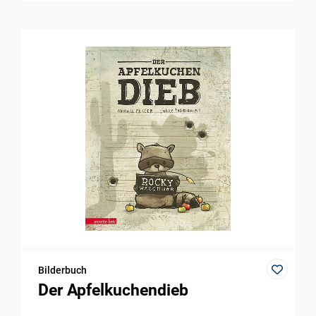
Bilderbuch
Der Apfelkuchendieb