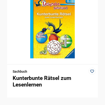
Sachbuch
Kunterbunte Rätsel zum
Lesenlernen