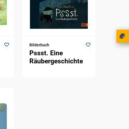
Bilderbuch
Pssst. Eine
Räubergeschichte