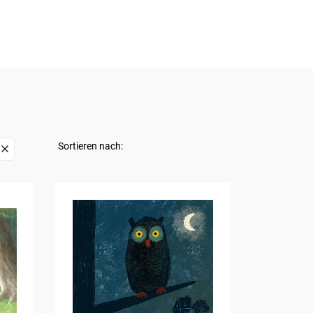
Sortieren nach: