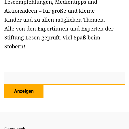
Leseempfehlungen, Medientipps und
Aktionsideen – für große und kleine
Kinder und zu allen möglichen Themen.
Alle von den Expertinnen und Experten der
Stiftung Lesen geprüft. Viel Spaß beim
Stöbern!
Anzeigen
Filtern nach