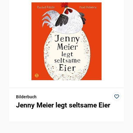
Bilderbuch
Jenny Meier legt seltsame Eier