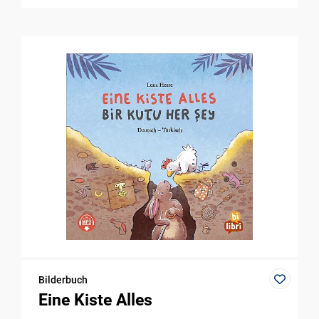
Bilderbuch
Eine Kiste Alles