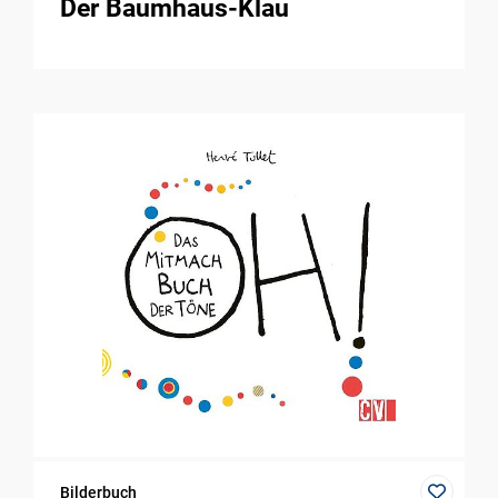
Der Baumhaus-Klau
Bilderbuch