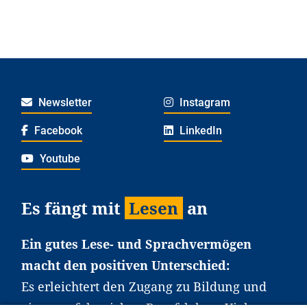
Newsletter
Instagram
Facebook
LinkedIn
Youtube
Es fängt mit
Lesen
an
Ein gutes Lese- und Sprachvermögen
macht den positiven Unterschied:
Es erleichtert den Zugang zu Bildung und