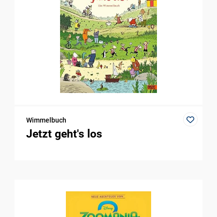
Wimmelbuch
Jetzt geht's los