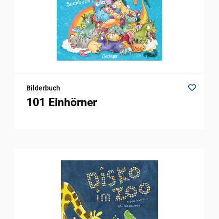
Bilderbuch
101 Einhörner