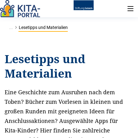
...
Lesetipps und Materialien
Lesetipps und
Materialien
Eine Geschichte zum Ausruhen nach dem
Toben? Bücher zum Vorlesen in kleinen und
großen Runden mit geeigneten Ideen für
Anschlussaktionen? Ausgewählte Apps für
Kita-Kinder? Hier finden Sie zahlreiche