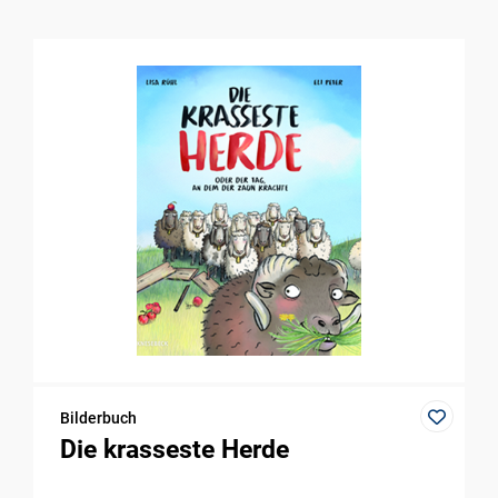
Bilderbuch
Die krasseste Herde