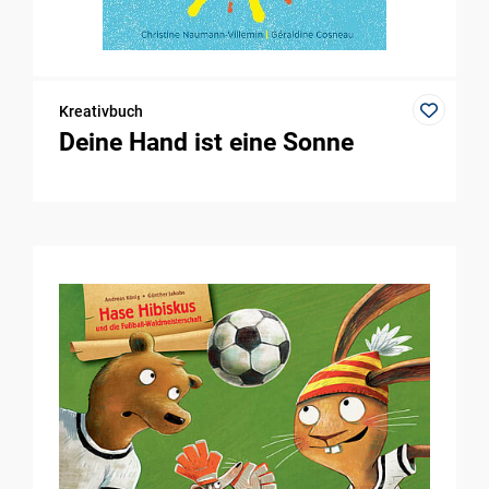
Kreativbuch
Deine Hand ist eine Sonne