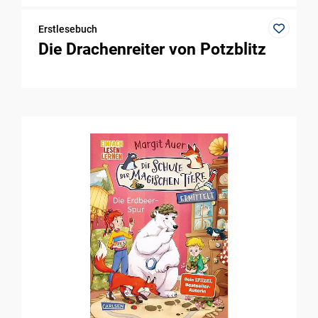
Erstlesebuch
Die Drachenreiter von Potzblitz