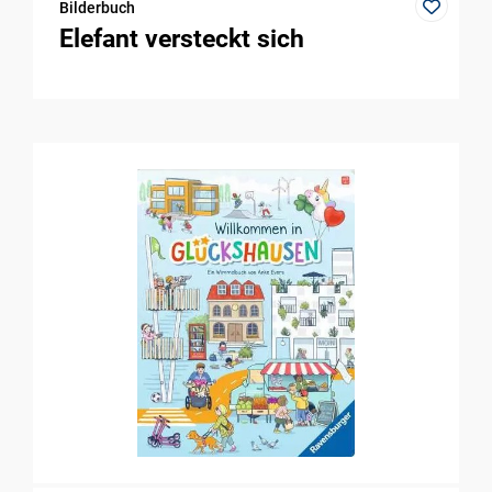
Bilderbuch
Elefant versteckt sich