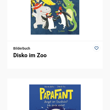
Bilderbuch
Disko im Zoo