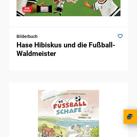
Bilderbuch
Hase Hibiskus und die Fußball-
Waldmeister