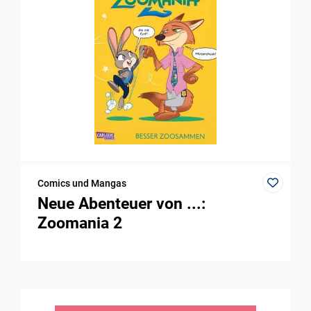
Comics und Mangas
Neue Abenteuer von ...:
Zoomania 2