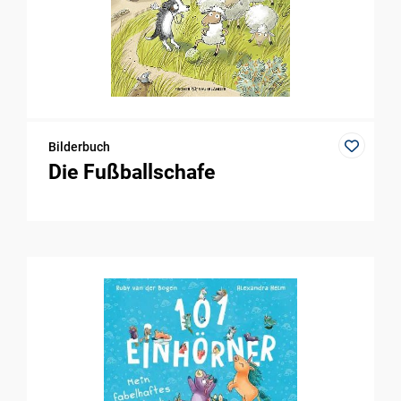
Bilderbuch
Die Fußballschafe