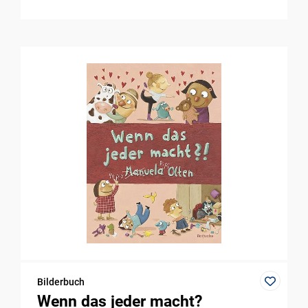
Bilderbuch
Wenn das jeder macht?