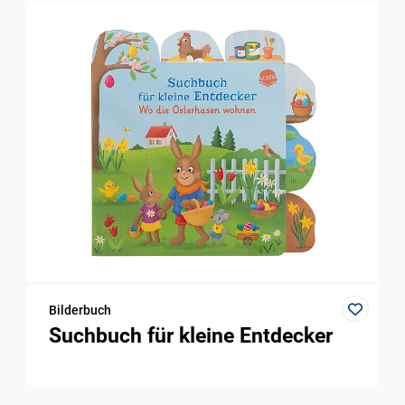
Bilderbuch
Suchbuch für kleine Entdecker