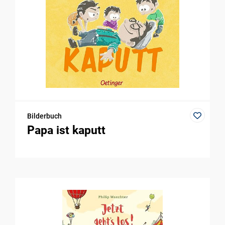
Bilderbuch
Papa ist kaputt