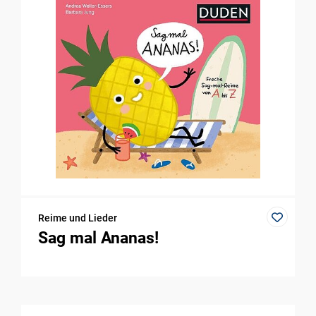
Reime und Lieder
Sag mal Ananas!