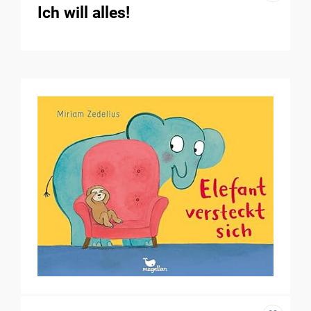
Ich will alles!