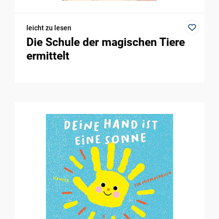
leicht zu lesen
Die Schule der magischen Tiere
ermittelt