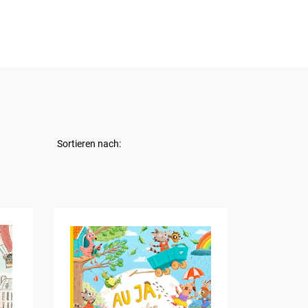
Sortieren nach: