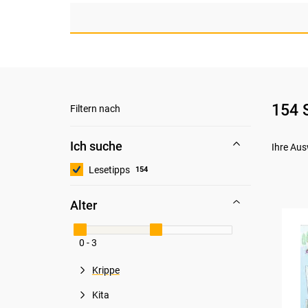
154 
Filtern nach
Ich suche
Ihre Aus
Lesetipps
154
Alter
0 - 3
Krippe
Kita