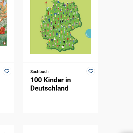
Sachbuch
100 Kinder in
Deutschland