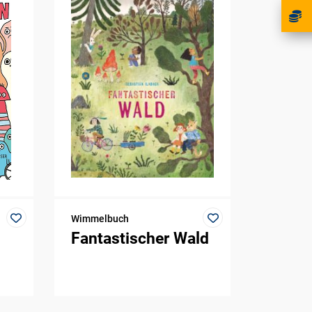
Wimmelbuch
Fantastischer Wald