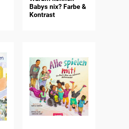
Babys nix? Farbe &
Kontrast