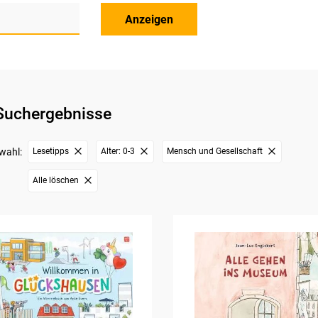
Anzeigen
Suchergebnisse
wahl:
Lesetipps
Alter: 0-3
Mensch und Gesellschaft
Alle löschen