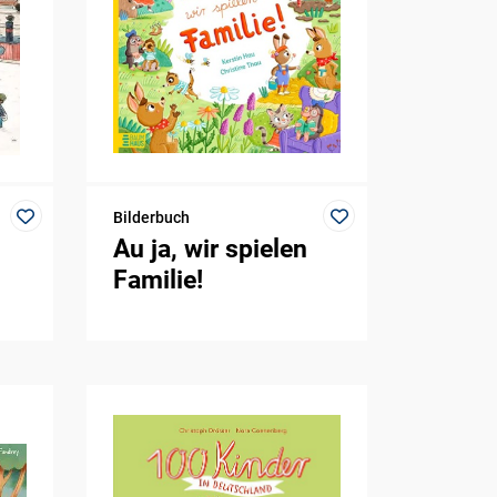
Bilderbuch
Au ja, wir spielen
Familie!