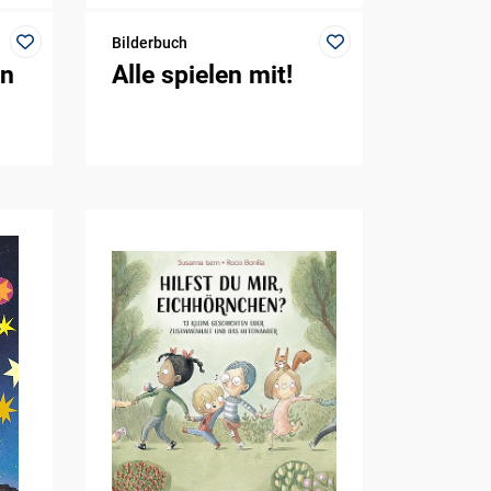
Bilderbuch
en
Alle spielen mit!