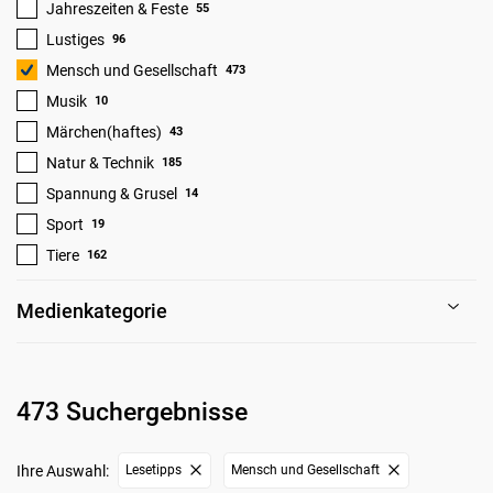
Jahreszeiten & Feste
55
Lustiges
96
Mensch und Gesellschaft
473
Musik
10
Märchen(haftes)
43
Natur & Technik
185
Spannung & Grusel
14
Sport
19
Tiere
162
Medienkategorie
473 Suchergebnisse
Ihre Auswahl:
Lesetipps
Mensch und Gesellschaft