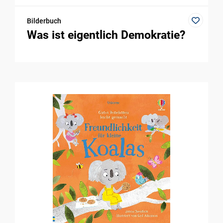
Bilderbuch
Was ist eigentlich Demokratie?