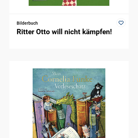
Bilderbuch
Ritter Otto will nicht kämpfen!