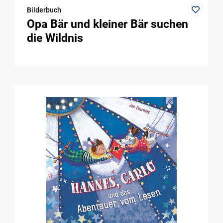
Bilderbuch
Opa Bär und kleiner Bär suchen
die Wildnis