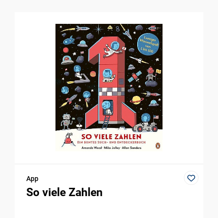
App
So viele Zahlen