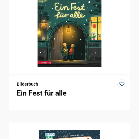
Bilderbuch
Ein Fest für alle