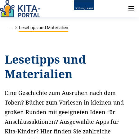
...
Lesetipps und Materialien
Lesetipps und
Materialien
Eine Geschichte zum Ausruhen nach dem
Toben? Bücher zum Vorlesen in kleinen und
großen Runden mit geeigneten Ideen für
Anschlussaktionen? Ausgewählte Apps für
Kita-Kinder? Hier finden Sie zahlreiche