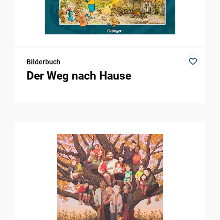
Bilderbuch
Der Weg nach Hause