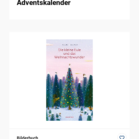
Adventskalender
Bilderbuch