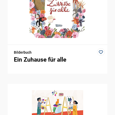
Bilderbuch
Ein Zuhause für alle