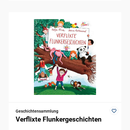
Geschichtensammlung
Verflixte Flunkergeschichten