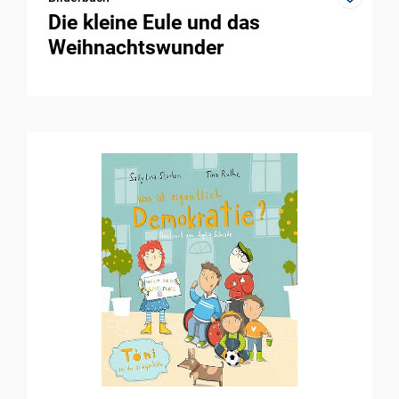
Die kleine Eule und das
Weihnachtswunder