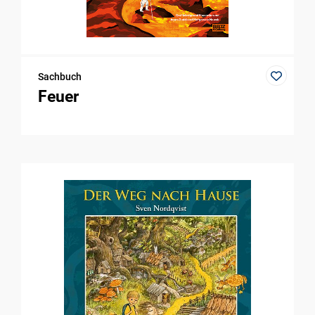
Sachbuch
Feuer