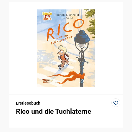
Erstlesebuch
Rico und die Tuchlaterne