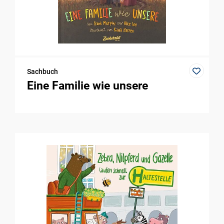
Sachbuch
Eine Familie wie unsere