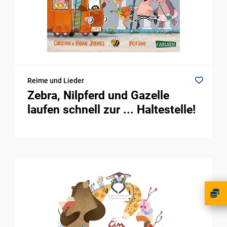
Reime und Lieder
Zebra, Nilpferd und Gazelle
laufen schnell zur ... Haltestelle!