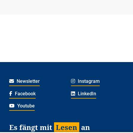
Newsletter
Instagram
Facebook
LinkedIn
Youtube
Es fängt mit
Lesen
an