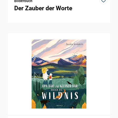
Bilderbuch
Der Zauber der Worte