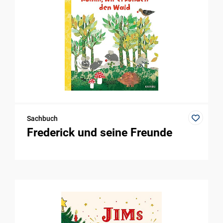
Sachbuch
Frederick und seine Freunde