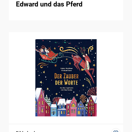
Edward und das Pferd