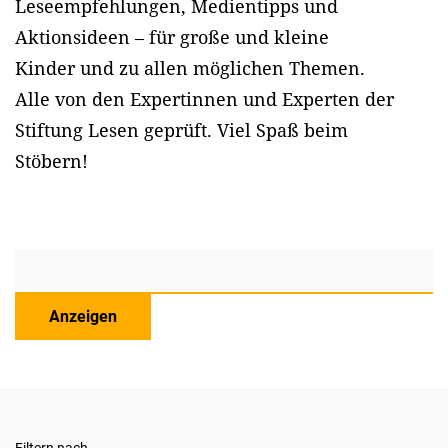
Leseempfehlungen, Medientipps und
Aktionsideen – für große und kleine
Kinder und zu allen möglichen Themen.
Alle von den Expertinnen und Experten der
Stiftung Lesen geprüft. Viel Spaß beim
Stöbern!
Anzeigen
Filtern nach