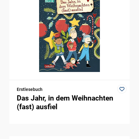
Erstlesebuch
Das Jahr, in dem Weihnachten
(fast) ausfiel