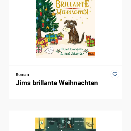
Roman
Jims brillante Weihnachten