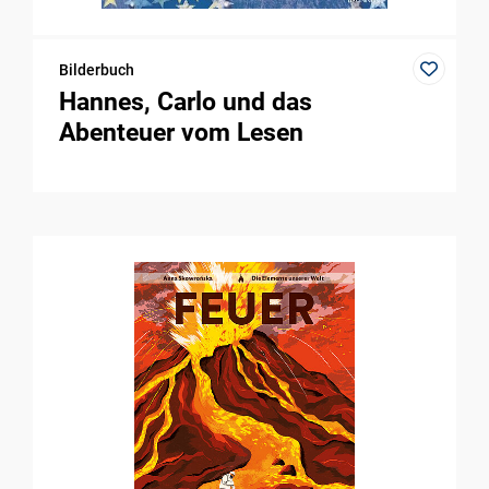
Bilderbuch
Hannes, Carlo und das
Abenteuer vom Lesen