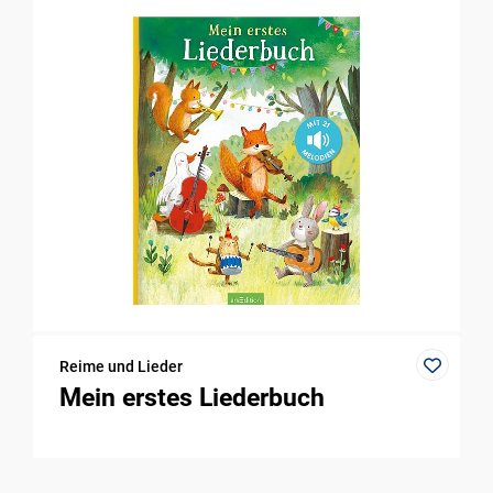
Reime und Lieder
Mein erstes Liederbuch