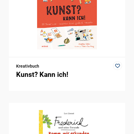
Kreativbuch
Kunst? Kann ich!