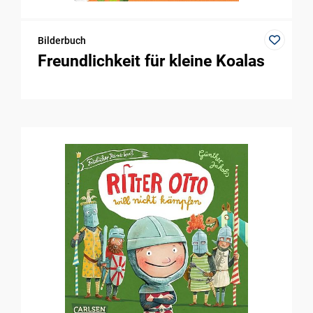
Bilderbuch
Freundlichkeit für kleine Koalas