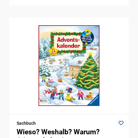
Sachbuch
Wieso? Weshalb? Warum?