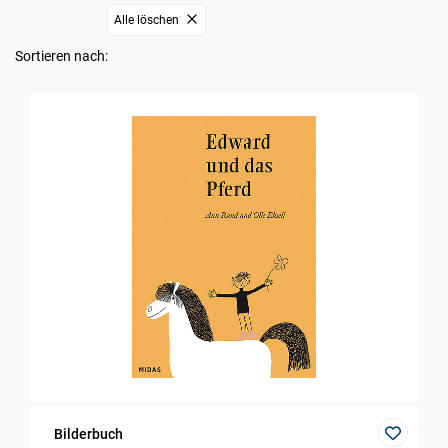
Alle löschen
Sortieren nach:
Bilderbuch