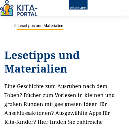
...
Lesetipps und Materialien
Lesetipps und
Materialien
Eine Geschichte zum Ausruhen nach dem
Toben? Bücher zum Vorlesen in kleinen und
großen Runden mit geeigneten Ideen für
Anschlussaktionen? Ausgewählte Apps für
Kita-Kinder? Hier finden Sie zahlreiche