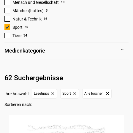
Mensch und Gesellschaft
19
Märchen(haftes)
3
Natur & Technik
16
Sport
62
Tiere
34
Medienkategorie
62 Suchergebnisse
Ihre Auswahl:
Lesetipps
Sport
Alle löschen
Sortieren nach: