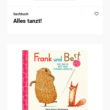
Sachbuch
Alles tanzt!