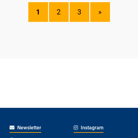
1
2
3
»
Newsletter
Instagram