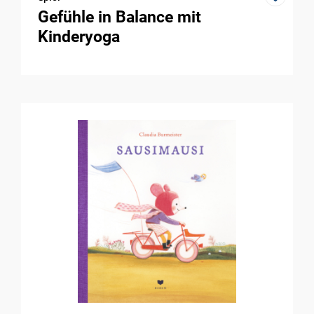
Gefühle in Balance mit
Kinderyoga