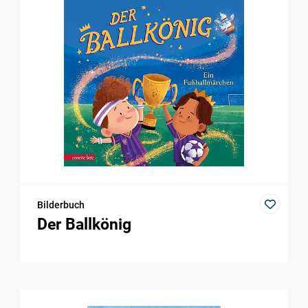
Bilderbuch
Der Ballkönig