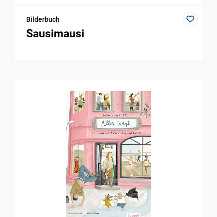
Bilderbuch
Sausimausi