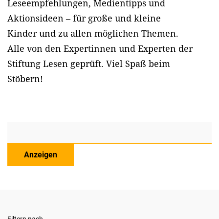
Leseempfehlungen, Medientipps und
Aktionsideen – für große und kleine
Kinder und zu allen möglichen Themen.
Alle von den Expertinnen und Experten der
Stiftung Lesen geprüft. Viel Spaß beim
Stöbern!
Anzeigen
Filtern nach