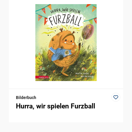
Bilderbuch
Hurra, wir spielen Furzball