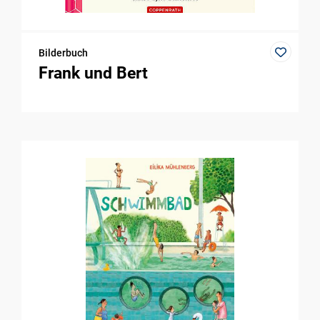
Bilderbuch
Frank und Bert