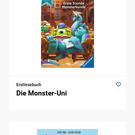
Erstlesebuch
Die Monster-Uni