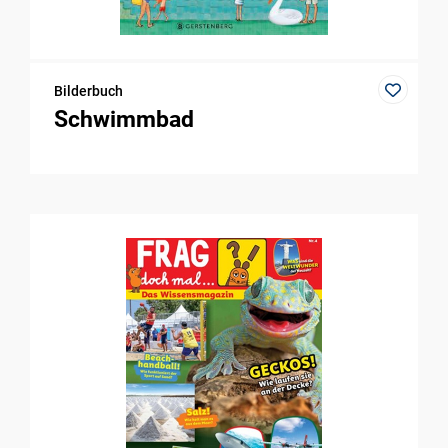
Bilderbuch
Schwimmbad