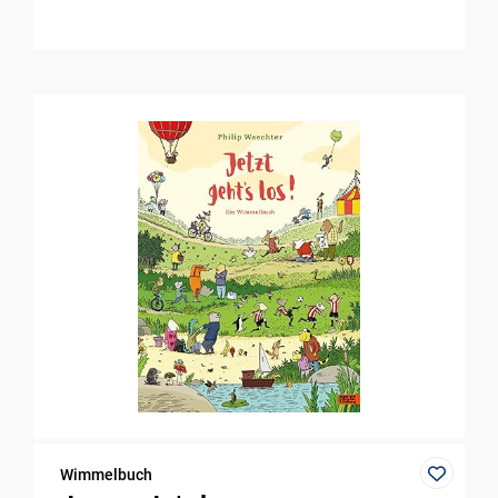
Wimmelbuch