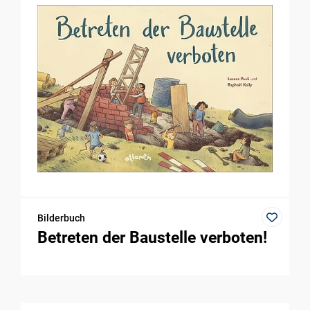
Bilderbuch
Betreten der Baustelle verboten!