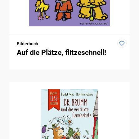
Bilderbuch
Auf die Plätze, flitzeschnell!