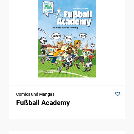
Comics und Mangas
Fußball Academy