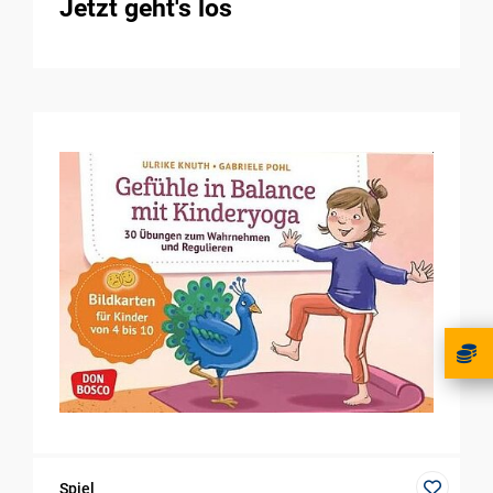
Jetzt geht's los
Spiel