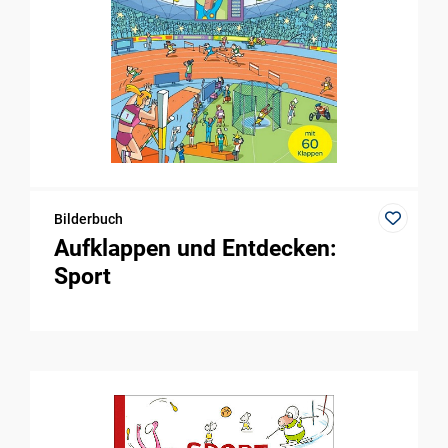
Bilderbuch
Aufklappen und Entdecken:
Sport