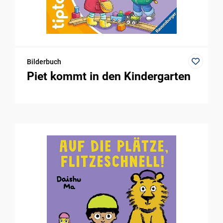
Bilderbuch
Piet kommt in den Kindergarten