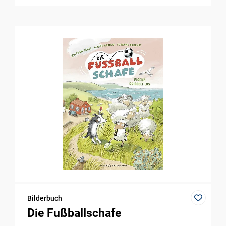
Bilderbuch
Die Fußballschafe