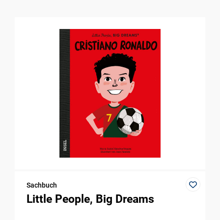
Sachbuch
Little People, Big Dreams