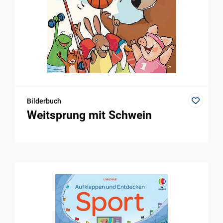
Bilderbuch
Weitsprung mit Schwein