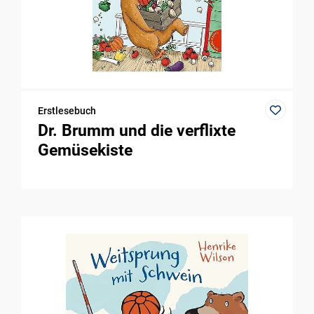
Erstlesebuch
Dr. Brumm und die verflixte
Gemüsekiste