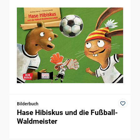
Bilderbuch
Hase Hibiskus und die Fußball-
Waldmeister