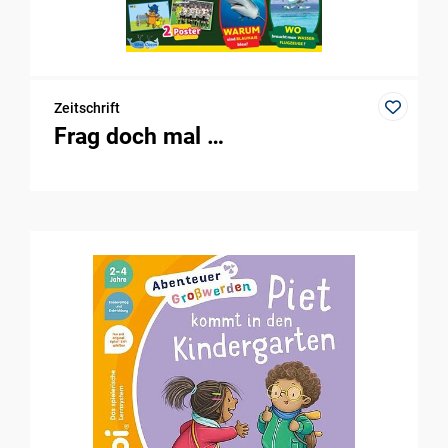
Zeitschrift
Frag doch mal …