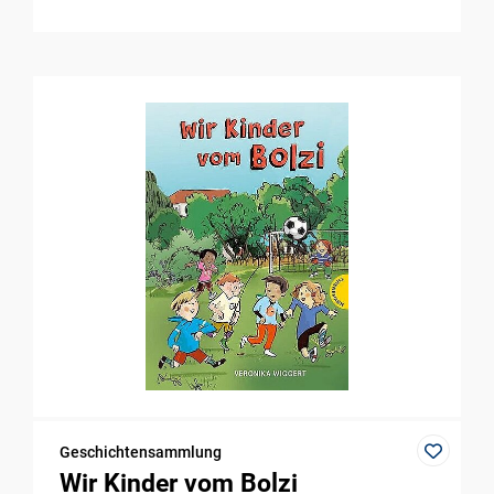
Geschichtensammlung
Wir Kinder vom Bolzi