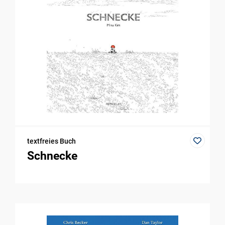
textfreies Buch
Schnecke