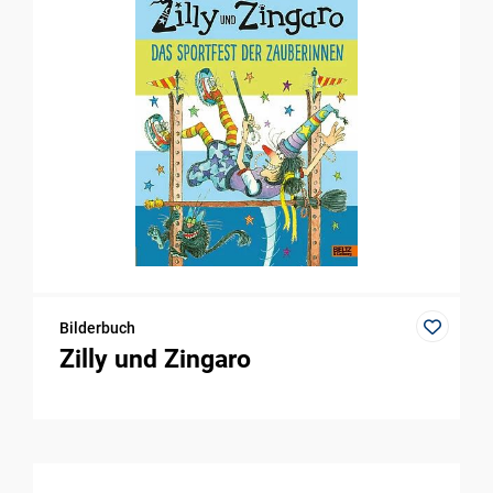
Bilderbuch
Zilly und Zingaro