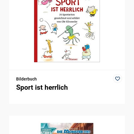
Bilderbuch
Sport ist herrlich