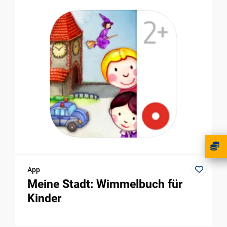
App
Meine Stadt: Wimmelbuch für
Kinder