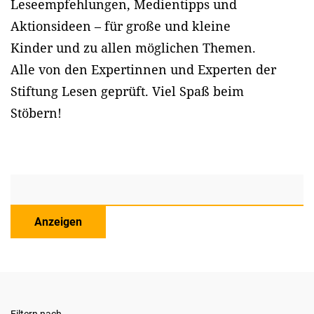
Leseempfehlungen, Medientipps und
Aktionsideen – für große und kleine
Kinder und zu allen möglichen Themen.
Alle von den Expertinnen und Experten der
Stiftung Lesen geprüft. Viel Spaß beim
Stöbern!
Anzeigen
Filtern nach