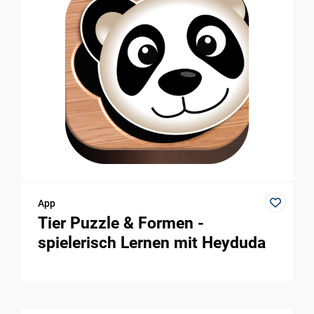
App
Tier Puzzle & Formen -
spielerisch Lernen mit Heyduda