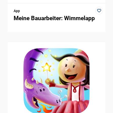
App
Meine Bauarbeiter: Wimmelapp