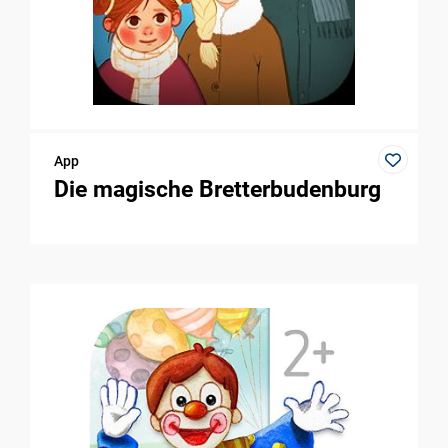
App
Die magische Bretterbudenburg