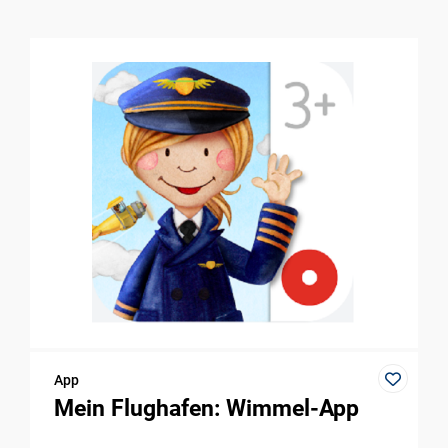
App
Mein Flughafen: Wimmel-App