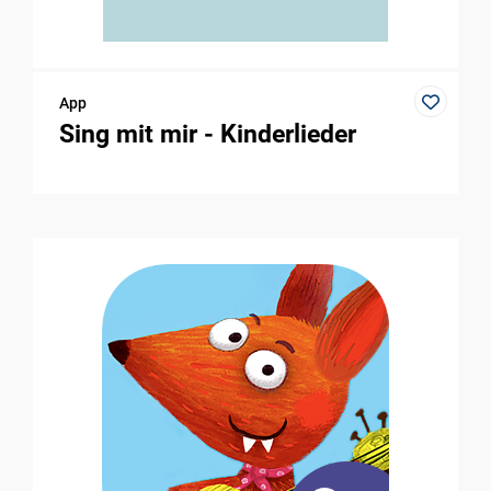
App
Sing mit mir - Kinderlieder