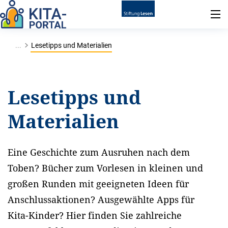
...
Lesetipps und Materialien
Lesetipps und
Materialien
Eine Geschichte zum Ausruhen nach dem
Toben? Bücher zum Vorlesen in kleinen und
großen Runden mit geeigneten Ideen für
Anschlussaktionen? Ausgewählte Apps für
Kita-Kinder? Hier finden Sie zahlreiche