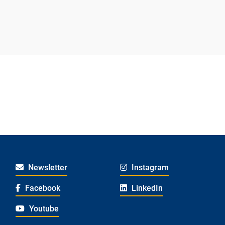
Newsletter
Instagram
Facebook
LinkedIn
Youtube