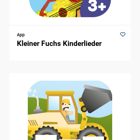
App
Kleiner Fuchs Kinderlieder