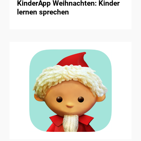
KinderApp Weihnachten: Kinder
lernen sprechen