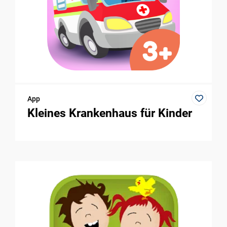
App
Kleines Krankenhaus für Kinder