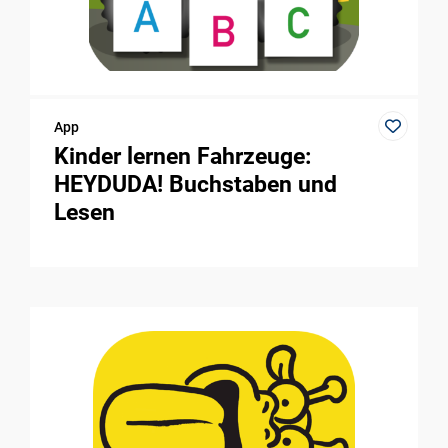
App
Kinder lernen Fahrzeuge:
HEYDUDA! Buchstaben und
Lesen