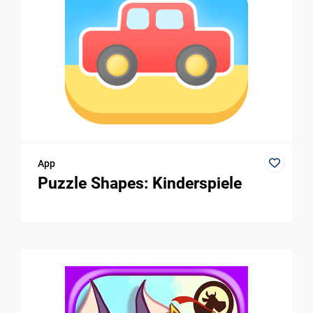
App
Puzzle Shapes: Kinderspiele