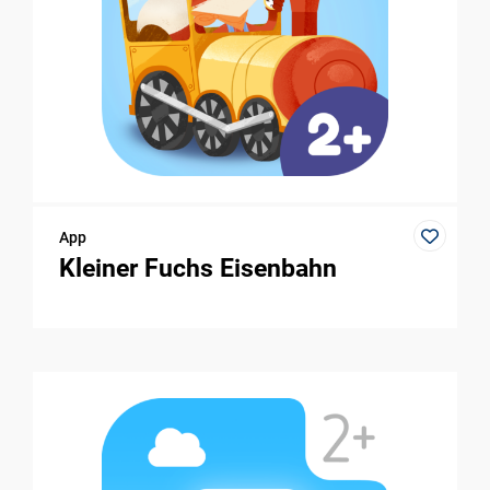
App
Kleiner Fuchs Eisenbahn