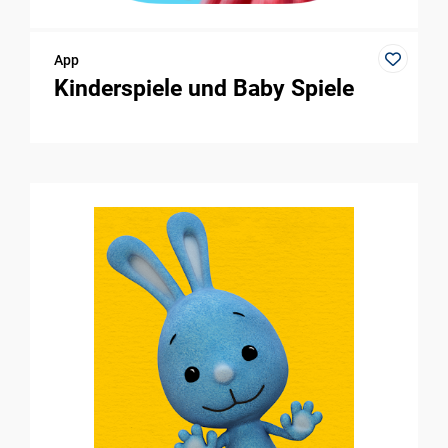
App
Kinderspiele und Baby Spiele