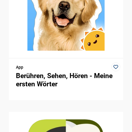
App
Berühren, Sehen, Hören - Meine
ersten Wörter