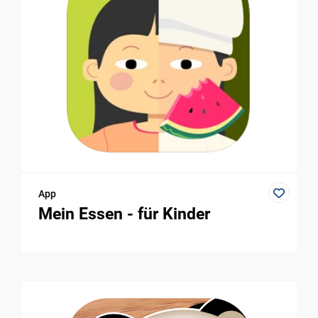
App
Mein Essen - für Kinder