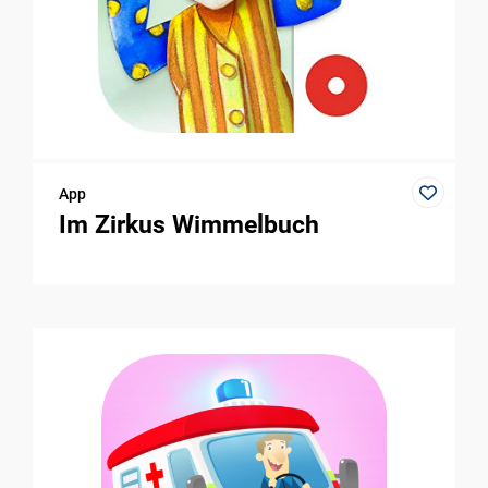
App
Im Zirkus Wimmelbuch