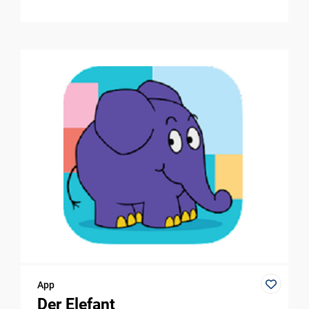
App
Der Elefant