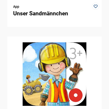
App
Unser Sandmännchen