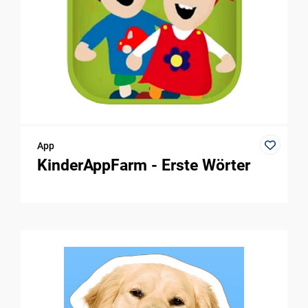
App
KinderAppFarm - Erste Wörter