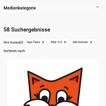
Medienkategorie
58 Suchergebnisse
Ihre Auswahl:
App-Tipps
Alter: 0-3
Alle löschen
Sortieren nach: