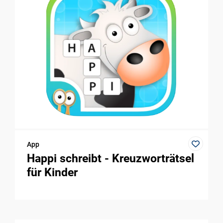
App
Happi schreibt - Kreuzworträtsel
für Kinder