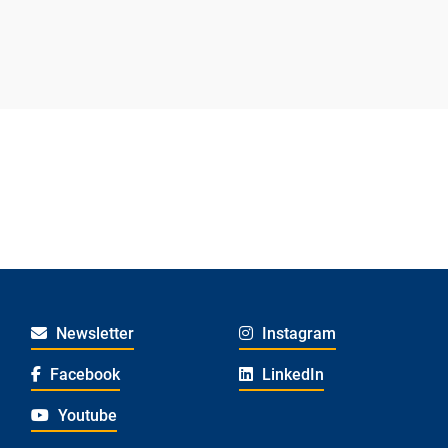
Newsletter
Instagram
Facebook
LinkedIn
Youtube