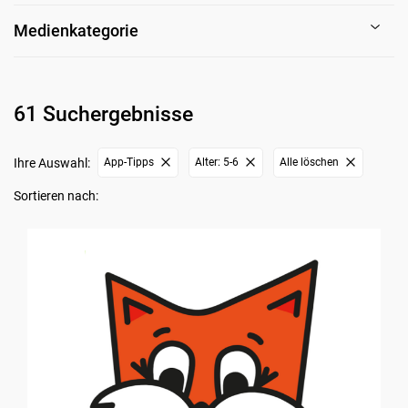
Medienkategorie
61 Suchergebnisse
Ihre Auswahl:
App-Tipps
Alter: 5-6
Alle löschen
Sortieren nach: