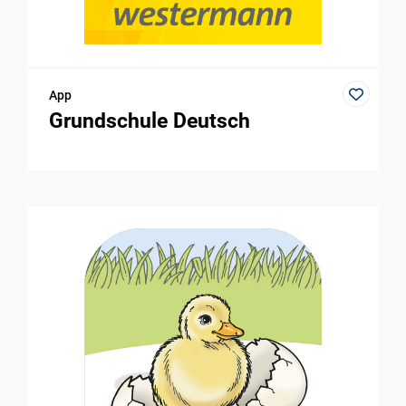
App
Grundschule Deutsch