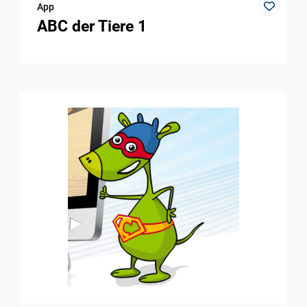
App
ABC der Tiere 1