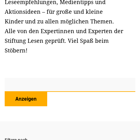
Leseempfehlungen, Medientipps und
Aktionsideen – für große und kleine
Kinder und zu allen möglichen Themen.
Alle von den Expertinnen und Experten der
Stiftung Lesen geprüft. Viel Spaß beim
Stöbern!
Anzeigen
Filtern nach