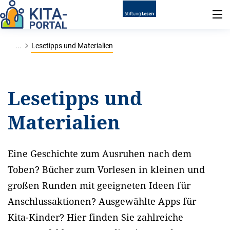
...
Lesetipps und Materialien
Lesetipps und
Materialien
Eine Geschichte zum Ausruhen nach dem
Toben? Bücher zum Vorlesen in kleinen und
großen Runden mit geeigneten Ideen für
Anschlussaktionen? Ausgewählte Apps für
Kita-Kinder? Hier finden Sie zahlreiche