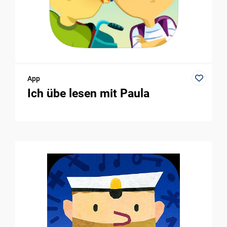
App
Ich übe lesen mit Paula