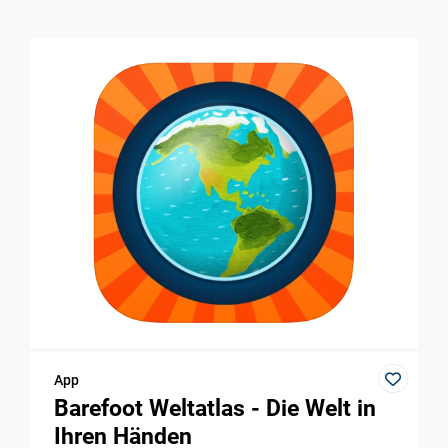
App
Barefoot Weltatlas - Die Welt in
Ihren Händen