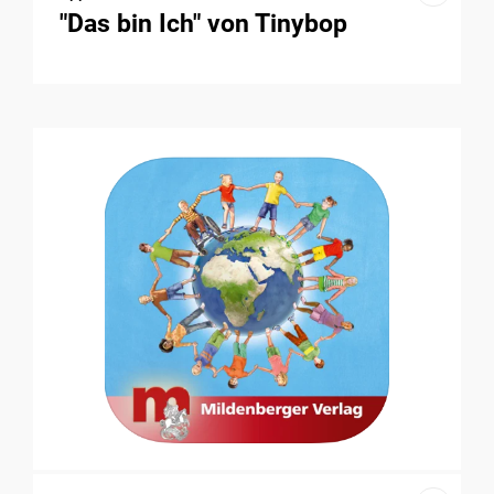
"Das bin Ich" von Tinybop