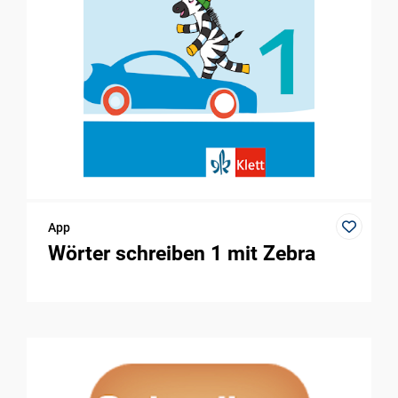
App
Wörter schreiben 1 mit Zebra