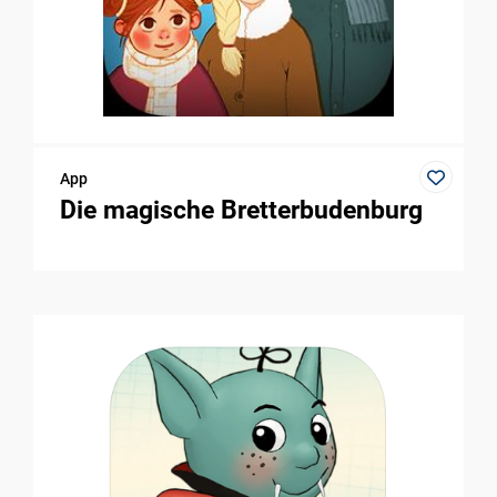
App
Die magische Bretterbudenburg