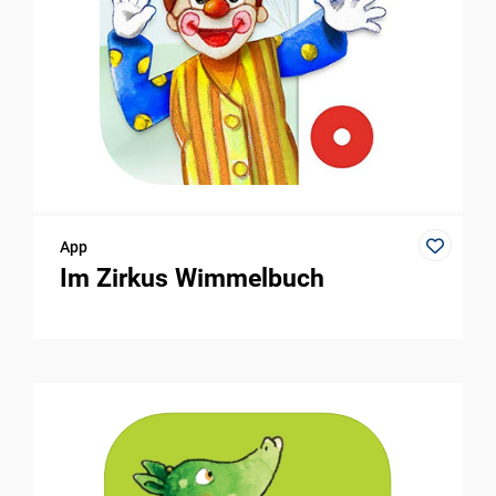
App
Im Zirkus Wimmelbuch