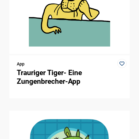
App
Trauriger Tiger- Eine
Zungenbrecher-App