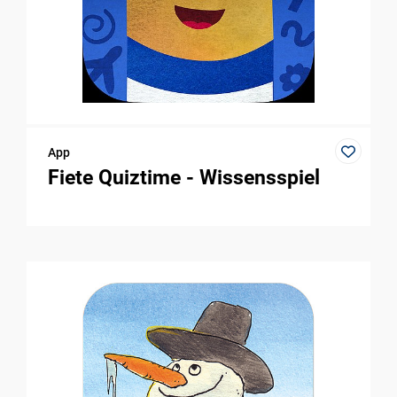
App
Fiete Quiztime - Wissensspiel