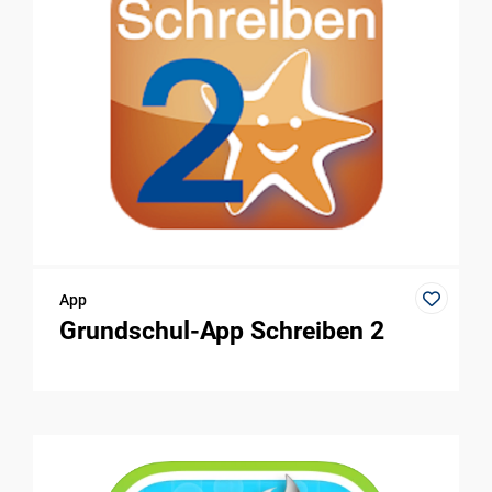
App
Grundschul-App Schreiben 2