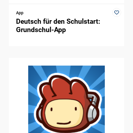
App
Deutsch für den Schulstart:
Grundschul-App