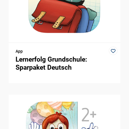
App
Lernerfolg Grundschule:
Sparpaket Deutsch