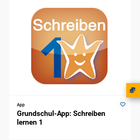
App
Grundschul-App: Schreiben
lernen 1