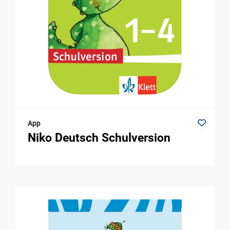
App
Niko Deutsch Schulversion