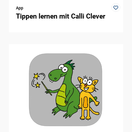
App
Tippen lernen mit Calli Clever