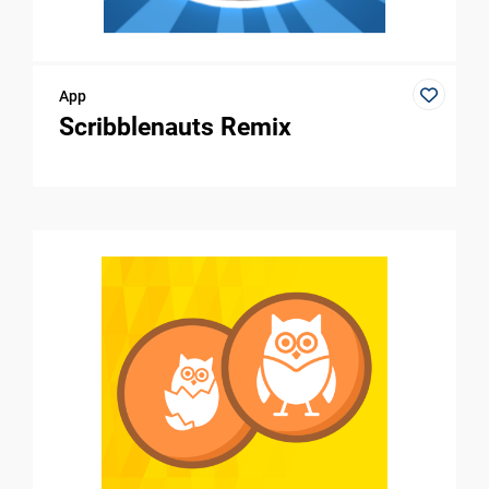
App
Scribblenauts Remix