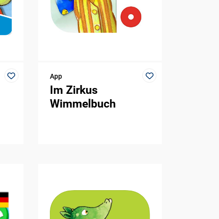
App
Im Zirkus
Wimmelbuch