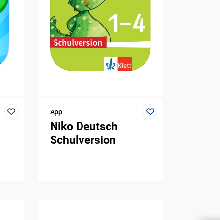
App
Niko Deutsch
Schulversion