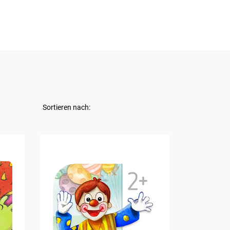
Sortieren nach: