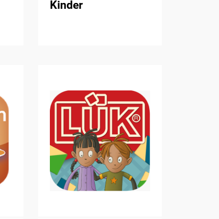
Kinder