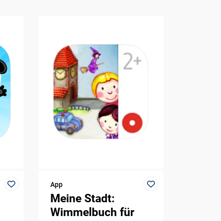
App
Meine Stadt:
Wimmelbuch für