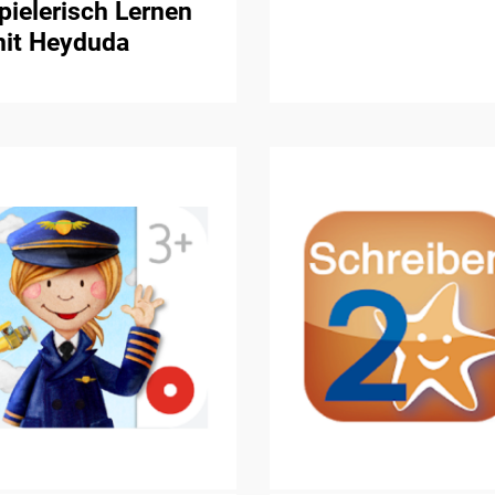
pielerisch Lernen
it Heyduda