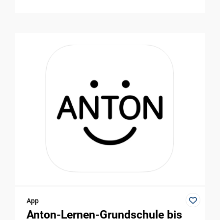
App
Anton-Lernen-Grundschule bis