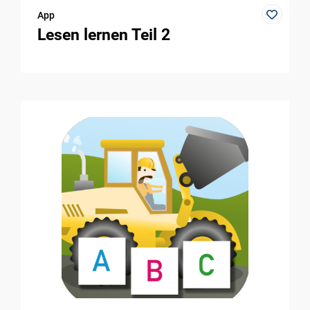
App
Lesen lernen Teil 2