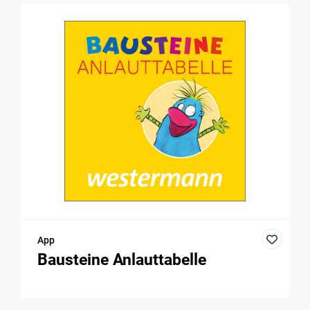
App
Bausteine Anlauttabelle