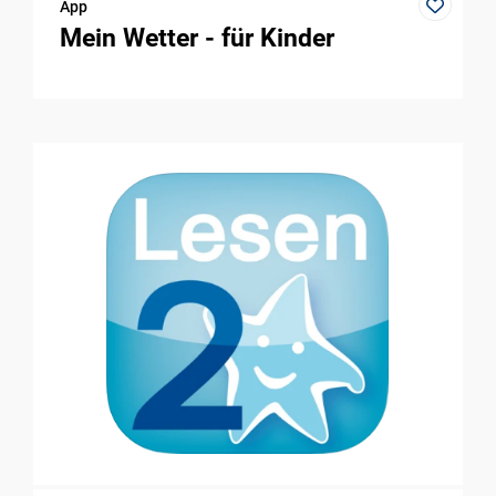
App
Mein Wetter - für Kinder