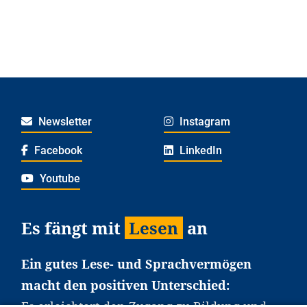
Newsletter
Instagram
Facebook
LinkedIn
Youtube
Es fängt mit
Lesen
an
Ein gutes Lese- und Sprachvermögen
macht den positiven Unterschied:
Es erleichtert den Zugang zu Bildung und