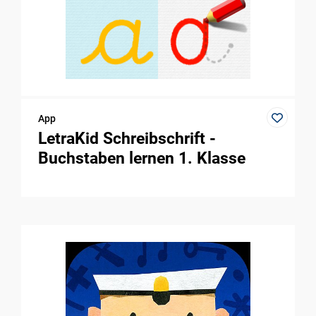
App
LetraKid Schreibschrift -
Buchstaben lernen 1. Klasse