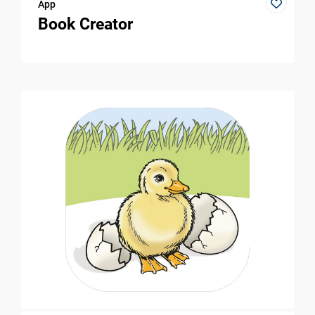
App
Book Creator