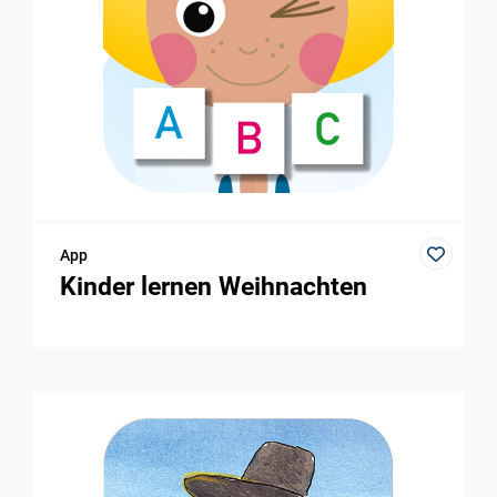
App
Kinder lernen Weihnachten