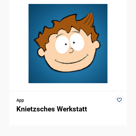
App
Knietzsches Werkstatt