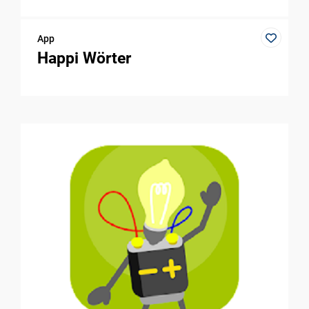
App
Happi Wörter