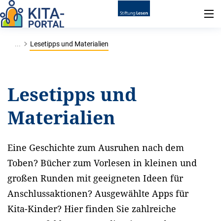
...
Lesetipps und Materialien
Lesetipps und
Materialien
Eine Geschichte zum Ausruhen nach dem
Toben? Bücher zum Vorlesen in kleinen und
großen Runden mit geeigneten Ideen für
Anschlussaktionen? Ausgewählte Apps für
Kita-Kinder? Hier finden Sie zahlreiche