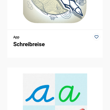
App
Schreibreise