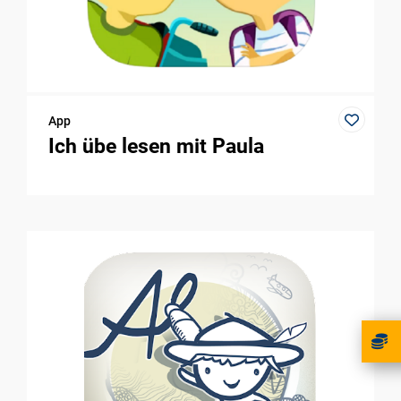
App
Ich übe lesen mit Paula