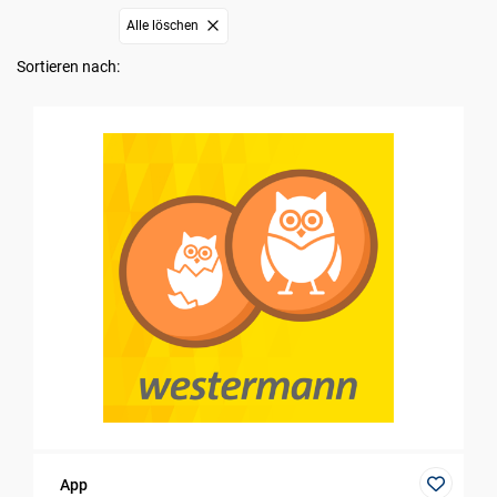
Alle löschen
Sortieren nach:
App