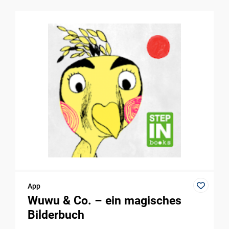
App
Wuwu & Co. – ein magisches
Bilderbuch