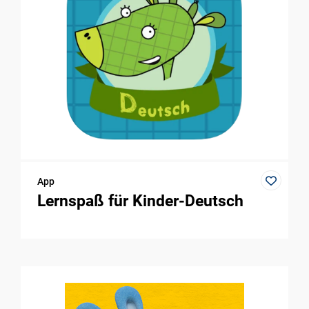
App
Lernspaß für Kinder-Deutsch