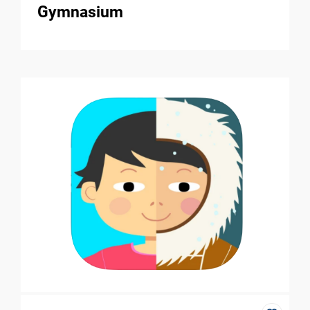
Gymnasium