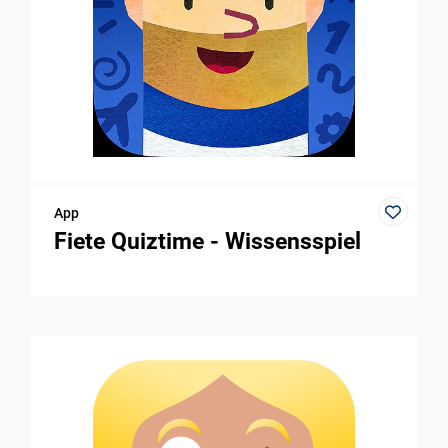
App
Fiete Quiztime - Wissensspiel