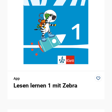
App
Lesen lernen 1 mit Zebra