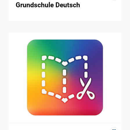
Grundschule Deutsch