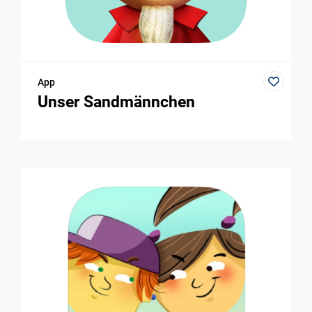
App
Unser Sandmännchen