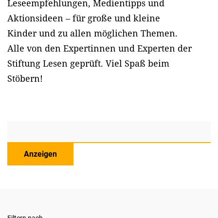
Leseempfehlungen, Medientipps und
Aktionsideen – für große und kleine
Kinder und zu allen möglichen Themen.
Alle von den Expertinnen und Experten der
Stiftung Lesen geprüft. Viel Spaß beim
Stöbern!
Anzeigen
Filtern nach