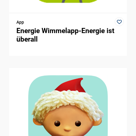
App
Energie Wimmelapp-Energie ist
überall