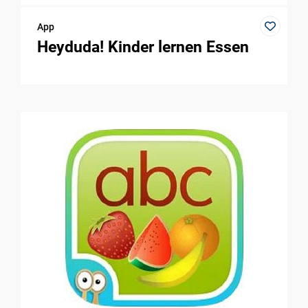
App
Heyduda! Kinder lernen Essen