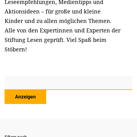
Leseempfehlungen, Medientipps und
Aktionsideen – für große und kleine
Kinder und zu allen möglichen Themen.
Alle von den Expertinnen und Experten der
Stiftung Lesen geprüft. Viel Spaß beim
Stöbern!
Anzeigen
Filtern nach