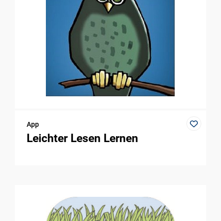
App
Leichter Lesen Lernen