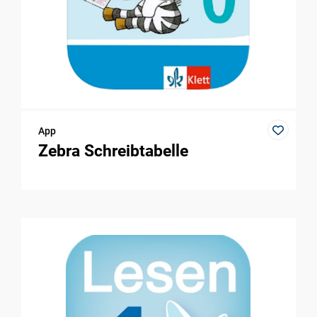
App
Zebra Schreibtabelle