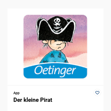
App
Der kleine Pirat