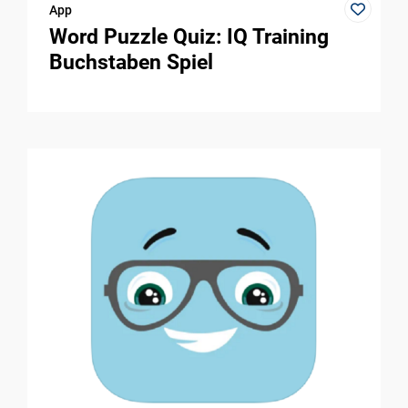
App
Word Puzzle Quiz: IQ Training
Buchstaben Spiel