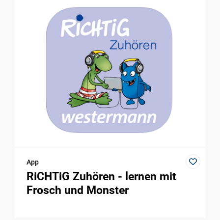
App
RiCHTiG Zuhören - lernen mit
Frosch und Monster