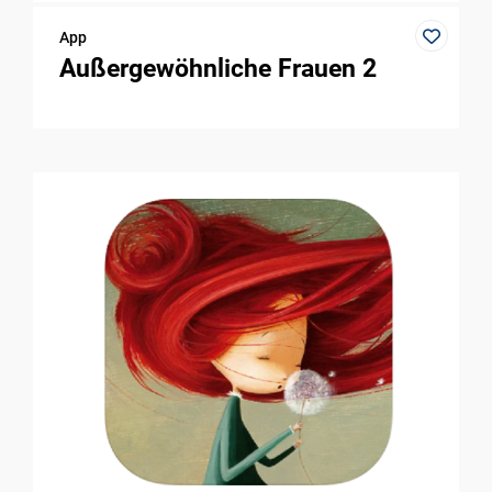
App
Außergewöhnliche Frauen 2