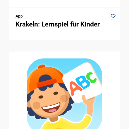
App
Krakeln: Lernspiel für Kinder