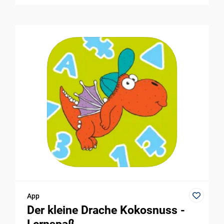
App
Der kleine Drache Kokosnuss -