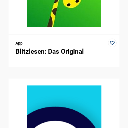
App
Blitzlesen: Das Original