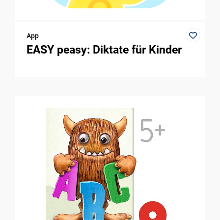
App
EASY peasy: Diktate für Kinder