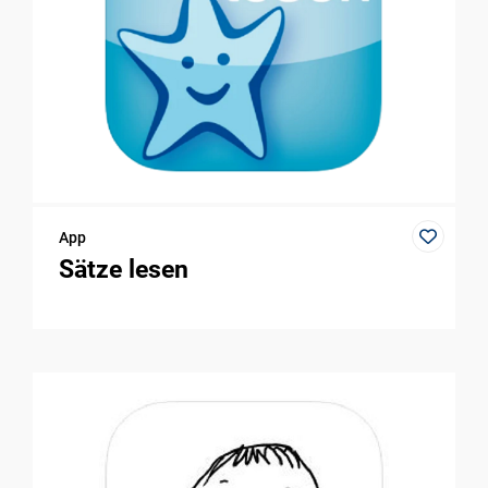
App
Sätze lesen