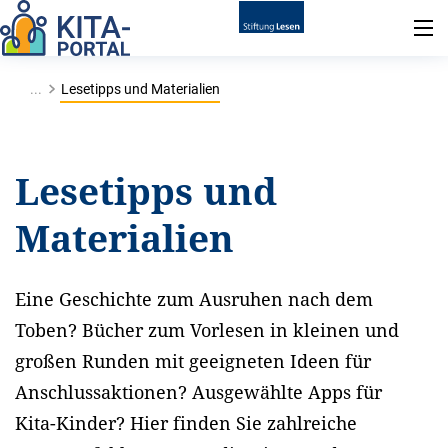
...
Lesetipps und Materialien
Lesetipps und
Materialien
Eine Geschichte zum Ausruhen nach dem
Toben? Bücher zum Vorlesen in kleinen und
großen Runden mit geeigneten Ideen für
Anschlussaktionen? Ausgewählte Apps für
Kita-Kinder? Hier finden Sie zahlreiche