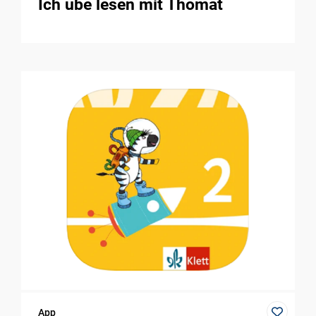
Ich übe lesen mit Thomat
App