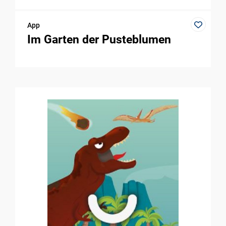
App
Im Garten der Pusteblumen