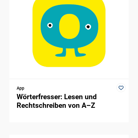
App
Wörterfresser: Lesen und
Rechtschreiben von A–Z