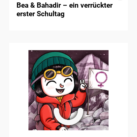
Bea & Bahadir – ein verrückter
erster Schultag