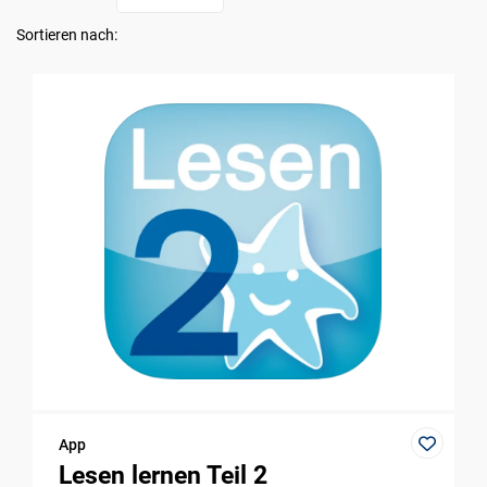
Sortieren nach:
App
Lesen lernen Teil 2