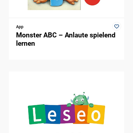
App
Monster ABC – Anlaute spielend
lernen