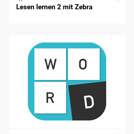
Lesen lernen 2 mit Zebra