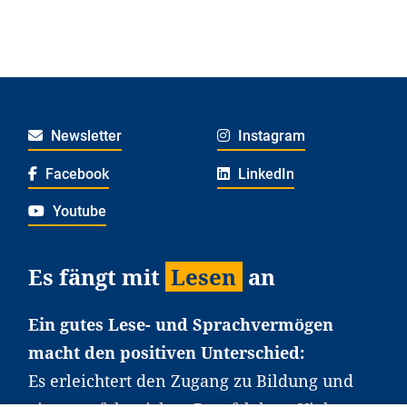
Newsletter
Instagram
Facebook
LinkedIn
Youtube
Es fängt mit
Lesen
an
Ein gutes Lese- und Sprachvermögen
macht den positiven Unterschied:
Es erleichtert den Zugang zu Bildung und