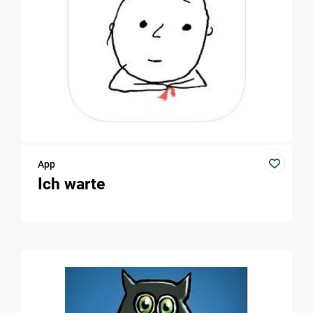
App
Ich warte