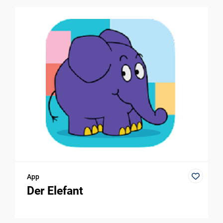
App
Der Elefant