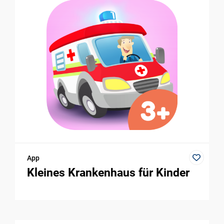
App
Kleines Krankenhaus für Kinder