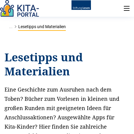
...
Lesetipps und Materialien
Lesetipps und
Materialien
Eine Geschichte zum Ausruhen nach dem
Toben? Bücher zum Vorlesen in kleinen und
großen Runden mit geeigneten Ideen für
Anschlussaktionen? Ausgewählte Apps für
Kita-Kinder? Hier finden Sie zahlreiche