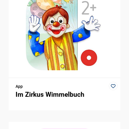
App
Im Zirkus Wimmelbuch