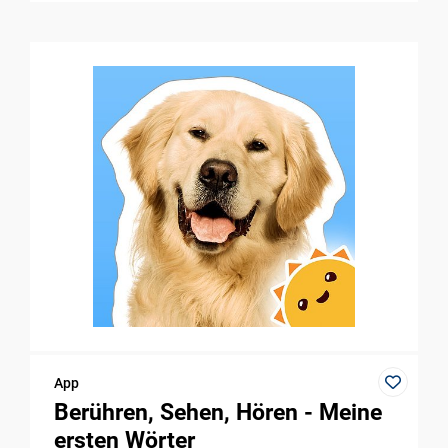
App
Berühren, Sehen, Hören - Meine
ersten Wörter