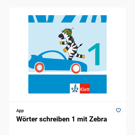
App
Wörter schreiben 1 mit Zebra