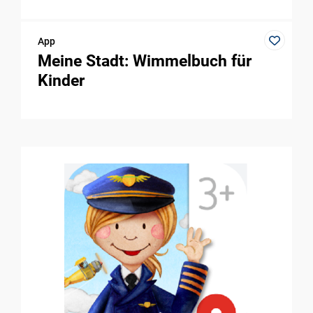
App
Meine Stadt: Wimmelbuch für
Kinder