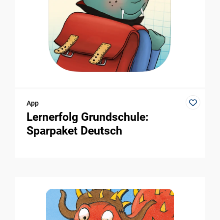
App
Lernerfolg Grundschule:
Sparpaket Deutsch