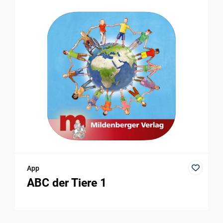
App
ABC der Tiere 1