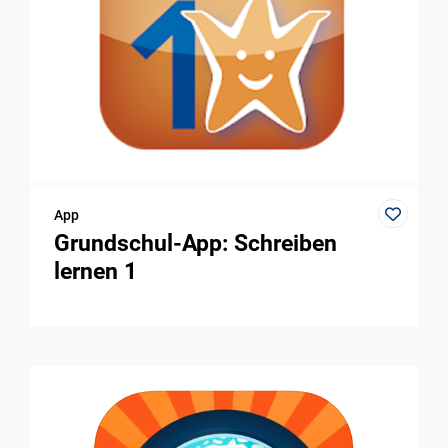
App
Grundschul-App: Schreiben
lernen 1