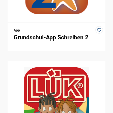
App
Grundschul-App Schreiben 2