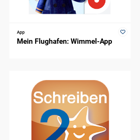
App
Mein Flughafen: Wimmel-App