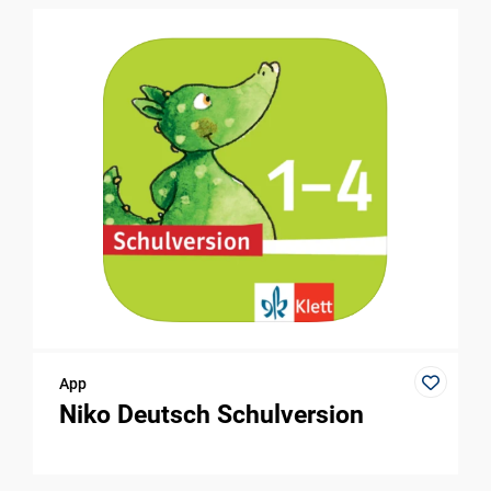
App
Niko Deutsch Schulversion