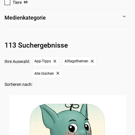
Tiere
69
Medienkategorie
113 Suchergebnisse
Ihre Auswahl:
App-Tipps
Alltagsthemen
Alle löschen
Sortieren nach: