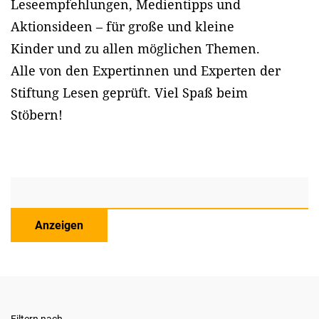
Leseempfehlungen, Medientipps und
Aktionsideen – für große und kleine
Kinder und zu allen möglichen Themen.
Alle von den Expertinnen und Experten der
Stiftung Lesen geprüft. Viel Spaß beim
Stöbern!
Anzeigen
Filtern nach