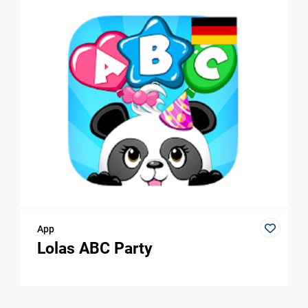
App
Lolas ABC Party