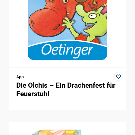
App
Die Olchis – Ein Drachenfest für
Feuerstuhl