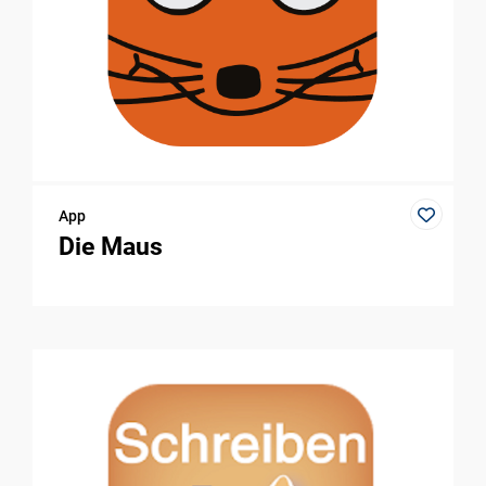
App
Die Maus