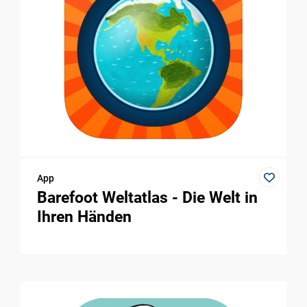
App
Barefoot Weltatlas - Die Welt in
Ihren Händen