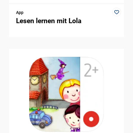
App
Lesen lernen mit Lola