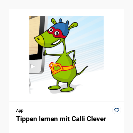
App
Tippen lernen mit Calli Clever