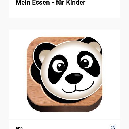
Mein Essen - für Kinder
App