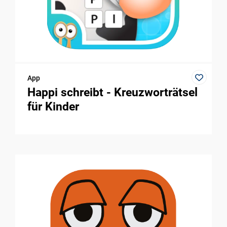
App
Happi schreibt - Kreuzworträtsel
für Kinder