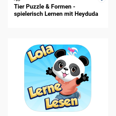
Tier Puzzle & Formen -
spielerisch Lernen mit Heyduda