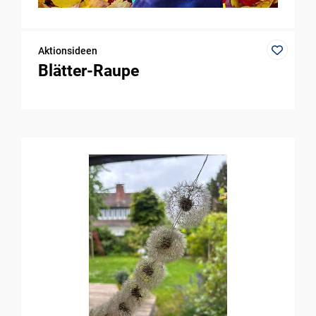
Aktionsideen
Blätter-Raupe