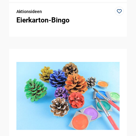
Aktionsideen
Eierkarton-Bingo