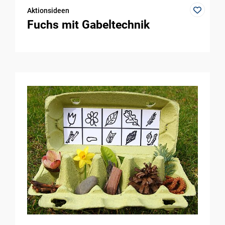
Aktionsideen
Fuchs mit Gabeltechnik