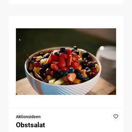
Aktionsideen
Obstsalat