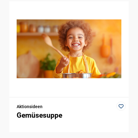
Aktionsideen
Gemüsesuppe