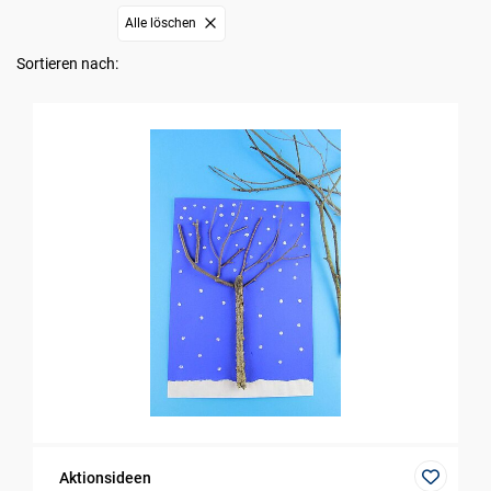
Alle löschen
Sortieren nach:
Aktionsideen