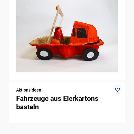
Aktionsideen
Fahrzeuge aus Eierkartons
basteln