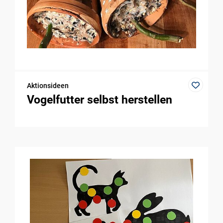
Aktionsideen
Vogelfutter selbst herstellen