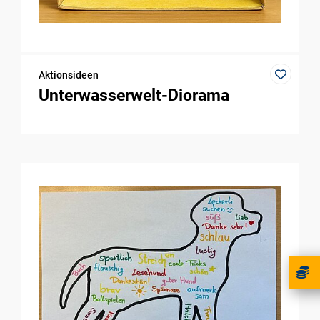
Aktionsideen
Unterwasserwelt-Diorama