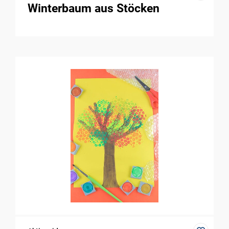
Winterbaum aus Stöcken