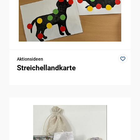
Aktionsideen
Streichellandkarte