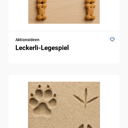
Aktionsideen
Leckerli-Legespiel