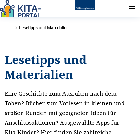
...
Lesetipps und Materialien
Lesetipps und
Materialien
Eine Geschichte zum Ausruhen nach dem
Toben? Bücher zum Vorlesen in kleinen und
großen Runden mit geeigneten Ideen für
Anschlussaktionen? Ausgewählte Apps für
Kita-Kinder? Hier finden Sie zahlreiche