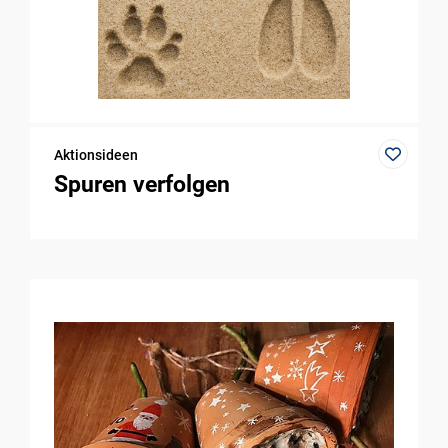
Aktionsideen
Spuren verfolgen