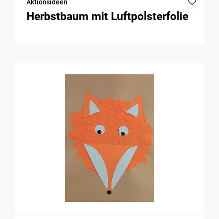
Aktionsideen
Herbstbaum mit Luftpolsterfolie