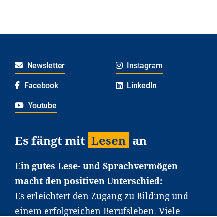
Newsletter
Instagram
Facebook
LinkedIn
Youtube
Es fängt mit
Lesen
an
Ein gutes Lese- und Sprachvermögen
macht den positiven Unterschied:
Es erleichtert den Zugang zu Bildung und
einem erfolgreichen Berufsleben. Viele