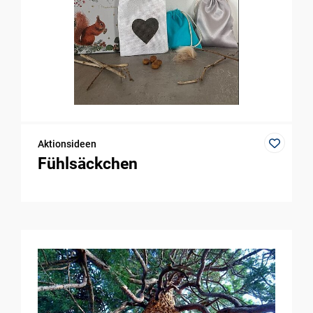
Aktionsideen
Fühlsäckchen