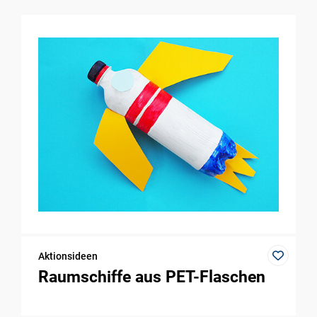
Aktionsideen
Raumschiffe aus PET-Flaschen