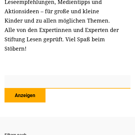
Leseempfehlungen, Medientipps und
Aktionsideen – für große und kleine
Kinder und zu allen möglichen Themen.
Alle von den Expertinnen und Experten der
Stiftung Lesen geprüft. Viel Spaß beim
Stöbern!
Anzeigen
Filtern nach