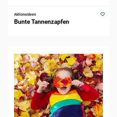
Aktionsideen
Bunte Tannenzapfen