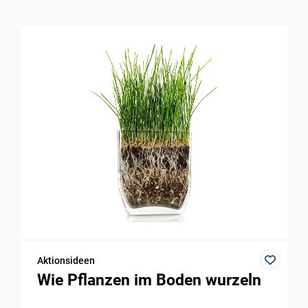
Aktionsideen
Wie Pflanzen im Boden wurzeln