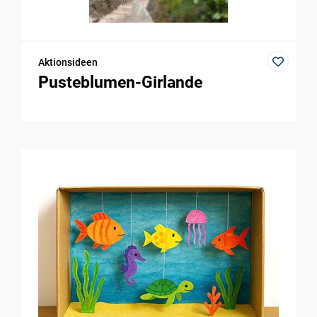
Aktionsideen
Pusteblumen-Girlande