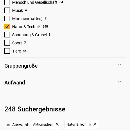
Mensch und Gesellschaft
64
Musik
4
Märchen(haftes)
2
Natur & Technik
248
Spannung & Grusel
3
Sport
7
Tiere
44
Gruppengröße
Aufwand
248 Suchergebnisse
Ihre Auswahl:
Aktionsideen
Natur & Technik