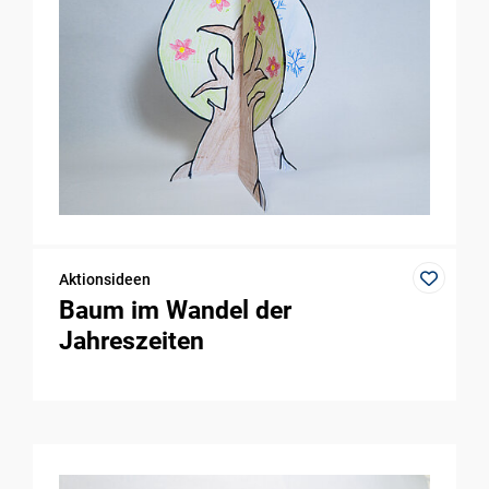
Aktionsideen
Baum im Wandel der
Jahreszeiten