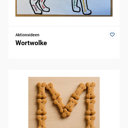
Aktionsideen
Wortwolke