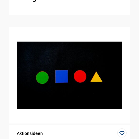
Aktionsideen