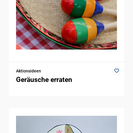
Aktionsideen
Geräusche erraten