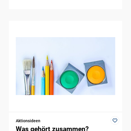
Aktionsideen
Was gehört zusammen?