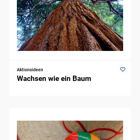
Aktionsideen
Wachsen wie ein Baum