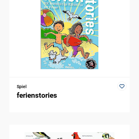
Spiel
ferienstories