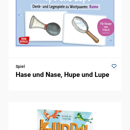
Spiel
Hase und Nase, Hupe und Lupe