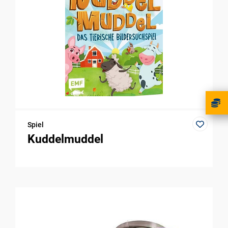
Spiel
Kuddelmuddel