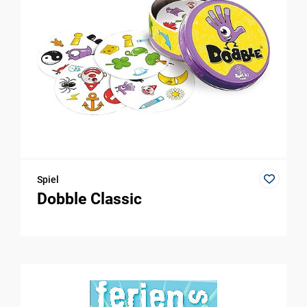
Spiel
Dobble Classic