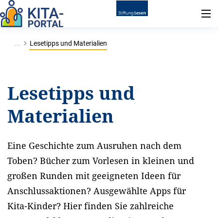
...
Lesetipps und Materialien
Lesetipps und
Materialien
Eine Geschichte zum Ausruhen nach dem
Toben? Bücher zum Vorlesen in kleinen und
großen Runden mit geeigneten Ideen für
Anschlussaktionen? Ausgewählte Apps für
Kita-Kinder? Hier finden Sie zahlreiche