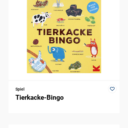
Spiel
Tierkacke-Bingo