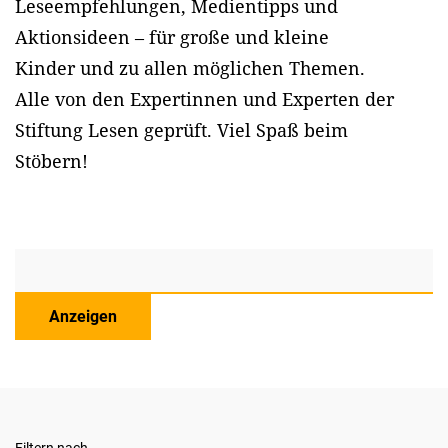
Leseempfehlungen, Medientipps und
Aktionsideen – für große und kleine
Kinder und zu allen möglichen Themen.
Alle von den Expertinnen und Experten der
Stiftung Lesen geprüft. Viel Spaß beim
Stöbern!
Anzeigen
Filtern nach