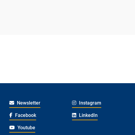
Newsletter
Instagram
Facebook
LinkedIn
Youtube