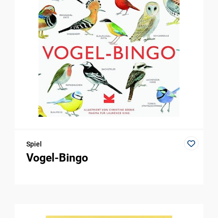
Spiel
Vogel-Bingo