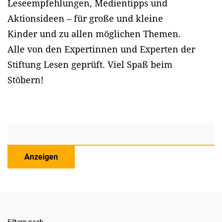
Leseempfehlungen, Medientipps und
Aktionsideen – für große und kleine
Kinder und zu allen möglichen Themen.
Alle von den Expertinnen und Experten der
Stiftung Lesen geprüft. Viel Spaß beim
Stöbern!
Anzeigen
Filtern nach