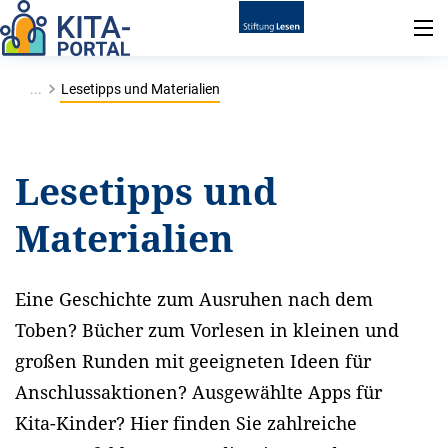
...
Lesetipps und Materialien
Lesetipps und
Materialien
Eine Geschichte zum Ausruhen nach dem
Toben? Bücher zum Vorlesen in kleinen und
großen Runden mit geeigneten Ideen für
Anschlussaktionen? Ausgewählte Apps für
Kita-Kinder? Hier finden Sie zahlreiche