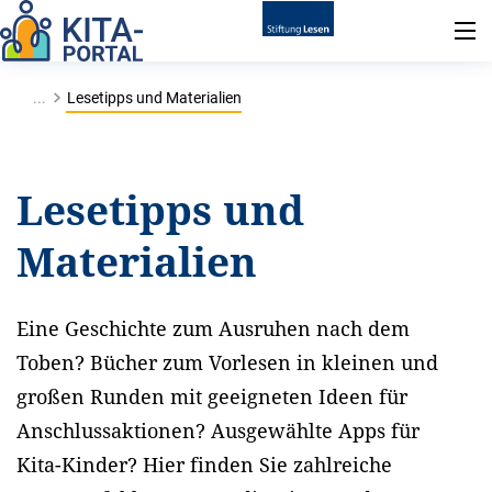
...
Lesetipps und Materialien
Lesetipps und
Materialien
Eine Geschichte zum Ausruhen nach dem
Toben? Bücher zum Vorlesen in kleinen und
großen Runden mit geeigneten Ideen für
Anschlussaktionen? Ausgewählte Apps für
Kita-Kinder? Hier finden Sie zahlreiche