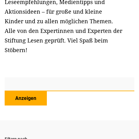
Leseempfehlungen, Medientipps und
Aktionsideen – für große und kleine
Kinder und zu allen möglichen Themen.
Alle von den Expertinnen und Experten der
Stiftung Lesen geprüft. Viel Spaß beim
Stöbern!
Anzeigen
Filtern nach