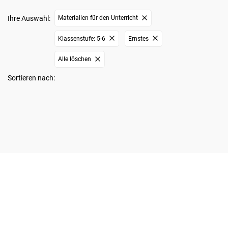
Ihre Auswahl:
Materialien für den Unterricht
Klassenstufe: 5-6
Ernstes
Alle löschen
Sortieren nach: