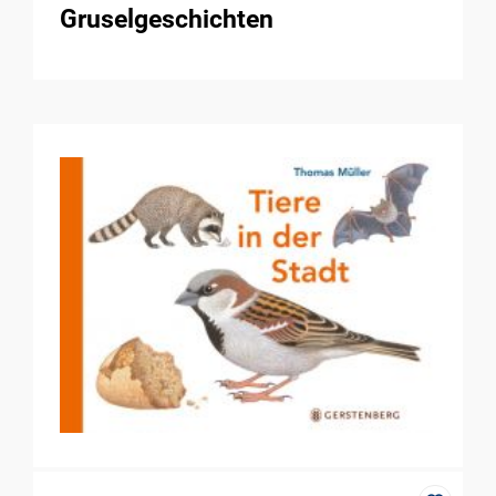
Gruselgeschichten