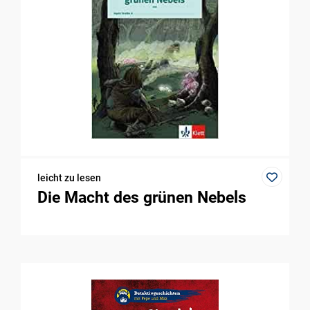
leicht zu lesen
Die Macht des grünen Nebels