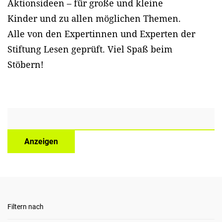
Aktionsideen – für große und kleine
Kinder und zu allen möglichen Themen.
Alle von den Expertinnen und Experten der
Stiftung Lesen geprüft. Viel Spaß beim
Stöbern!
Anzeigen
Filtern nach