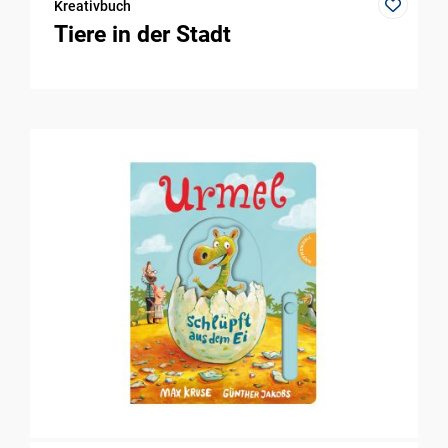
Kreativbuch
Tiere in der Stadt