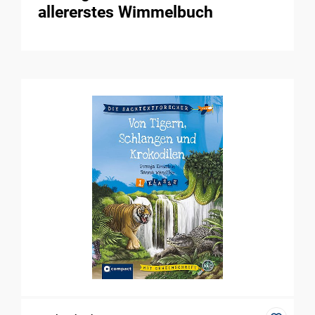
allererstes Wimmelbuch