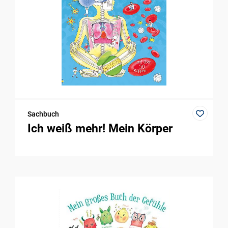
Sachbuch
Ich weiß mehr! Mein Körper