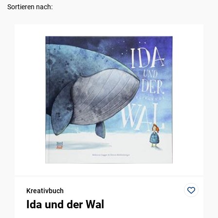
Sortieren nach:
Kreativbuch
Ida und der Wal