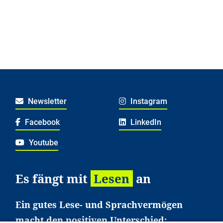
Newsletter
Instagram
Facebook
LinkedIn
Youtube
Es fängt mit
Lesen
an
Ein gutes Lese- und Sprachvermögen
macht den positiven Unterschied: