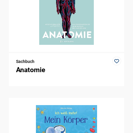
Sachbuch
Anatomie