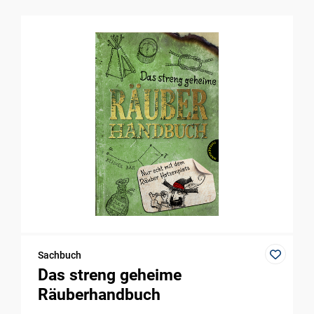
Sachbuch
Das streng geheime
Räuberhandbuch