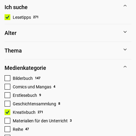
Ich suche
Lesetipps
271
Alter
Thema
Medienkategorie
Bilderbuch
147
Comics und Mangas
4
Erstlesebuch
9
Geschichtensammlung
8
Kreativbuch
271
Materialien für den Unterricht
3
Reihe
47