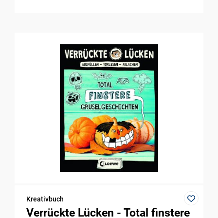
Kreativbuch
Verrückte Lücken - Total finstere