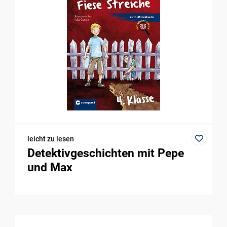
leicht zu lesen
Detektivgeschichten mit Pepe
und Max