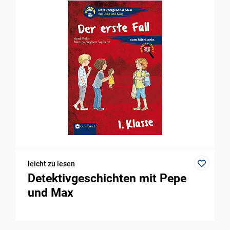
leicht zu lesen
Detektivgeschichten mit Pepe
und Max