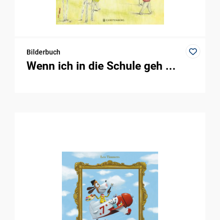
Bilderbuch
Wenn ich in die Schule geh ...