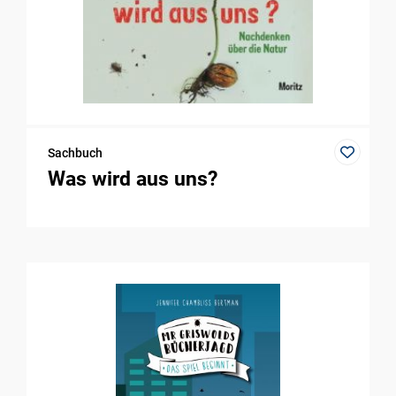
Sachbuch
Was wird aus uns?