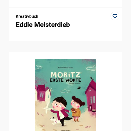
Kreativbuch
Eddie Meisterdieb