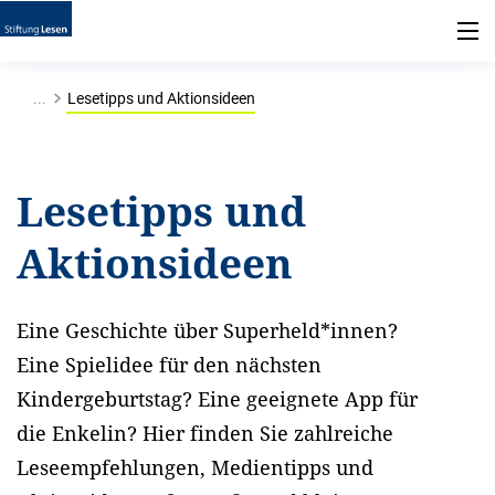
...
Lesetipps und Aktionsideen
Lesetipps und
Aktionsideen
Eine Geschichte über Superheld*innen?
Eine Spielidee für den nächsten
Kindergeburtstag? Eine geeignete App für
die Enkelin? Hier finden Sie zahlreiche
Leseempfehlungen, Medientipps und