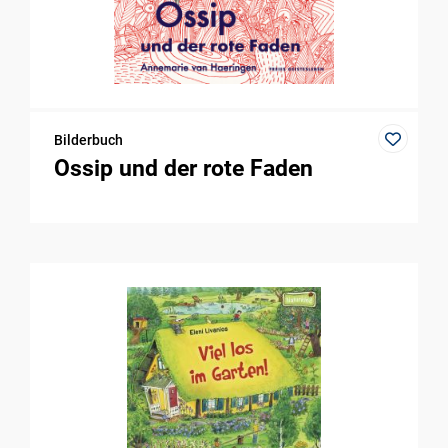
Bilderbuch
Ossip und der rote Faden