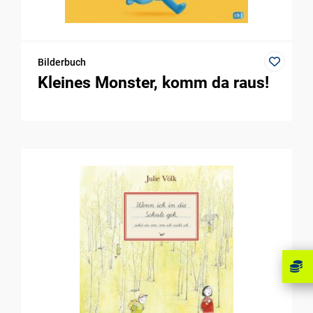
Bilderbuch
Kleines Monster, komm da raus!