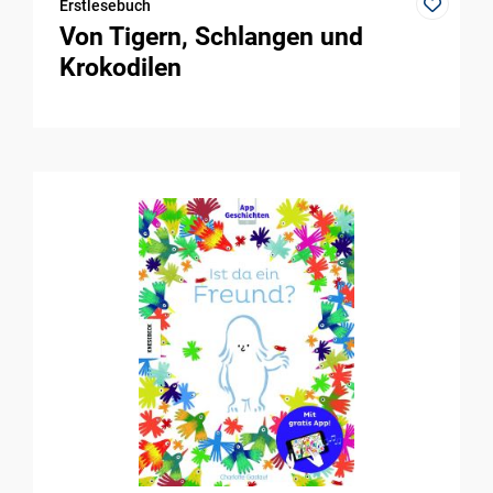
Erstlesebuch
Von Tigern, Schlangen und
Krokodilen