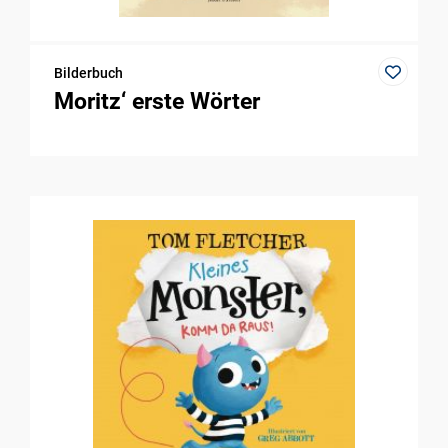
Bilderbuch
Moritz‘ erste Wörter