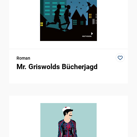
Roman
Mr. Griswolds Bücherjagd