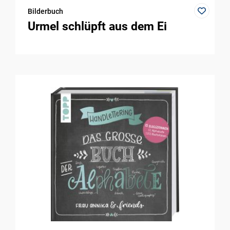
Bilderbuch
Urmel schlüpft aus dem Ei