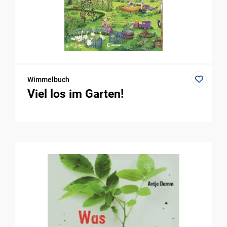
Wimmelbuch
Viel los im Garten!