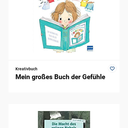
Kreativbuch
Mein großes Buch der Gefühle