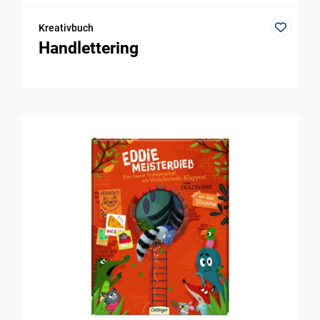
Kreativbuch
Handlettering