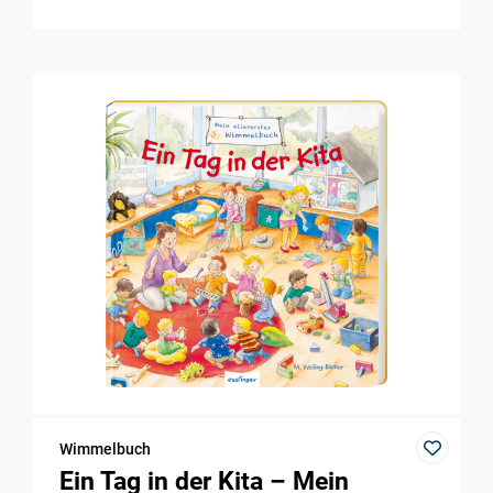
Wimmelbuch
Ein Tag in der Kita – Mein