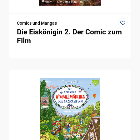
Comics und Mangas
Die Eiskönigin 2. Der Comic zum
Film