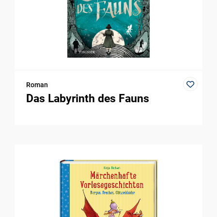
Roman
Das Labyrinth des Fauns