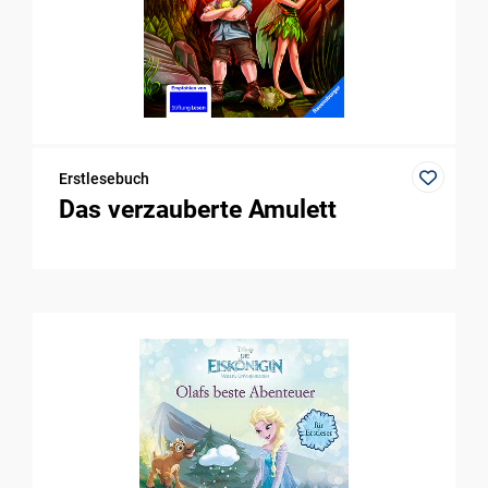
Erstlesebuch
Das verzauberte Amulett