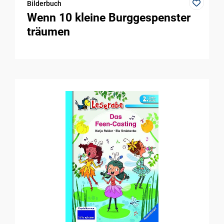
Bilderbuch
Wenn 10 kleine Burggespenster
träumen