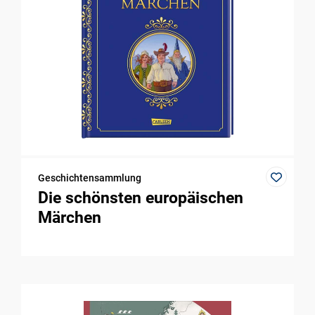
Geschichtensammlung
Die schönsten europäischen
Märchen