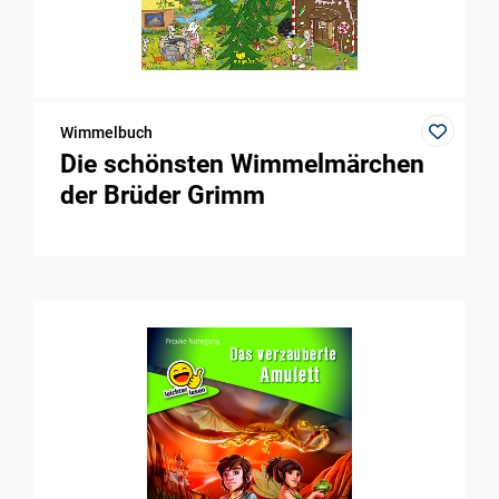
Wimmelbuch
Die schönsten Wimmelmärchen
der Brüder Grimm