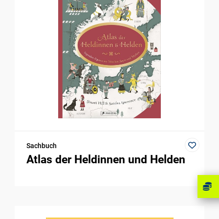
Sachbuch
Atlas der Heldinnen und Helden