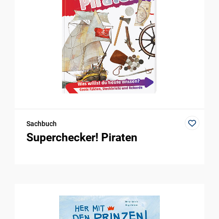
Sachbuch
Superchecker! Piraten