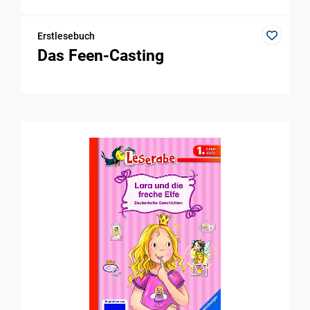
Erstlesebuch
Das Feen-Casting