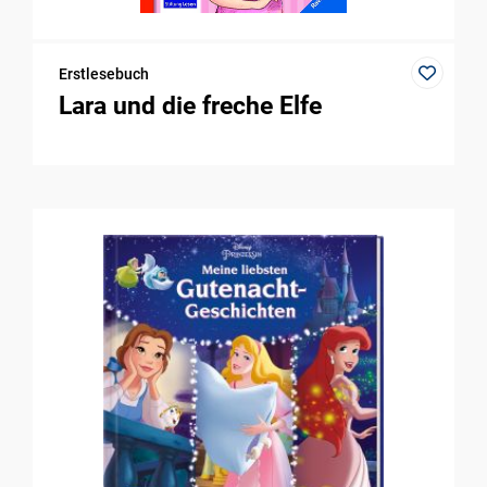
Erstlesebuch
Lara und die freche Elfe