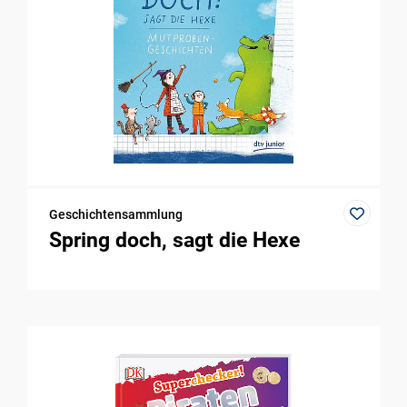
Geschichtensammlung
Spring doch, sagt die Hexe