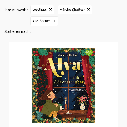
Ihre Auswahl:
Lesetipps
Märchen(haftes)
Alle löschen
Sortieren nach: