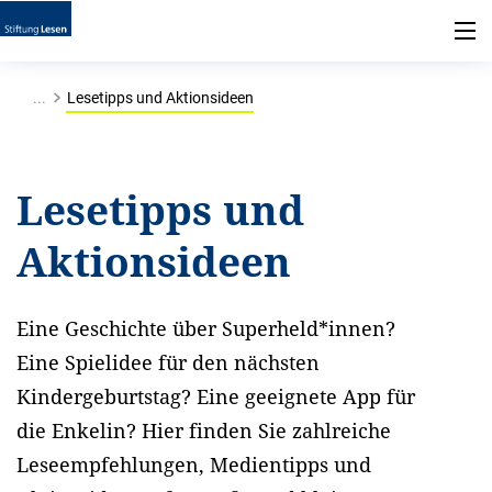
...
Lesetipps und Aktionsideen
Lesetipps und
Aktionsideen
Eine Geschichte über Superheld*innen?
Eine Spielidee für den nächsten
Kindergeburtstag? Eine geeignete App für
die Enkelin? Hier finden Sie zahlreiche
Leseempfehlungen, Medientipps und