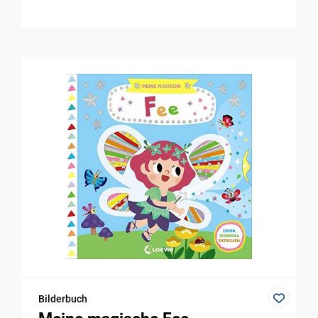
Bilderbuch