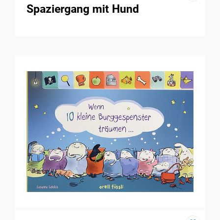
Spaziergang mit Hund