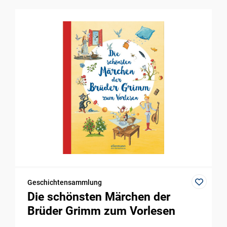
Geschichtensammlung
Die schönsten Märchen der
Brüder Grimm zum Vorlesen