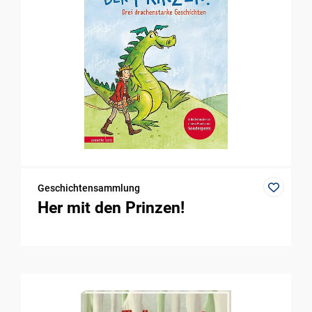
Geschichtensammlung
Her mit den Prinzen!