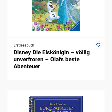
Erstlesebuch
Disney Die Eiskönigin – völlig
unverfroren – Olafs beste
Abenteuer