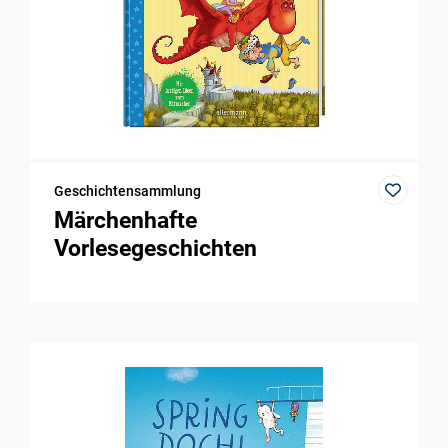
Geschichtensammlung
Märchenhafte
Vorlesegeschichten