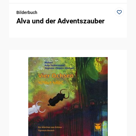
Bilderbuch
Alva und der Adventszauber