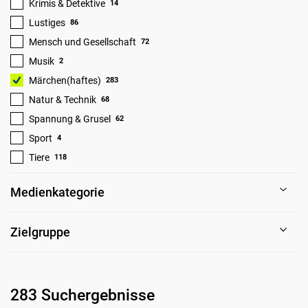
Krimis & Detektive
14
Lustiges
86
Mensch und Gesellschaft
72
Musik
2
Märchen(haftes)
283
Natur & Technik
68
Spannung & Grusel
62
Sport
4
Tiere
118
Medienkategorie
Zielgruppe
283 Suchergebnisse