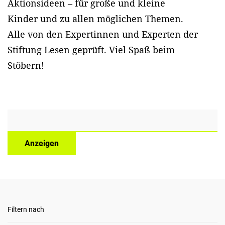
Aktionsideen – für große und kleine
Kinder und zu allen möglichen Themen.
Alle von den Expertinnen und Experten der
Stiftung Lesen geprüft. Viel Spaß beim
Stöbern!
Anzeigen
Filtern nach