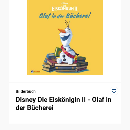
Bilderbuch
Disney Die Eiskönigin II - Olaf in
der Bücherei