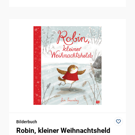
Bilderbuch
Robin, kleiner Weihnachtsheld