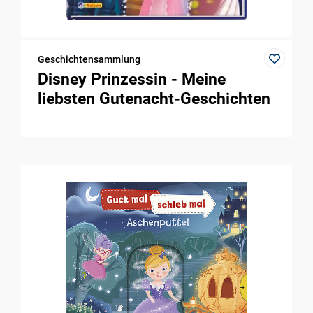
Geschichtensammlung
Disney Prinzessin - Meine
liebsten Gutenacht-Geschichten