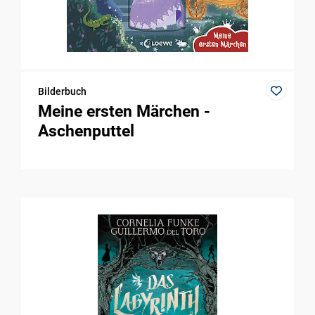
Bilderbuch
Meine ersten Märchen -
Aschenputtel