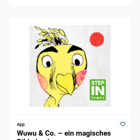
App
Wuwu & Co. – ein magisches