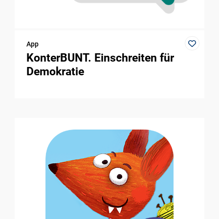
App
KonterBUNT. Einschreiten für
Demokratie