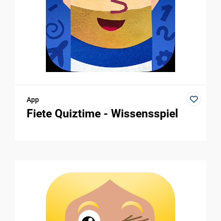
App
Fiete Quiztime - Wissensspiel