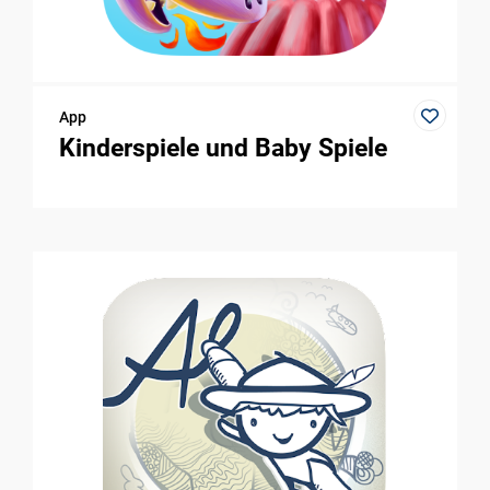
App
Kinderspiele und Baby Spiele