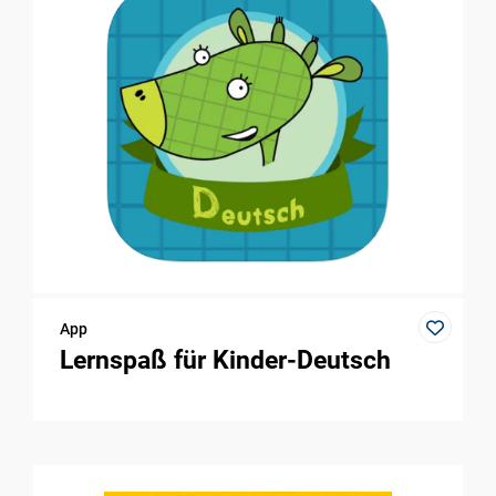
App
Lernspaß für Kinder-Deutsch