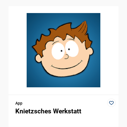
App
Knietzsches Werkstatt