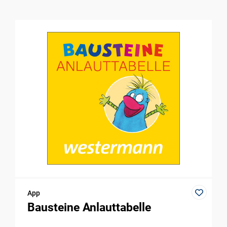
App
Bausteine Anlauttabelle