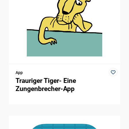
App
Trauriger Tiger- Eine
Zungenbrecher-App