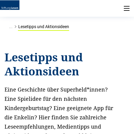
...
Lesetipps und Aktionsideen
Lesetipps und
Aktionsideen
Eine Geschichte über Superheld*innen?
Eine Spielidee für den nächsten
Kindergeburtstag? Eine geeignete App für
die Enkelin? Hier finden Sie zahlreiche
Leseempfehlungen, Medientipps und