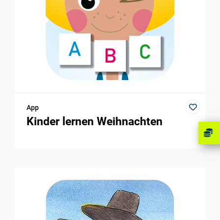
App
Kinder lernen Weihnachten