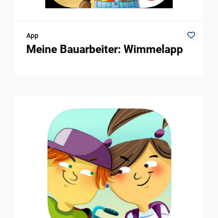
App
Meine Bauarbeiter: Wimmelapp