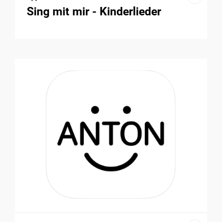
Sing mit mir - Kinderlieder