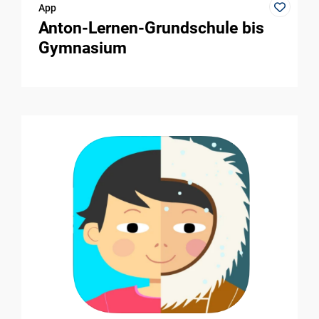
App
Anton-Lernen-Grundschule bis
Gymnasium