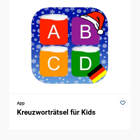
App
Kreuzworträtsel für Kids