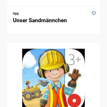
App
Unser Sandmännchen