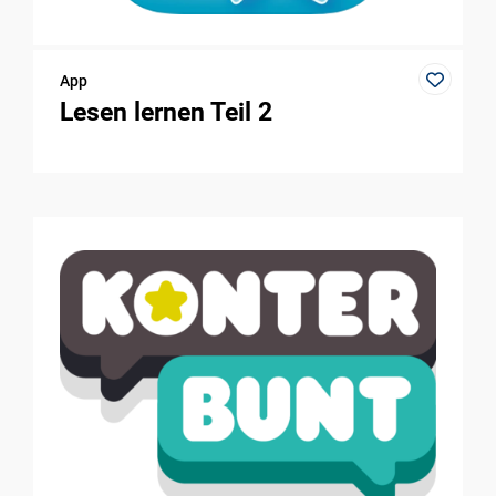
App
Lesen lernen Teil 2