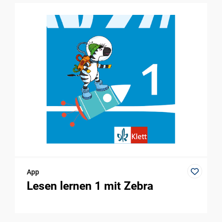
App
Lesen lernen 1 mit Zebra