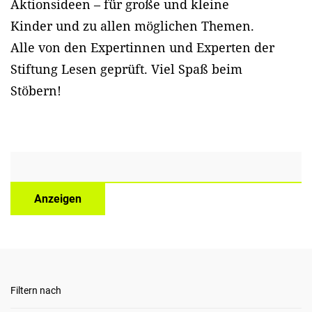
Aktionsideen – für große und kleine
Kinder und zu allen möglichen Themen.
Alle von den Expertinnen und Experten der
Stiftung Lesen geprüft. Viel Spaß beim
Stöbern!
Anzeigen
Filtern nach