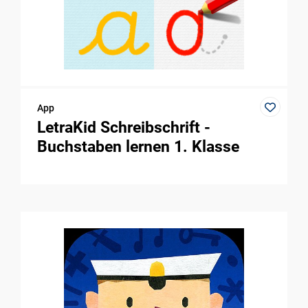
App
LetraKid Schreibschrift -
Buchstaben lernen 1. Klasse