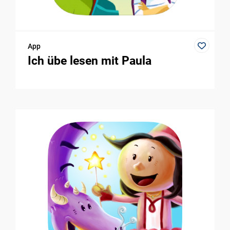
App
Ich übe lesen mit Paula