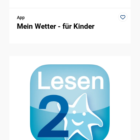
App
Mein Wetter - für Kinder