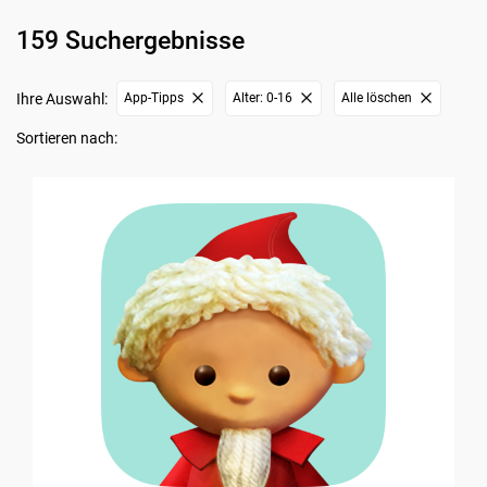
159 Suchergebnisse
Ihre Auswahl:
App-Tipps
Alter: 0-16
Alle löschen
Sortieren nach: