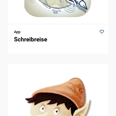
App
Schreibreise