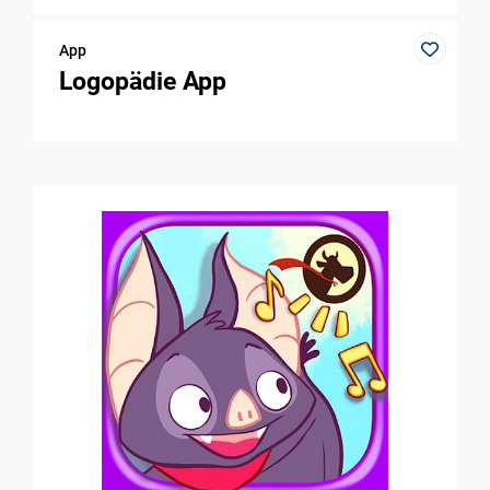
App
Logopädie App