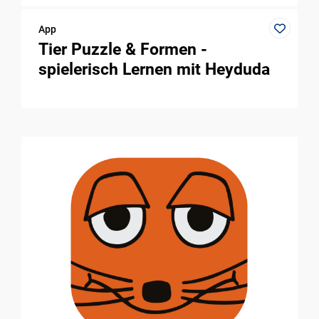
App
Tier Puzzle & Formen -
spielerisch Lernen mit Heyduda