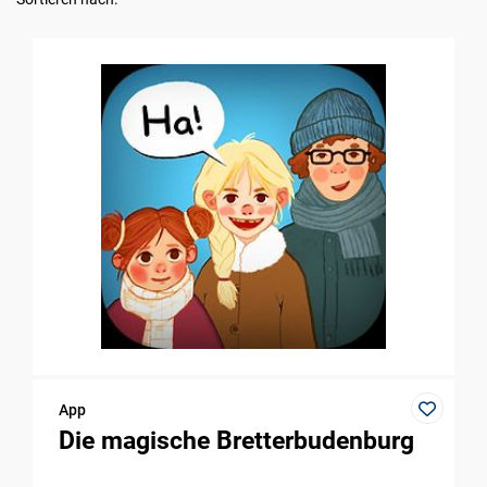
App
Die magische Bretterbudenburg