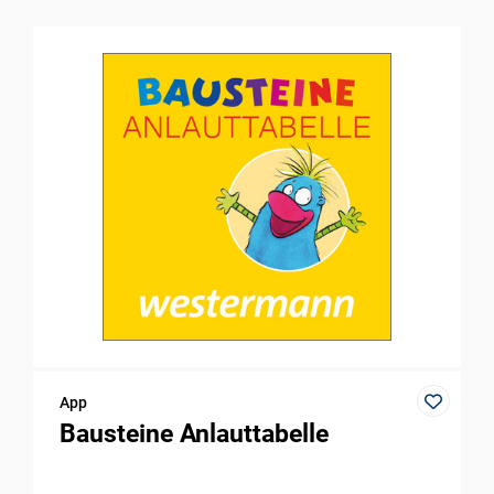
App
Bausteine Anlauttabelle