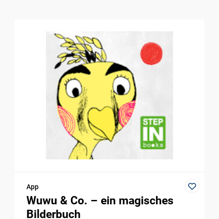
App
Wuwu & Co. – ein magisches
Bilderbuch