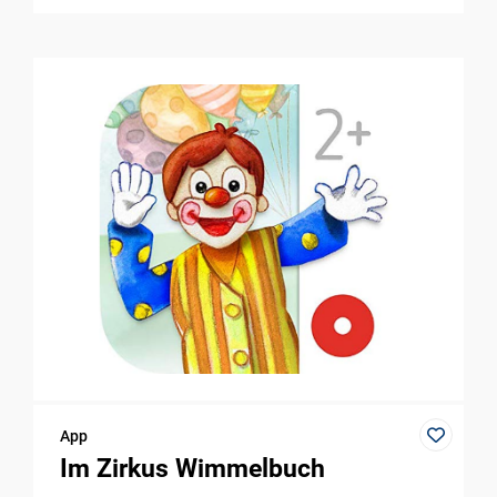
App
Im Zirkus Wimmelbuch