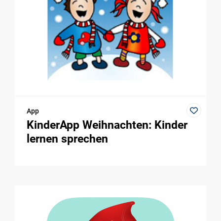
App
KinderApp Weihnachten: Kinder
lernen sprechen