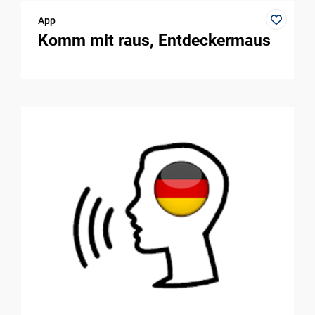
App
Komm mit raus, Entdeckermaus