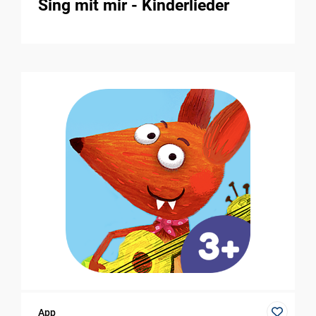
Sing mit mir - Kinderlieder
App