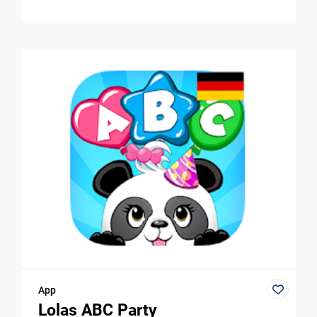
App
Lolas ABC Party