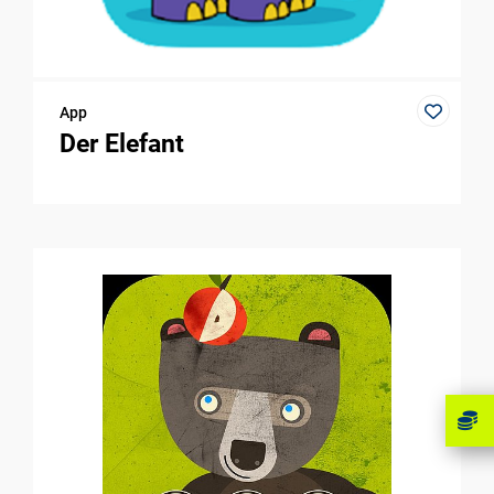
App
Der Elefant