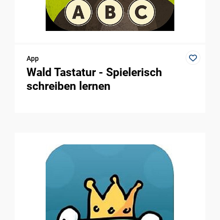
App
Wald Tastatur - Spielerisch
schreiben lernen