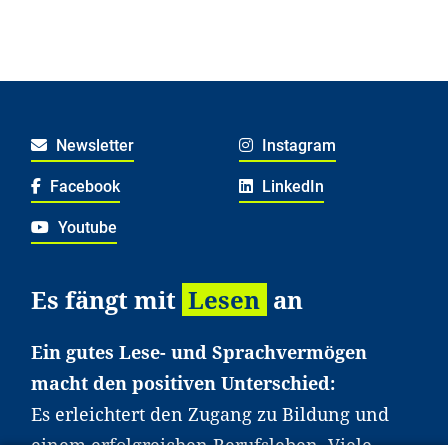
Newsletter
Instagram
Facebook
LinkedIn
Youtube
Es fängt mit
Lesen
an
Ein gutes Lese- und Sprachvermögen
macht den positiven Unterschied:
Es erleichtert den Zugang zu Bildung und
einem erfolgreichen Berufsleben. Viele