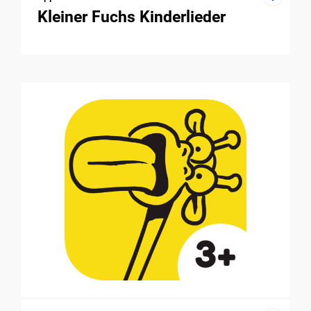
Kleiner Fuchs Kinderlieder