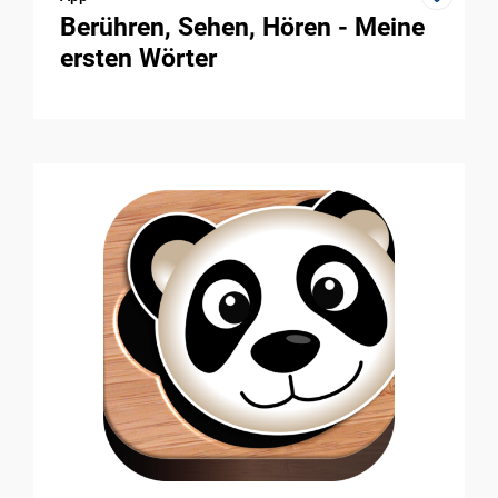
Berühren, Sehen, Hören - Meine
ersten Wörter