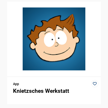
App
Knietzsches Werkstatt