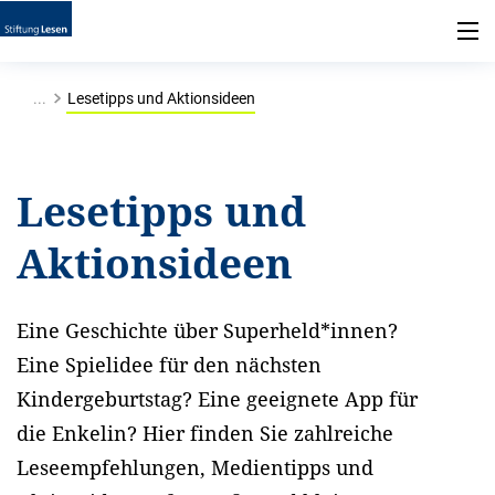
...
Lesetipps und Aktionsideen
Lesetipps und
Aktionsideen
Eine Geschichte über Superheld*innen?
Eine Spielidee für den nächsten
Kindergeburtstag? Eine geeignete App für
die Enkelin? Hier finden Sie zahlreiche
Leseempfehlungen, Medientipps und