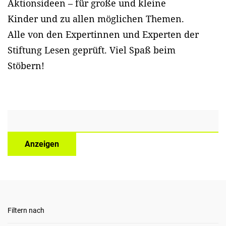
Aktionsideen – für große und kleine
Kinder und zu allen möglichen Themen.
Alle von den Expertinnen und Experten der
Stiftung Lesen geprüft. Viel Spaß beim
Stöbern!
Anzeigen
Filtern nach