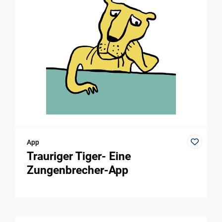
App
Trauriger Tiger- Eine
Zungenbrecher-App