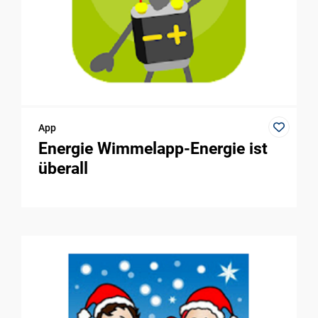
App
Energie Wimmelapp-Energie ist
überall