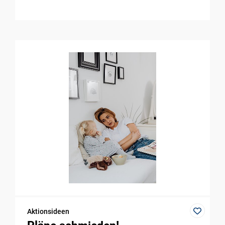
Aktionsideen