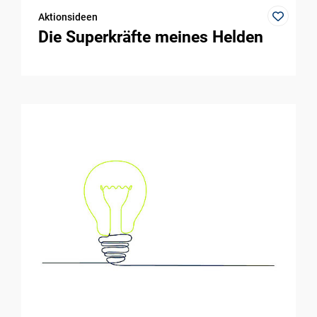
Aktionsideen
Die Superkräfte meines Helden