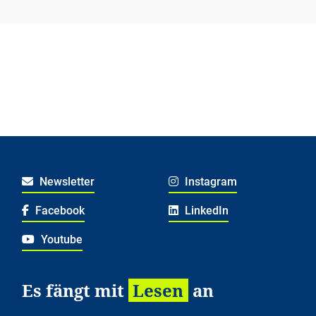
Newsletter
Instagram
Facebook
LinkedIn
Youtube
Es fängt mit
Lesen
an