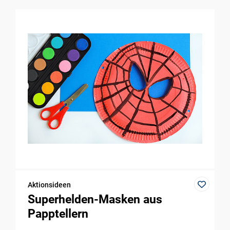
Aktionsideen
Superhelden-Masken aus
Papptellern