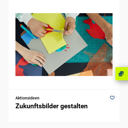
Aktionsideen
Zukunftsbilder gestalten