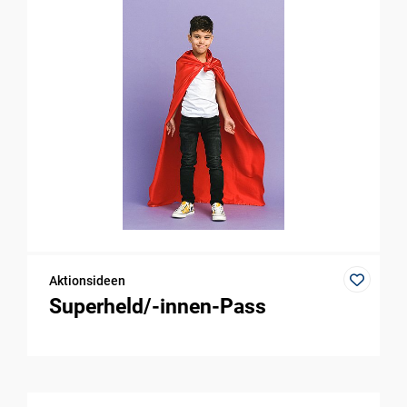
Aktionsideen
Superheld/-innen-Pass