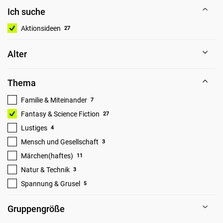
Ich suche
Aktionsideen
27
Alter
Thema
Familie & Miteinander
7
Fantasy & Science Fiction
27
Lustiges
4
Mensch und Gesellschaft
3
Märchen(haftes)
11
Natur & Technik
3
Spannung & Grusel
5
Gruppengröße