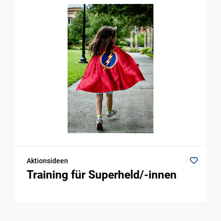
Aktionsideen
Training für Superheld/-innen