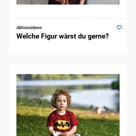
Aktionsideen
Welche Figur wärst du gerne?