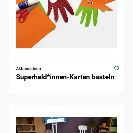
Aktionsideen
Superheld*innen-Karten basteln