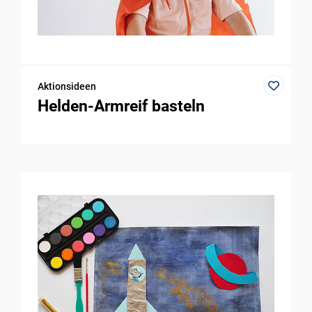
Aktionsideen
Helden-Armreif basteln