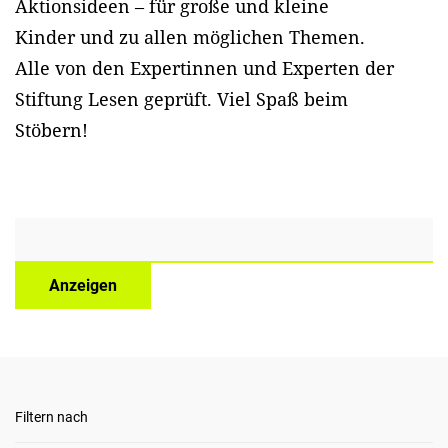
Aktionsideen – für große und kleine
Kinder und zu allen möglichen Themen.
Alle von den Expertinnen und Experten der
Stiftung Lesen geprüft. Viel Spaß beim
Stöbern!
Anzeigen
Filtern nach