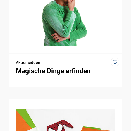
Aktionsideen
Magische Dinge erfinden