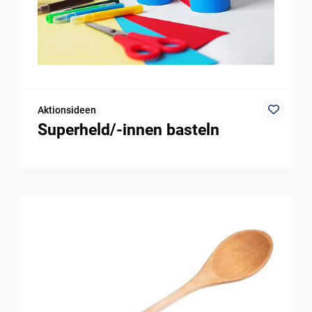
Aktionsideen
Superheld/-innen basteln