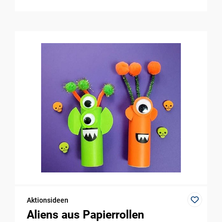
Aktionsideen
Aliens aus Papierrollen