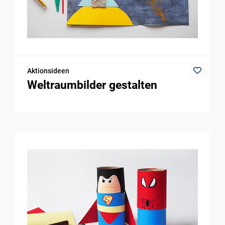
Aktionsideen
Weltraumbilder gestalten