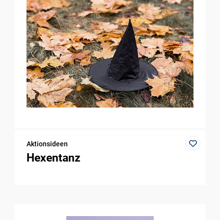
Aktionsideen
Hexentanz