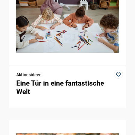
Aktionsideen
Eine Tür in eine fantastische
Welt