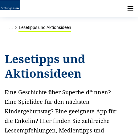
...
Lesetipps und Aktionsideen
Lesetipps und
Aktionsideen
Eine Geschichte über Superheld*innen?
Eine Spielidee für den nächsten
Kindergeburtstag? Eine geeignete App für
die Enkelin? Hier finden Sie zahlreiche
Leseempfehlungen, Medientipps und