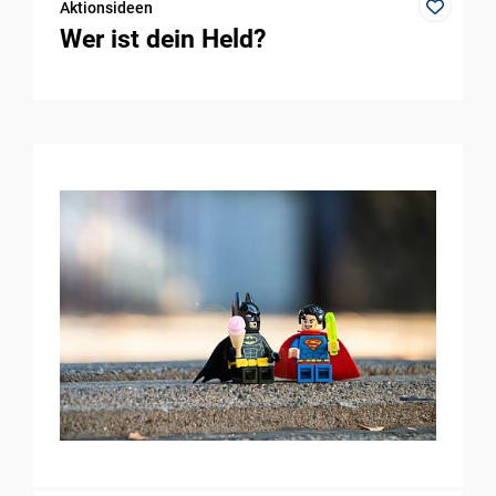
Aktionsideen
Wer ist dein Held?