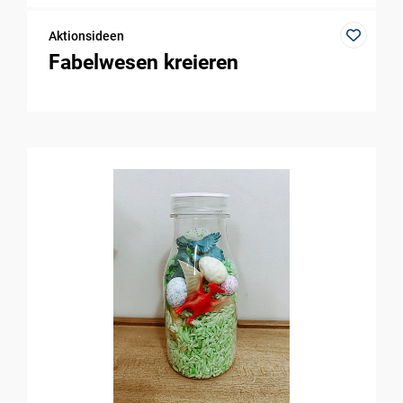
Aktionsideen
Fabelwesen kreieren