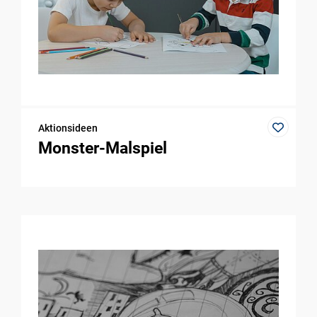
Aktionsideen
Monster-Malspiel