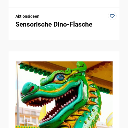
Aktionsideen
Sensorische Dino-Flasche