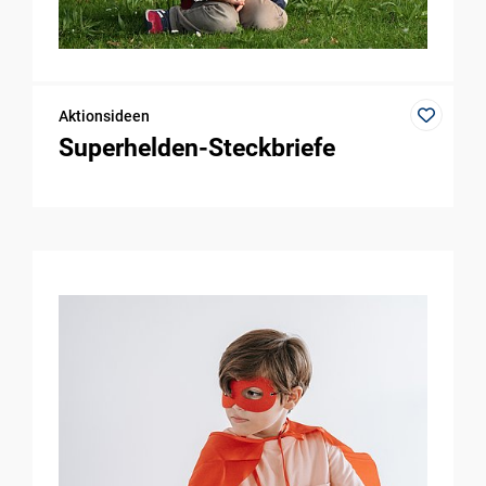
Aktionsideen
Superhelden-Steckbriefe