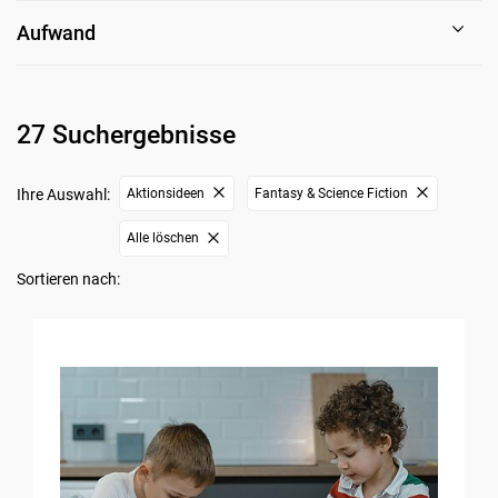
Aufwand
27 Suchergebnisse
Ihre Auswahl:
Aktionsideen
Fantasy & Science Fiction
Alle löschen
Sortieren nach: