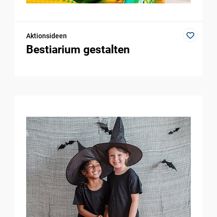
Aktionsideen
Bestiarium gestalten