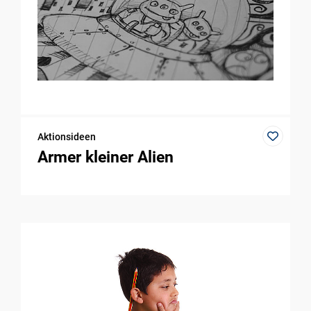
Aktionsideen
Armer kleiner Alien