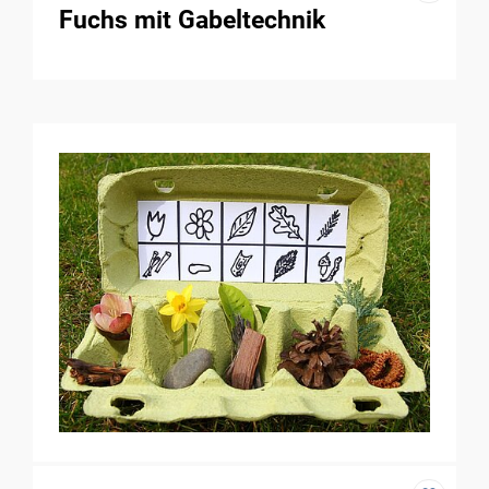
Fuchs mit Gabeltechnik