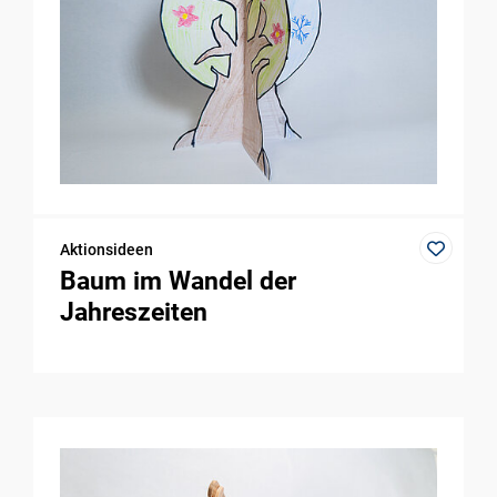
Aktionsideen
Baum im Wandel der
Jahreszeiten