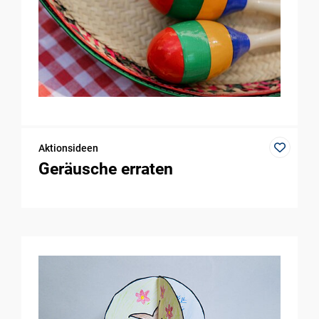
Aktionsideen
Geräusche erraten