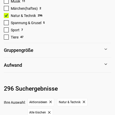
Musik
11
Märchen(haftes)
2
Natur & Technik
296
Spannung & Grusel
5
Sport
7
Tiere
47
Gruppengröße
Aufwand
296 Suchergebnisse
Ihre Auswahl:
Aktionsideen
Natur & Technik
Alle löschen