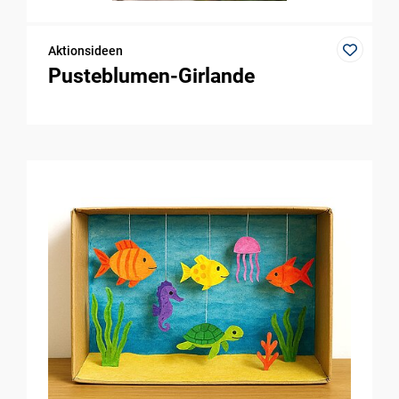
Aktionsideen
Pusteblumen-Girlande