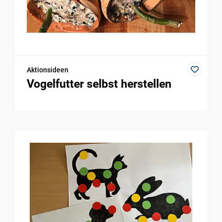
Aktionsideen
Vogelfutter selbst herstellen