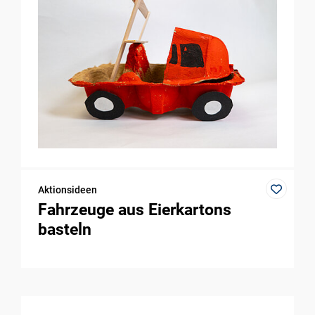
Aktionsideen
Fahrzeuge aus Eierkartons
basteln