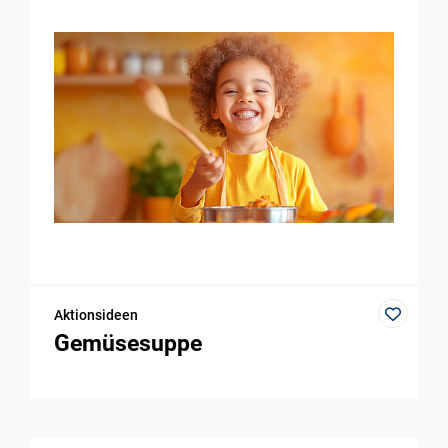
Aktionsideen
Gemüsesuppe