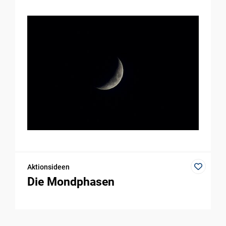
Aktionsideen
Die Mondphasen