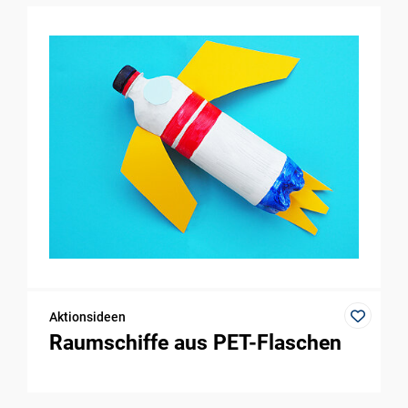
Aktionsideen
Raumschiffe aus PET-Flaschen