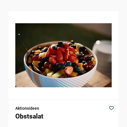
Aktionsideen
Obstsalat