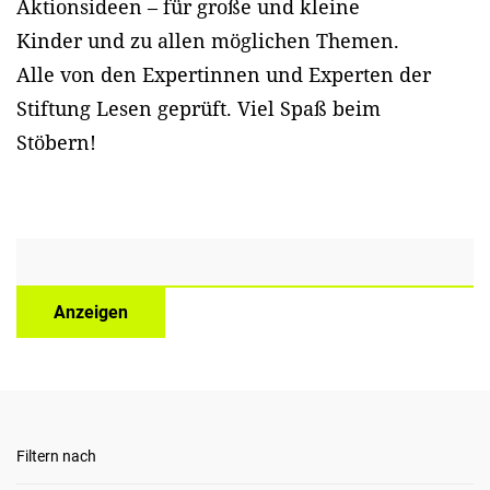
Aktionsideen – für große und kleine
Kinder und zu allen möglichen Themen.
Alle von den Expertinnen und Experten der
Stiftung Lesen geprüft. Viel Spaß beim
Stöbern!
Anzeigen
Filtern nach