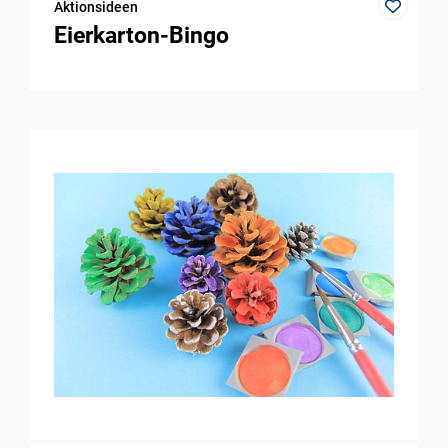
Aktionsideen
Eierkarton-Bingo