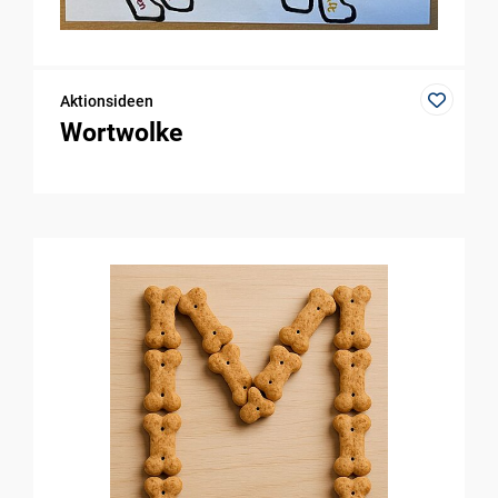
Aktionsideen
Wortwolke