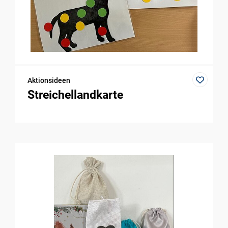
Aktionsideen
Streichellandkarte