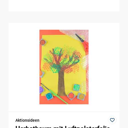
Aktionsideen