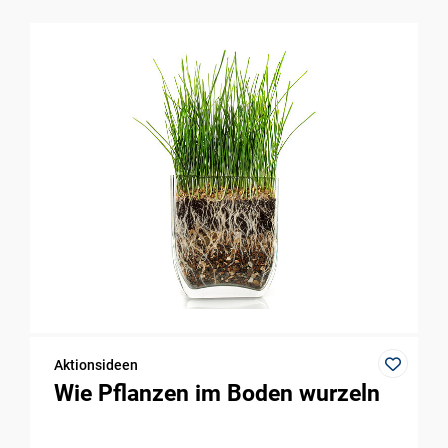
Aktionsideen
Wie Pflanzen im Boden wurzeln