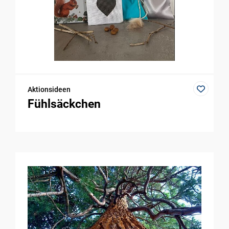
Aktionsideen
Fühlsäckchen