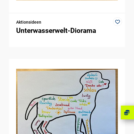
Aktionsideen
Unterwasserwelt-Diorama