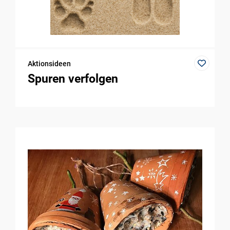
Aktionsideen
Spuren verfolgen