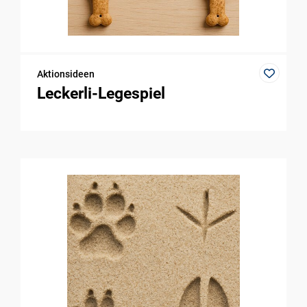
Aktionsideen
Leckerli-Legespiel