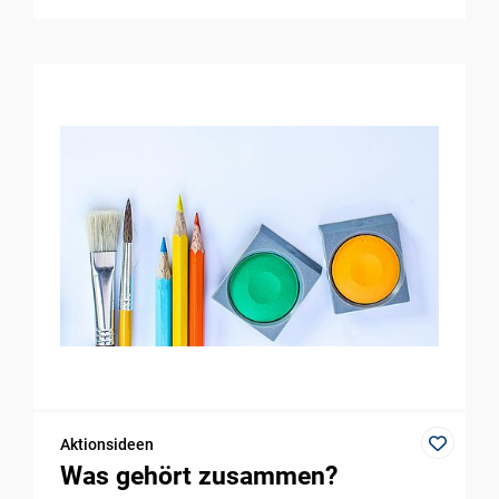
Aktionsideen
Was gehört zusammen?