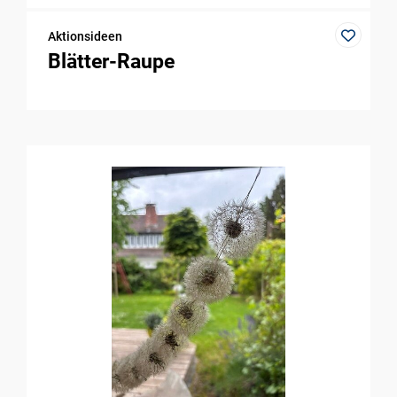
Aktionsideen
Blätter-Raupe