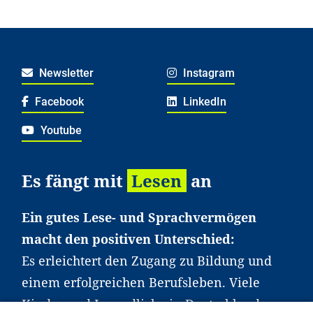
Newsletter
Instagram
Facebook
LinkedIn
Youtube
Es fängt mit
Lesen
an
Ein gutes Lese- und Sprachvermögen
macht den positiven Unterschied:
Es erleichtert den Zugang zu Bildung und
einem erfolgreichen Berufsleben. Viele
Kinder und Jugendliche in Deutschland