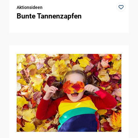
Aktionsideen
Bunte Tannenzapfen