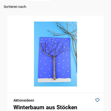
Sortieren nach:
Aktionsideen
Winterbaum aus Stöcken