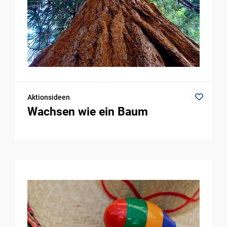
Aktionsideen
Wachsen wie ein Baum