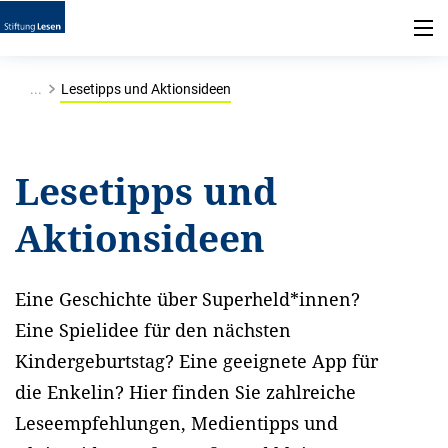
...
Lesetipps und Aktionsideen
Lesetipps und
Aktionsideen
Eine Geschichte über Superheld*innen?
Eine Spielidee für den nächsten
Kindergeburtstag? Eine geeignete App für
die Enkelin? Hier finden Sie zahlreiche
Leseempfehlungen, Medientipps und