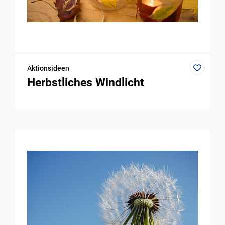
Aktionsideen
Herbstliches Windlicht