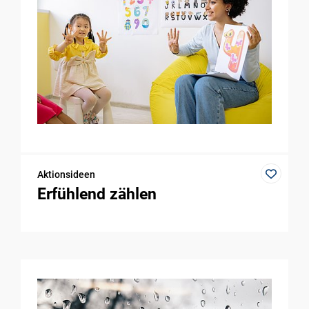
Aktionsideen
Erfühlend zählen