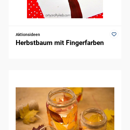
Aktionsideen
Herbstbaum mit Fingerfarben