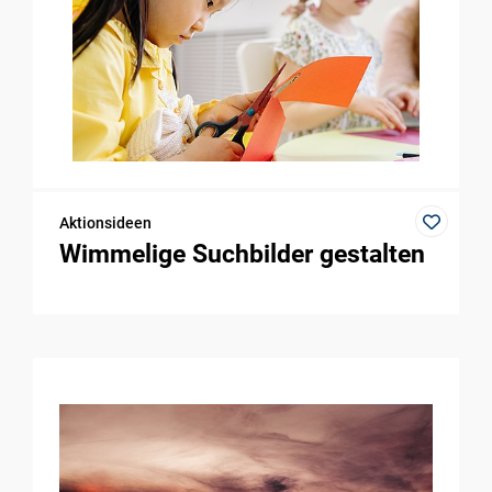
Aktionsideen
Wimmelige Suchbilder gestalten