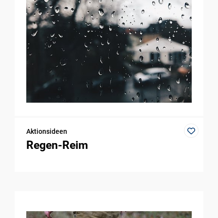
Aktionsideen
Regen-Reim