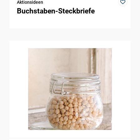
Aktionsideen
Buchstaben-Steckbriefe