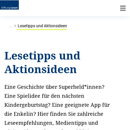
...
Lesetipps und Aktionsideen
Lesetipps und
Aktionsideen
Eine Geschichte über Superheld*innen?
Eine Spielidee für den nächsten
Kindergeburtstag? Eine geeignete App für
die Enkelin? Hier finden Sie zahlreiche
Leseempfehlungen, Medientipps und