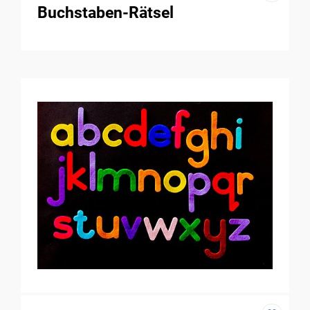
Buchstaben-Rätsel