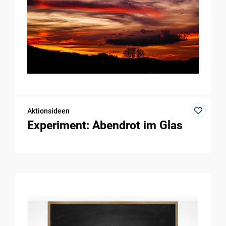
Aktionsideen
Experiment: Abendrot im Glas