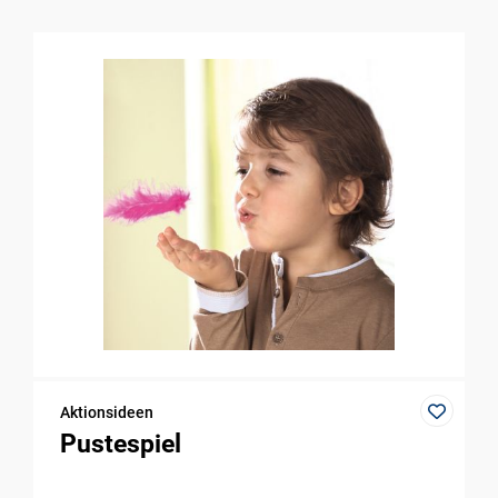
Aktionsideen
Pustespiel