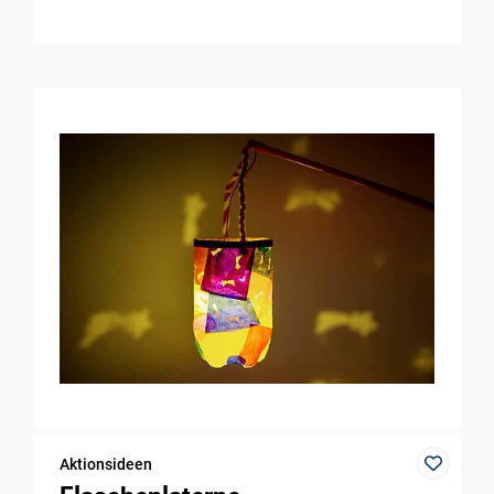
Aktionsideen