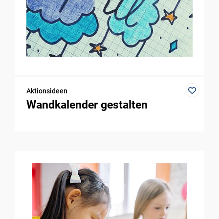
Aktionsideen
Wandkalender gestalten