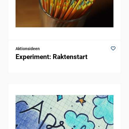
Aktionsideen
Experiment: Raktenstart