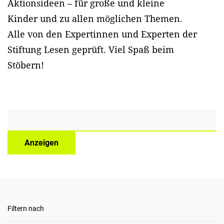
Aktionsideen – für große und kleine
Kinder und zu allen möglichen Themen.
Alle von den Expertinnen und Experten der
Stiftung Lesen geprüft. Viel Spaß beim
Stöbern!
Anzeigen
Filtern nach