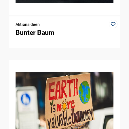
Aktionsideen
Bunter Baum