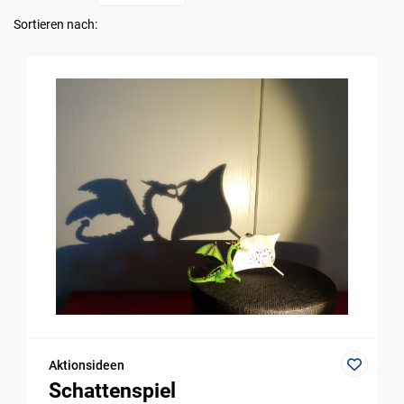
Sortieren nach:
Aktionsideen
Schattenspiel