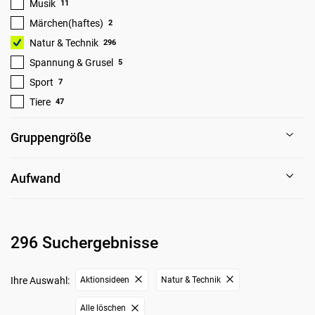
Musik
11
Märchen(haftes)
2
Natur & Technik
296
Spannung & Grusel
5
Sport
7
Tiere
47
Gruppengröße
Aufwand
296 Suchergebnisse
Ihre Auswahl:
Aktionsideen
Natur & Technik
Alle löschen