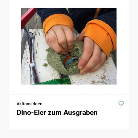
Aktionsideen
Dino-Eier zum Ausgraben