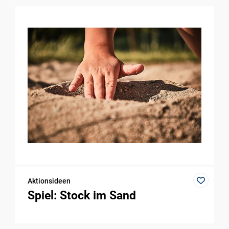
Aktionsideen
Spiel: Stock im Sand