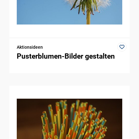
Aktionsideen
Pusterblumen-Bilder gestalten