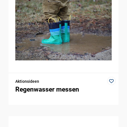
Aktionsideen
Regenwasser messen