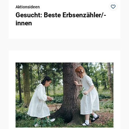
Aktionsideen
Gesucht: Beste Erbsenzähler/-
innen