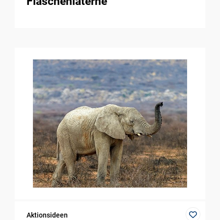
Flaschenlaterne
Aktionsideen