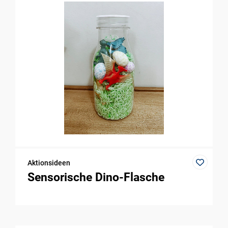
Aktionsideen
Sensorische Dino-Flasche