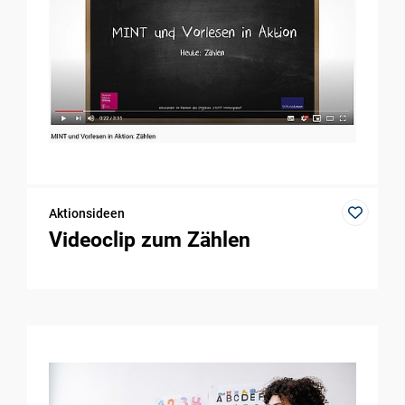
Aktionsideen
Videoclip zum Zählen