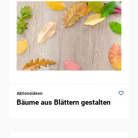
Aktionsideen
Bäume aus Blättern gestalten