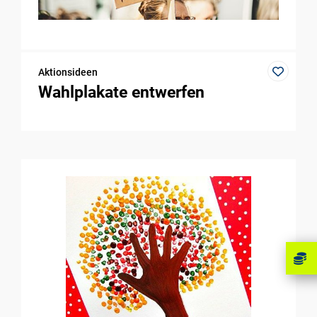
Aktionsideen
Wahlplakate entwerfen