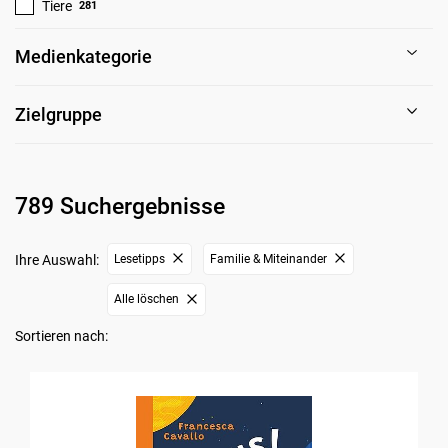
Tiere
281
Medienkategorie
Zielgruppe
789 Suchergebnisse
Ihre Auswahl:
Lesetipps
Familie & Miteinander
Alle löschen
Sortieren nach: