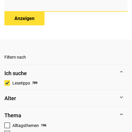
Anzeigen
Filtern nach
Ich suche
Lesetipps
789
Alter
Thema
Alltagsthemen
196