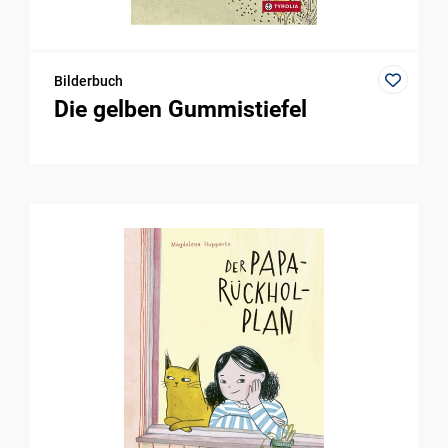
Bilderbuch
Die gelben Gummistiefel