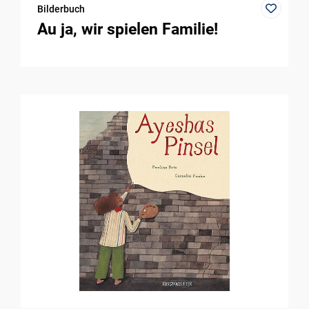
Bilderbuch
Au ja, wir spielen Familie!