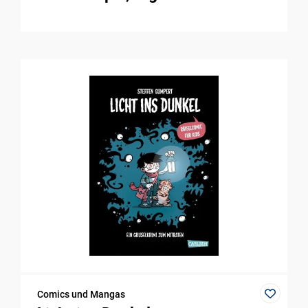
Comics und Mangas