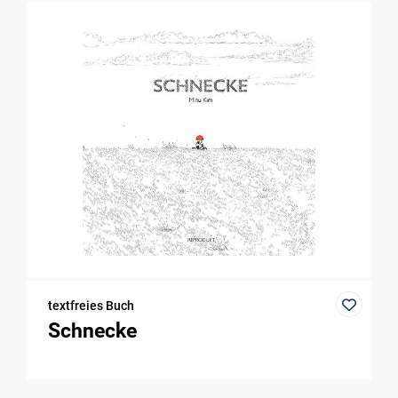
textfreies Buch
Schnecke