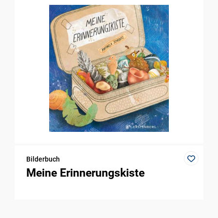
Bilderbuch
Meine Erinnerungskiste