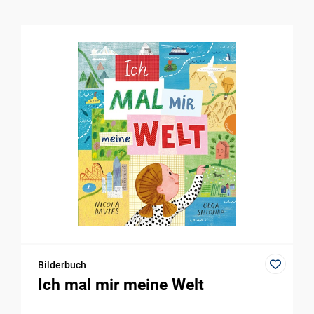
Bilderbuch
Ich mal mir meine Welt