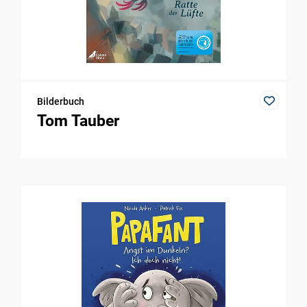
Bilderbuch
Tom Tauber