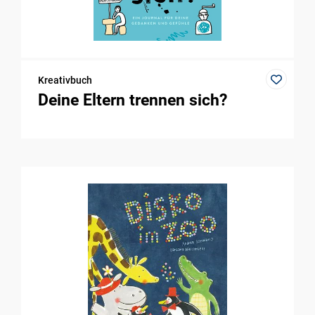
Kreativbuch
Deine Eltern trennen sich?