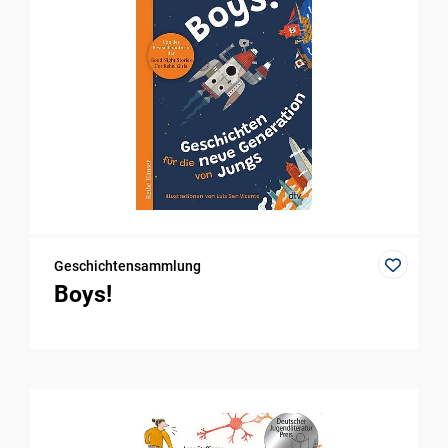
Geschichtensammlung
Boys!