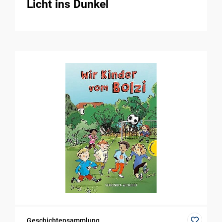
Licht ins Dunkel
Geschichtensammlung