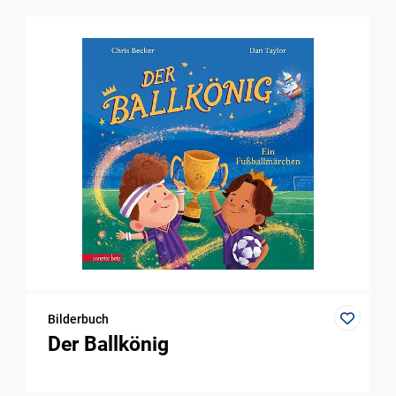
Bilderbuch
Der Ballkönig