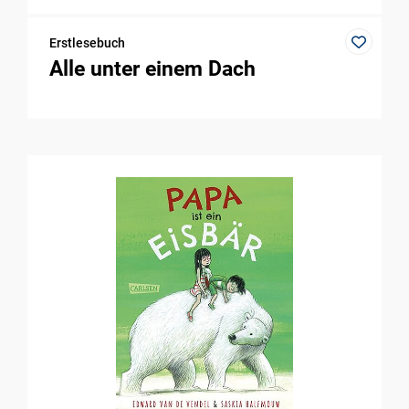
Erstlesebuch
Alle unter einem Dach