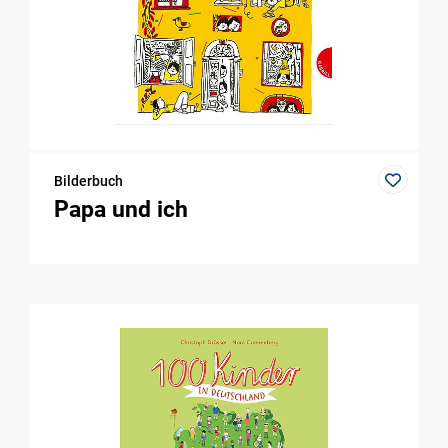
Bilderbuch
Papa und ich