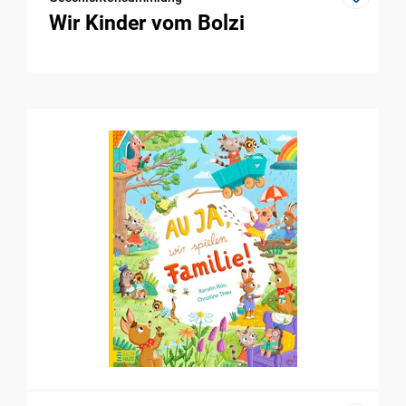
Wir Kinder vom Bolzi