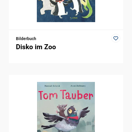
Bilderbuch
Disko im Zoo