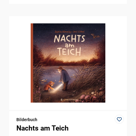
Bilderbuch
Nachts am Teich