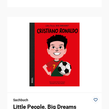
Sachbuch
Little People, Big Dreams