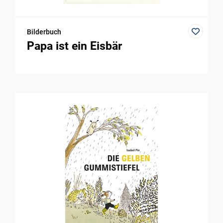
Bilderbuch
Papa ist ein Eisbär