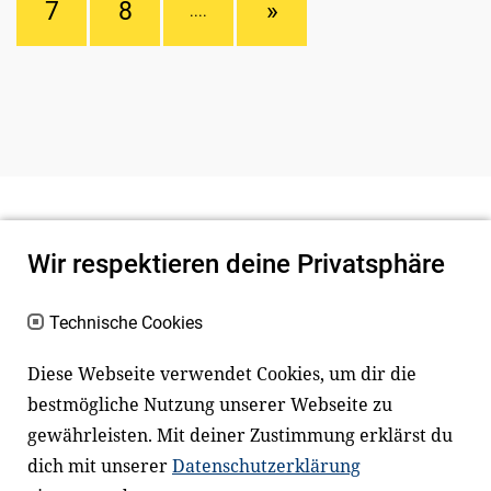
7
8
»
....
Wir respektieren deine Privatsphäre
Technische Cookies
Diese Webseite verwendet Cookies, um dir die
bestmögliche Nutzung unserer Webseite zu
Newsletter
Instagram
gewährleisten. Mit deiner Zustimmung erklärst du
dich mit unserer
Datenschutzerklärung
Facebook
LinkedIn