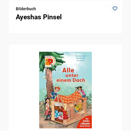
Bilderbuch
Ayeshas Pinsel