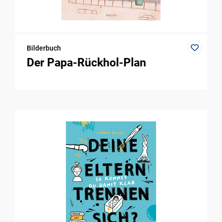
Bilderbuch
Der Papa-Rückhol-Plan