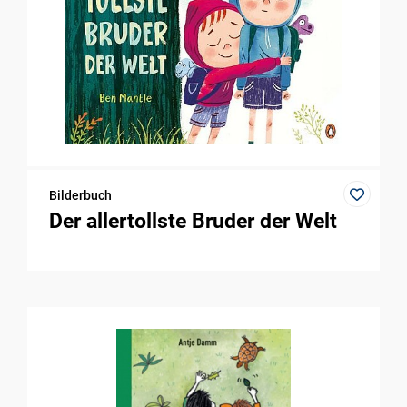
Bilderbuch
Der allertollste Bruder der Welt