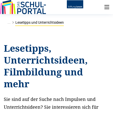
...
Lesetipps und Unterrichtsideen
Lesetipps,
Unterrichtsideen,
Filmbildung und
mehr
Sie sind auf der Suche nach Impulsen und
Unterrichtsideen? Sie interessieren sich für