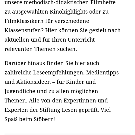
unsere methodisch-didaktischen Filmhefte
zu ausgewählten Kinohighlights oder zu
Filmklassikern für verschiedene
Klassenstufen? Hier können Sie gezielt nach
aktuellen und für Ihren Unterricht
relevanten Themen suchen.
Darüber hinaus finden Sie hier auch
zahlreiche Leseempfehlungen, Medientipps
und Aktionsideen – für Kinder und
Jugendliche und zu allen möglichen
Themen. Alle von den Expertinnen und
Experten der Stiftung Lesen geprüft. Viel
Spaß beim Stöbern!