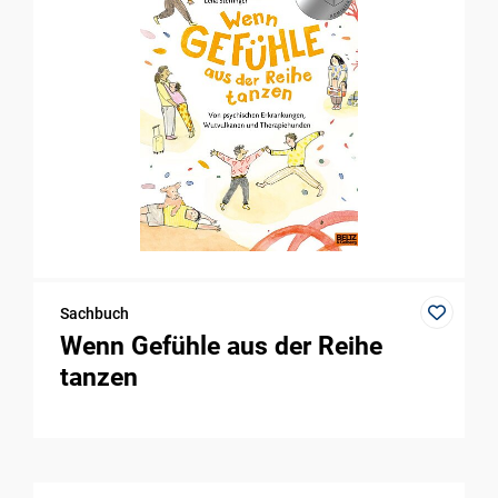
Sachbuch
Wenn Gefühle aus der Reihe
tanzen