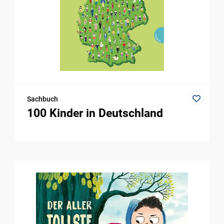
Sachbuch
100 Kinder in Deutschland