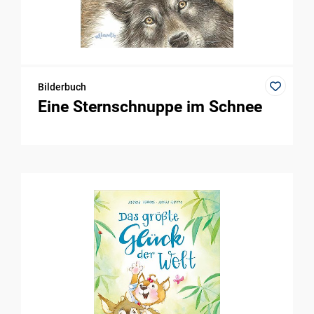
Bilderbuch
Eine Sternschnuppe im Schnee