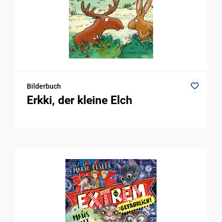
Bilderbuch
Erkki, der kleine Elch