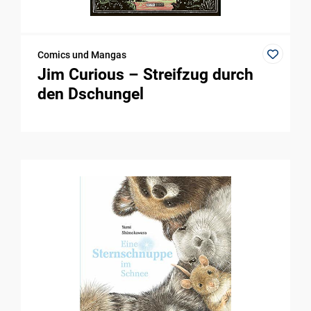
Comics und Mangas
Jim Curious – Streifzug durch
den Dschungel