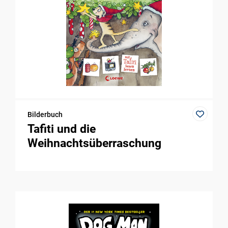
Bilderbuch
Tafiti und die
Weihnachtsüberraschung