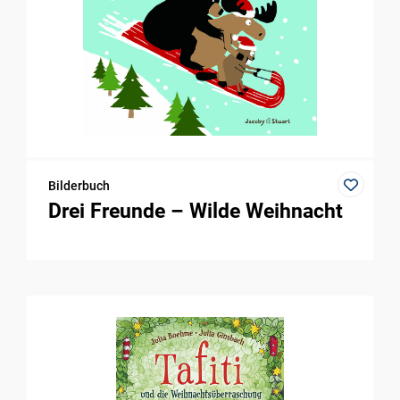
Bilderbuch
Drei Freunde – Wilde Weihnacht