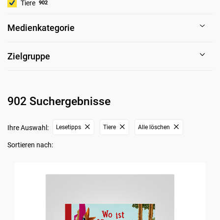
Tiere
902
Medienkategorie
Zielgruppe
902 Suchergebnisse
Ihre Auswahl:
Lesetipps
Tiere
Alle löschen
Sortieren nach: