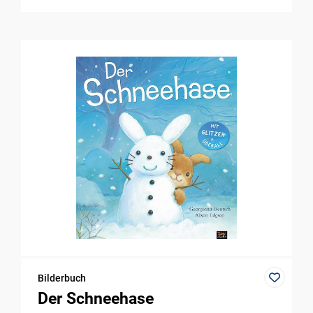
Bilderbuch
Der Schneehase