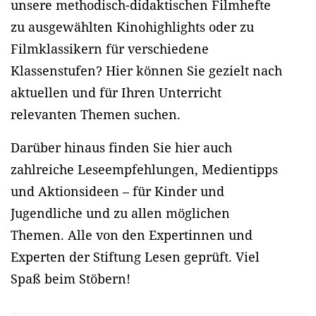
unsere methodisch-didaktischen Filmhefte
zu ausgewählten Kinohighlights oder zu
Filmklassikern für verschiedene
Klassenstufen? Hier können Sie gezielt nach
aktuellen und für Ihren Unterricht
relevanten Themen suchen.
Darüber hinaus finden Sie hier auch
zahlreiche Leseempfehlungen, Medientipps
und Aktionsideen – für Kinder und
Jugendliche und zu allen möglichen
Themen. Alle von den Expertinnen und
Experten der Stiftung Lesen geprüft. Viel
Spaß beim Stöbern!