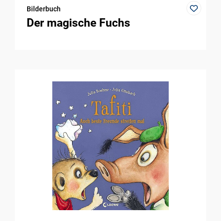
Bilderbuch
Der magische Fuchs