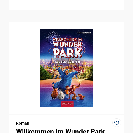
Roman
Willkommen im Wunder Park