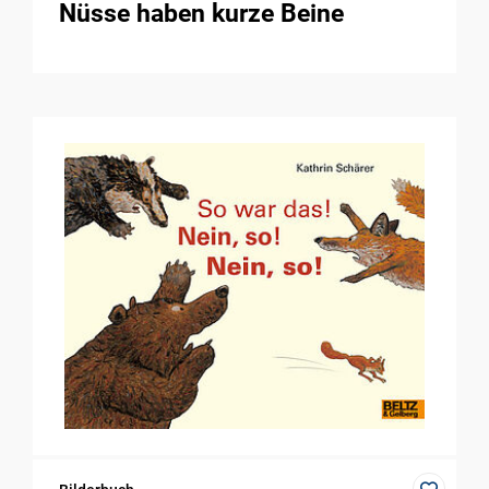
Nüsse haben kurze Beine