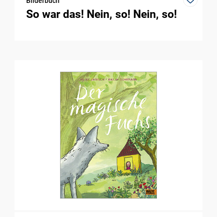
Bilderbuch
So war das! Nein, so! Nein, so!