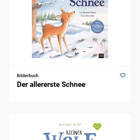
Bilderbuch
Der allererste Schnee