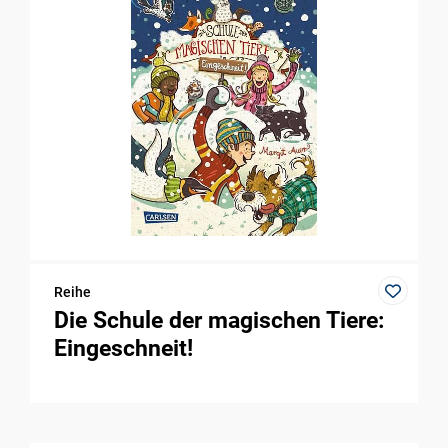
Reihe
Die Schule der magischen Tiere:
Eingeschneit!