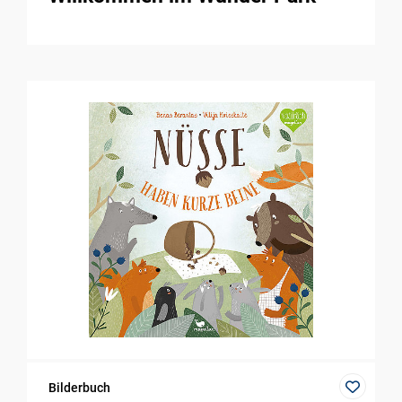
Bilderbuch