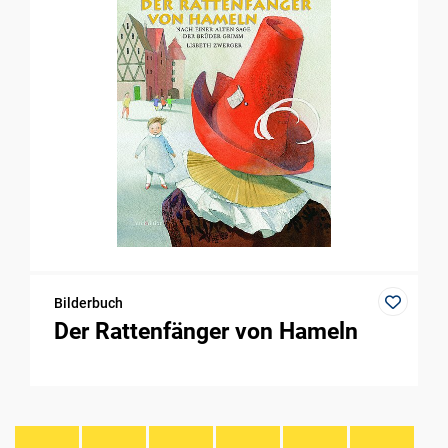
Bilderbuch
Der Rattenfänger von Hameln