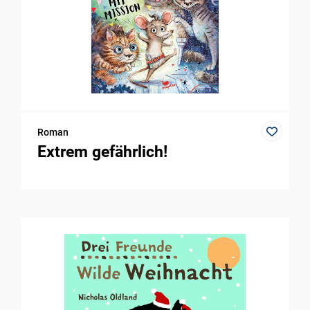
Roman
Extrem gefährlich!