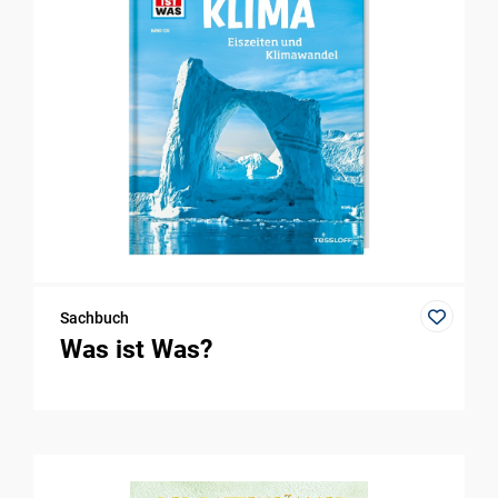
Sachbuch
Was ist Was?