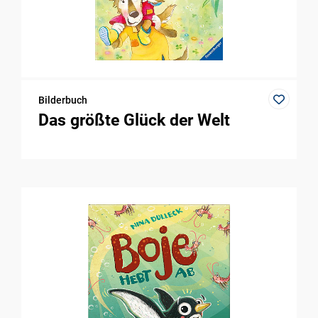
Bilderbuch
Das größte Glück der Welt