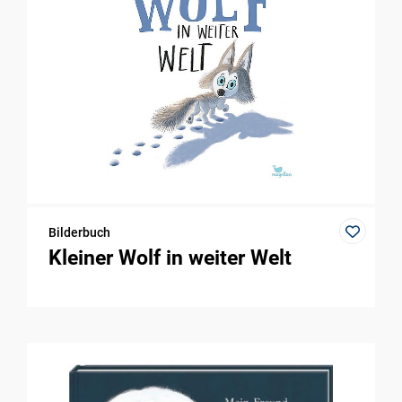
Bilderbuch
Kleiner Wolf in weiter Welt