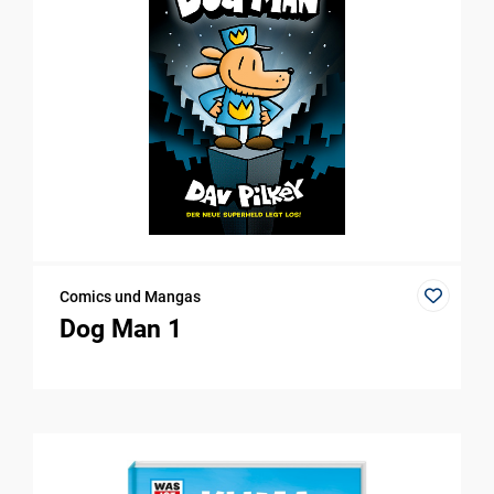
Comics und Mangas
Dog Man 1