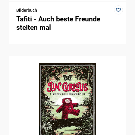
Bilderbuch
Tafiti - Auch beste Freunde
steiten mal