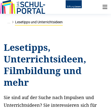
...
Lesetipps und Unterrichtsideen
Lesetipps,
Unterrichtsideen,
Filmbildung und
mehr
Sie sind auf der Suche nach Impulsen und
Unterrichtsideen? Sie interessieren sich für