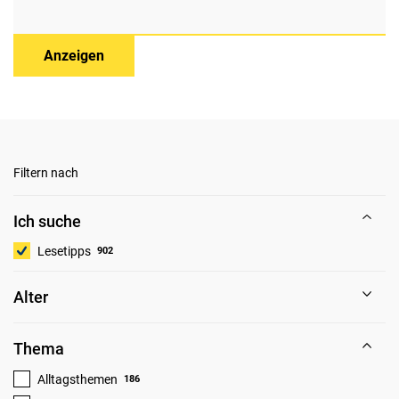
Anzeigen
Filtern nach
Ich suche
Lesetipps
902
Alter
Thema
Alltagsthemen
186