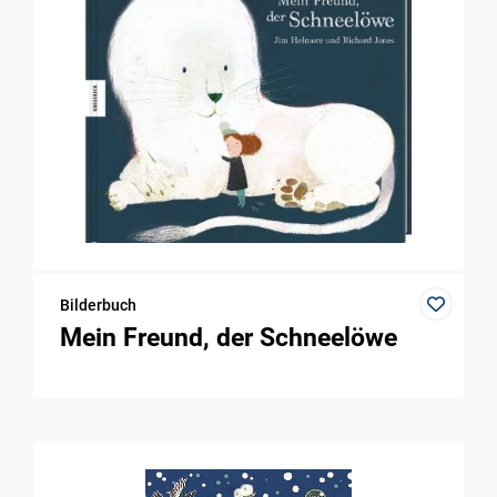
Bilderbuch
Mein Freund, der Schneelöwe