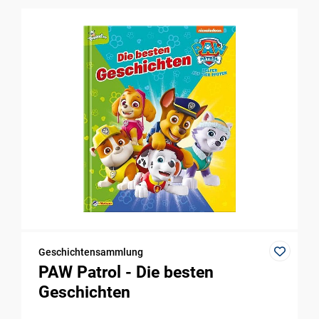
Geschichtensammlung
PAW Patrol - Die besten
Geschichten