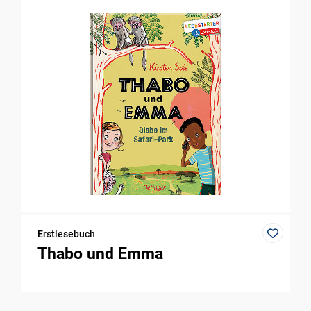
Erstlesebuch
Thabo und Emma