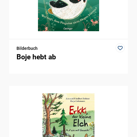
Bilderbuch
Boje hebt ab