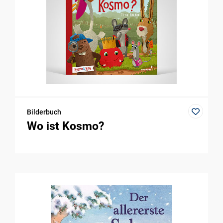
Bilderbuch
Wo ist Kosmo?