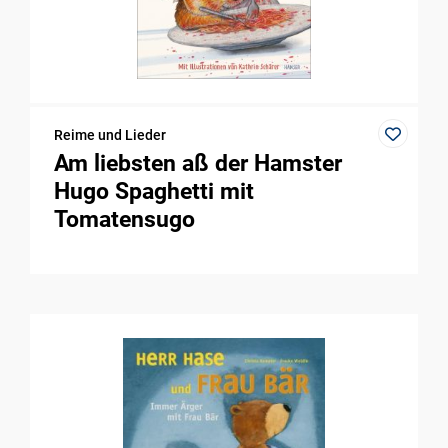
Reime und Lieder
Am liebsten aß der Hamster
Hugo Spaghetti mit
Tomatensugo