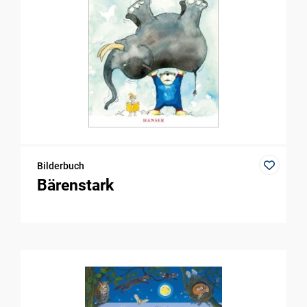
Bilderbuch
Bärenstark