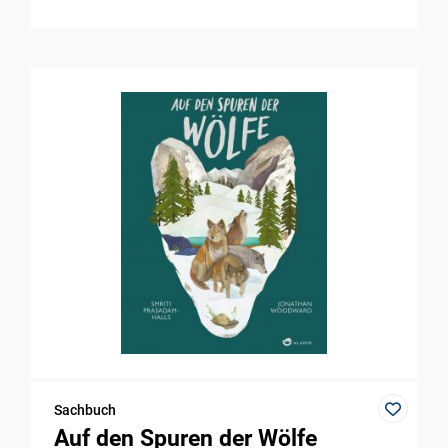
Sachbuch
Auf den Spuren der Wölfe