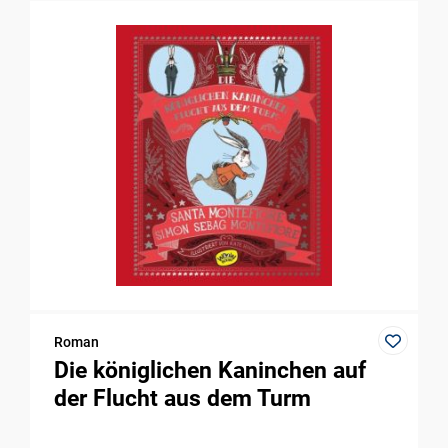
Roman
Die königlichen Kaninchen auf
der Flucht aus dem Turm