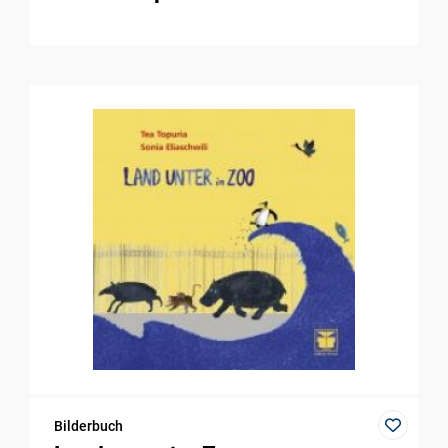
Bilderbuch