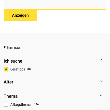
Anzeigen
Filtern nach
Ich suche
Lesetipps
902
Alter
Thema
Alltagsthemen
186