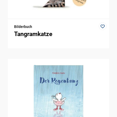
Bilderbuch
Tangramkatze