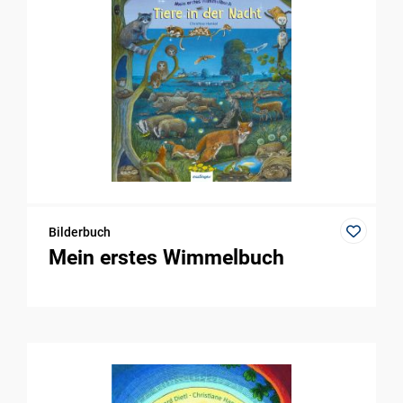
Bilderbuch
Mein erstes Wimmelbuch