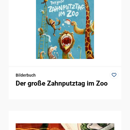
Bilderbuch
Der große Zahnputztag im Zoo