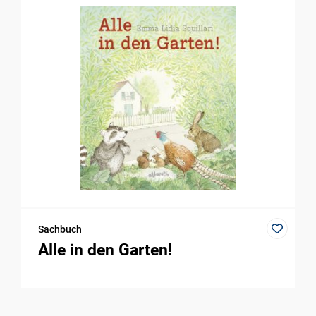
Sachbuch
Alle in den Garten!