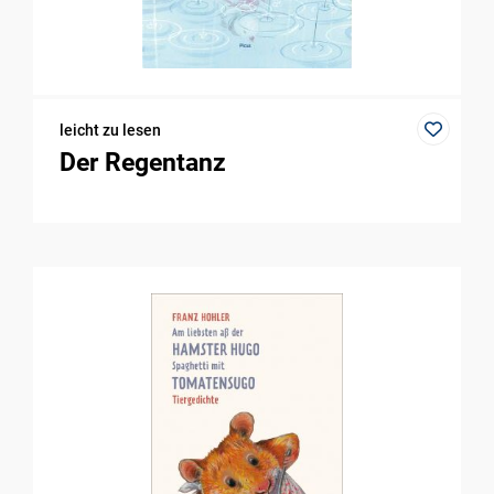
leicht zu lesen
Der Regentanz