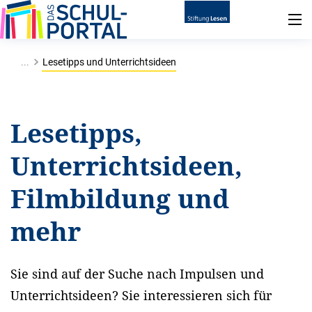
...
Lesetipps und Unterrichtsideen
Lesetipps,
Unterrichtsideen,
Filmbildung und
mehr
Sie sind auf der Suche nach Impulsen und
Unterrichtsideen? Sie interessieren sich für