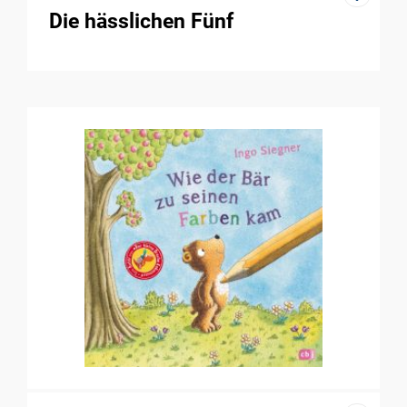
Die hässlichen Fünf