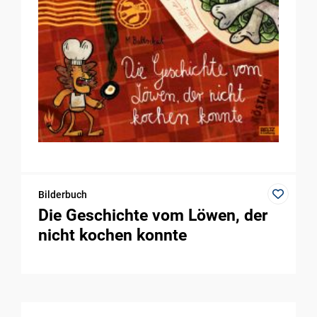
Bilderbuch
Die Geschichte vom Löwen, der
nicht kochen konnte