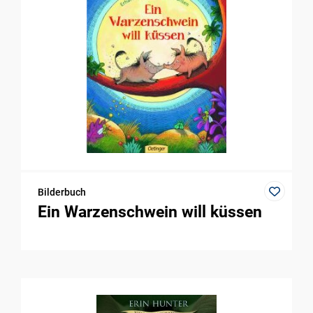
Bilderbuch
Ein Warzenschwein will küssen