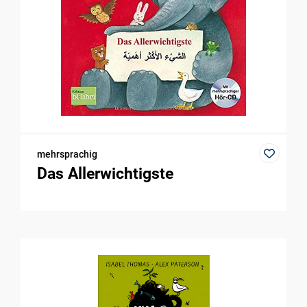
mehrsprachig
Das Allerwichtigste