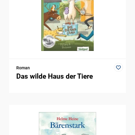
Roman
Das wilde Haus der Tiere