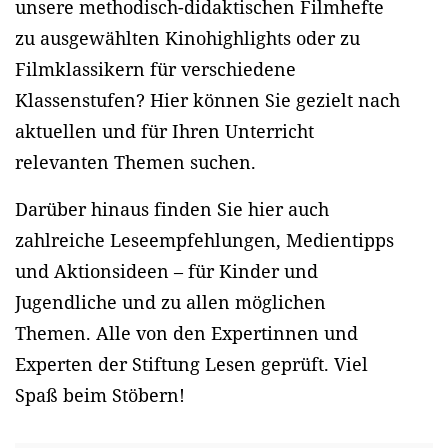
unsere methodisch-didaktischen Filmhefte
zu ausgewählten Kinohighlights oder zu
Filmklassikern für verschiedene
Klassenstufen? Hier können Sie gezielt nach
aktuellen und für Ihren Unterricht
relevanten Themen suchen.
Darüber hinaus finden Sie hier auch
zahlreiche Leseempfehlungen, Medientipps
und Aktionsideen – für Kinder und
Jugendliche und zu allen möglichen
Themen. Alle von den Expertinnen und
Experten der Stiftung Lesen geprüft. Viel
Spaß beim Stöbern!