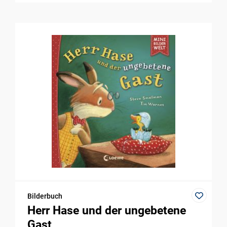
Bilderbuch
Herr Hase und der ungebetene
Gast