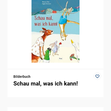
Bilderbuch
Schau mal, was ich kann!