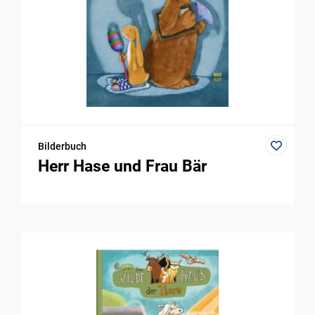
Bilderbuch
Herr Hase und Frau Bär