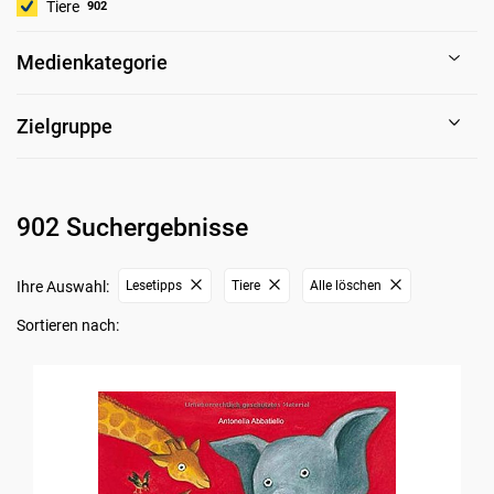
Tiere
902
Medienkategorie
Zielgruppe
902 Suchergebnisse
Ihre Auswahl:
Lesetipps
Tiere
Alle löschen
Sortieren nach: