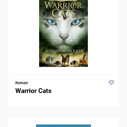
Roman
Warrior Cats