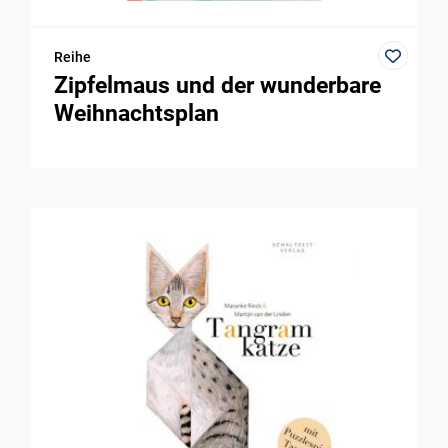
Reihe
Zipfelmaus und der wunderbare
Weihnachtsplan