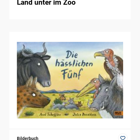
Land unter im Zoo
Bilderbuch