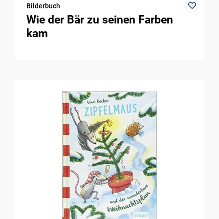
Bilderbuch
Wie der Bär zu seinen Farben
kam