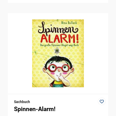
Sachbuch
Spinnen-Alarm!