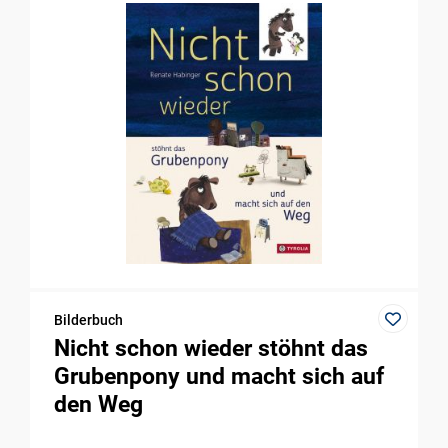
Bilderbuch
Nicht schon wieder stöhnt das
Grubenpony und macht sich auf
den Weg