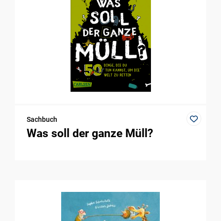
Sachbuch
Was soll der ganze Müll?