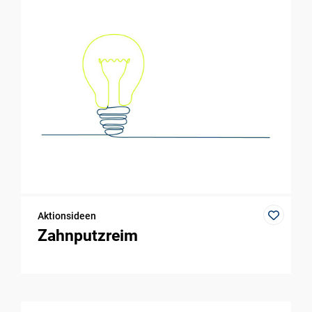
Aktionsideen
Zahnputzreim