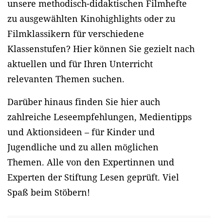
unsere methodisch-didaktischen Filmhefte
zu ausgewählten Kinohighlights oder zu
Filmklassikern für verschiedene
Klassenstufen? Hier können Sie gezielt nach
aktuellen und für Ihren Unterricht
relevanten Themen suchen.
Darüber hinaus finden Sie hier auch
zahlreiche Leseempfehlungen, Medientipps
und Aktionsideen – für Kinder und
Jugendliche und zu allen möglichen
Themen. Alle von den Expertinnen und
Experten der Stiftung Lesen geprüft. Viel
Spaß beim Stöbern!