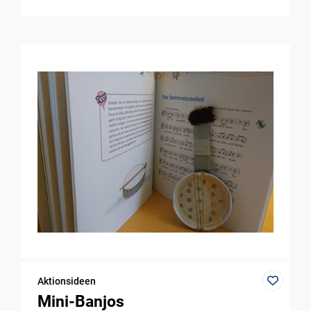
Aktionsideen
Mini-Banjos