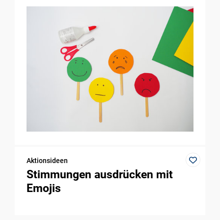
Aktionsideen
Stimmungen ausdrücken mit
Emojis