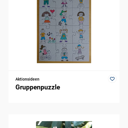
Aktionsideen
Gruppenpuzzle