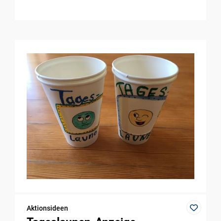
Aktionsideen