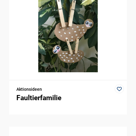
Aktionsideen
Faultierfamilie