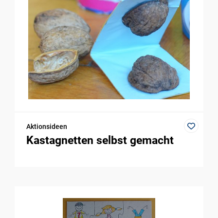
Aktionsideen
Kastagnetten selbst gemacht