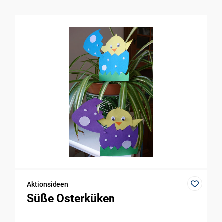
Aktionsideen
Süße Osterküken