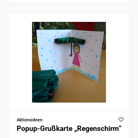
Aktionsideen
Popup-Grußkarte „Regenschirm“