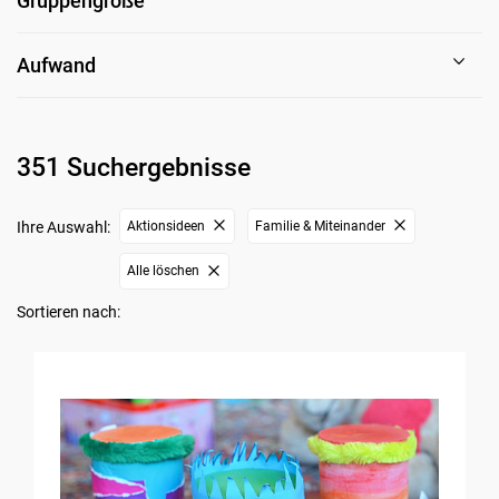
Gruppengröße
Aufwand
351 Suchergebnisse
Ihre Auswahl:
Aktionsideen
Familie & Miteinander
Alle löschen
Sortieren nach: