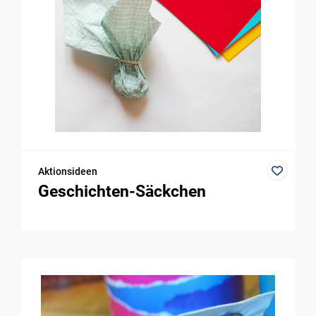
Aktionsideen
Geschichten-Säckchen