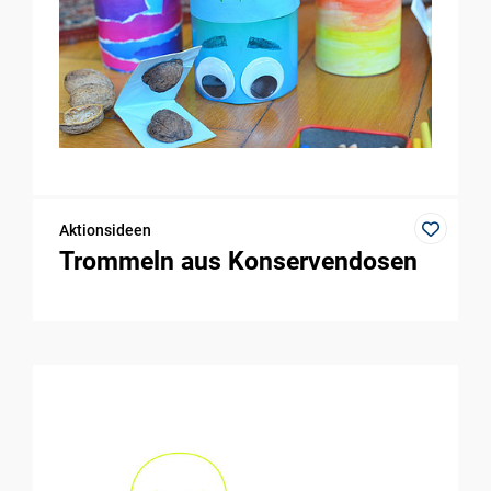
Aktionsideen
Trommeln aus Konservendosen