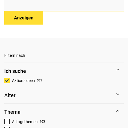
Anzeigen
Filtern nach
Ich suche
Aktionsideen
351
Alter
Thema
Alltagsthemen
103