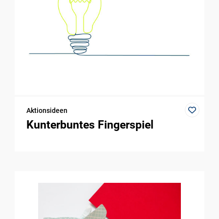
Aktionsideen
Kunterbuntes Fingerspiel