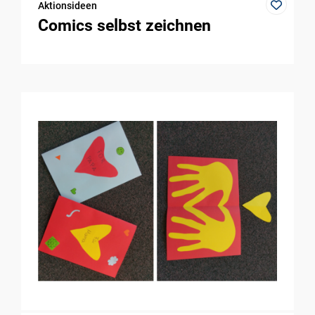
Aktionsideen
Comics selbst zeichnen