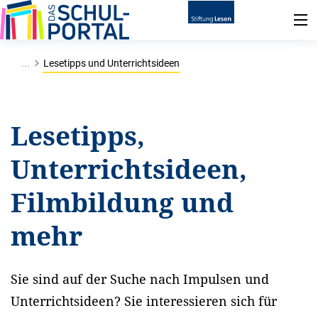
...
Lesetipps und Unterrichtsideen
Lesetipps,
Unterrichtsideen,
Filmbildung und
mehr
Sie sind auf der Suche nach Impulsen und
Unterrichtsideen? Sie interessieren sich für