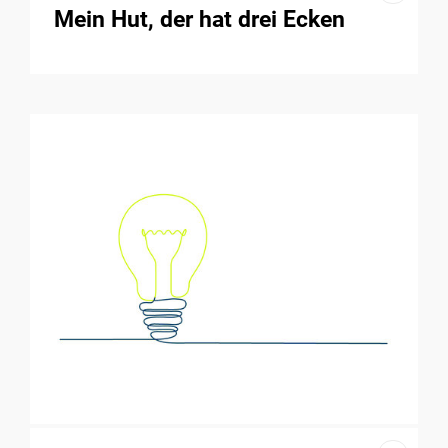
Mein Hut, der hat drei Ecken