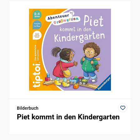
Bilderbuch
Piet kommt in den Kindergarten