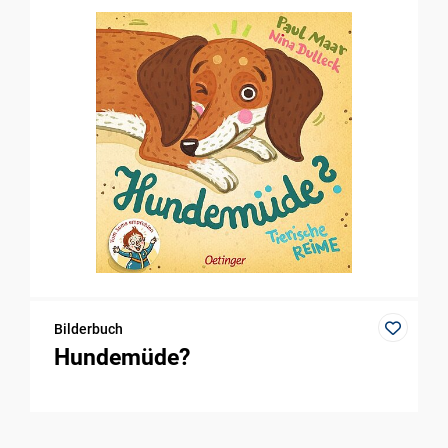
Bilderbuch
Hundemüde?