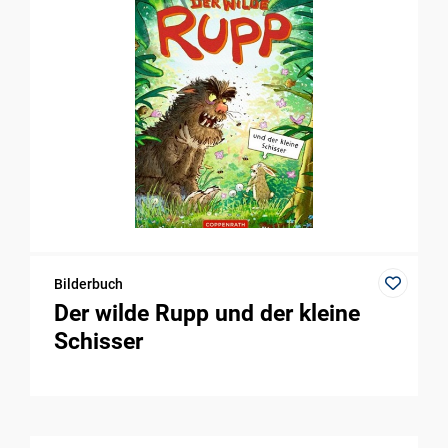
Bilderbuch
Der wilde Rupp und der kleine
Schisser