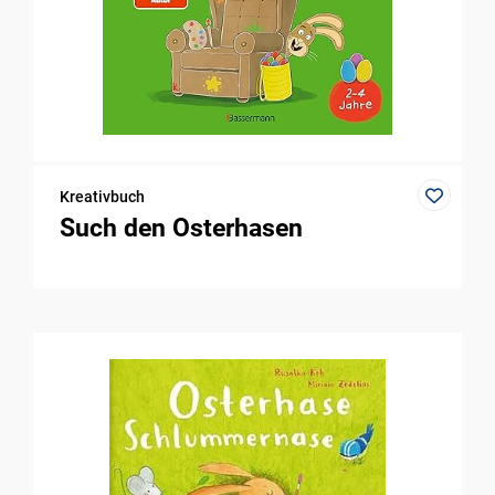
Kreativbuch
Such den Osterhasen