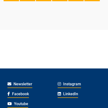
Newsletter
Instagram
Facebook
LinkedIn
Youtube