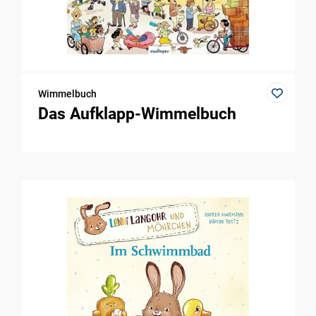
Wimmelbuch
Das Aufklapp-Wimmelbuch