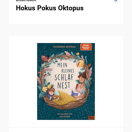
Hokus Pokus Oktopus