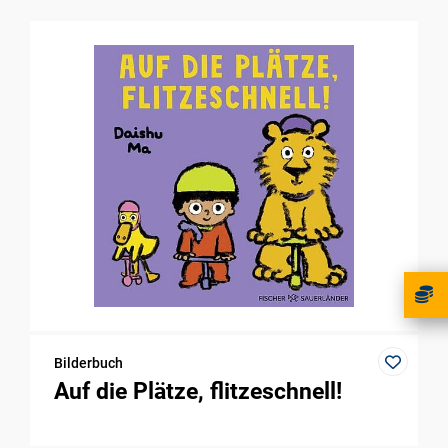
Bilderbuch
Auf die Plätze, flitzeschnell!