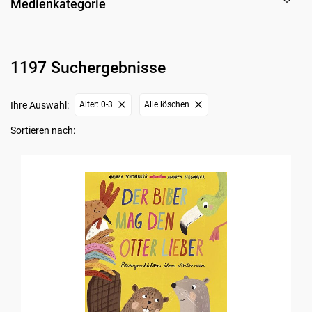
Medienkategorie
1197 Suchergebnisse
Ihre Auswahl:
Alter: 0-3
Alle löschen
Sortieren nach: