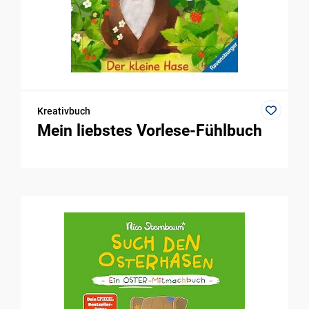
Kreativbuch
Mein liebstes Vorlese-Fühlbuch