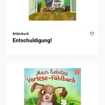
Bilderbuch
Entschuldigung!