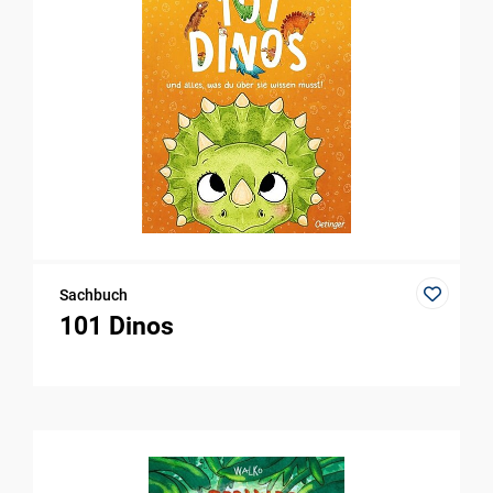
Sachbuch
101 Dinos