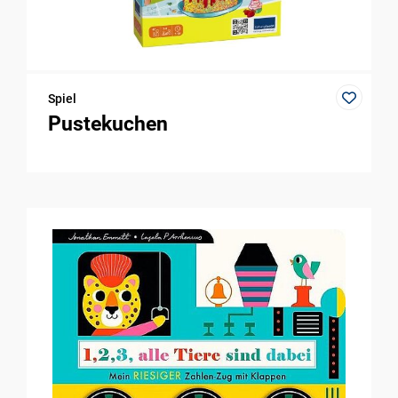
Spiel
Pustekuchen