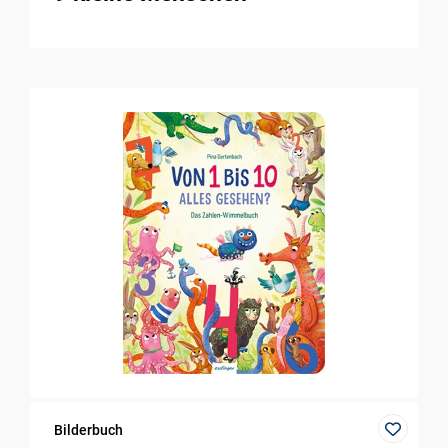
Bilderbuch