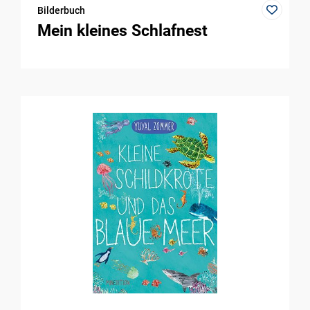
Bilderbuch
Mein kleines Schlafnest