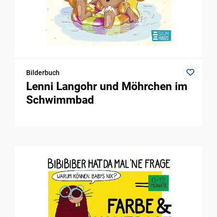
Bilderbuch
Lenni Langohr und Möhrchen im
Schwimmbad