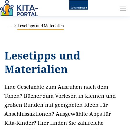
...
Lesetipps und Materialien
Lesetipps und
Materialien
Eine Geschichte zum Ausruhen nach dem
Toben? Bücher zum Vorlesen in kleinen und
großen Runden mit geeigneten Ideen für
Anschlussaktionen? Ausgewählte Apps für
Kita-Kinder? Hier finden Sie zahlreiche