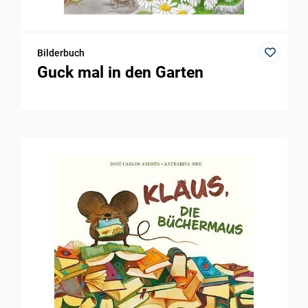
Bilderbuch
Guck mal in den Garten