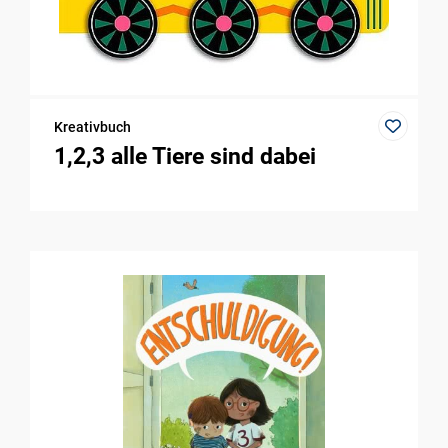
Kreativbuch
1,2,3 alle Tiere sind dabei