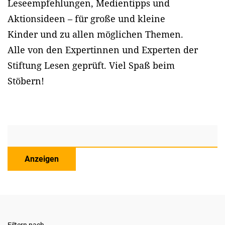
Leseempfehlungen, Medientipps und
Aktionsideen – für große und kleine
Kinder und zu allen möglichen Themen.
Alle von den Expertinnen und Experten der
Stiftung Lesen geprüft. Viel Spaß beim
Stöbern!
Anzeigen
Filtern nach