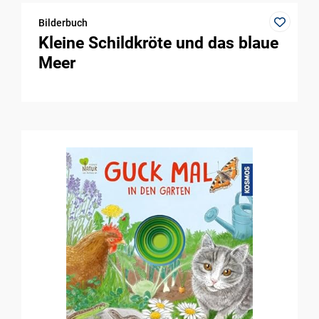
Bilderbuch
Kleine Schildkröte und das blaue
Meer