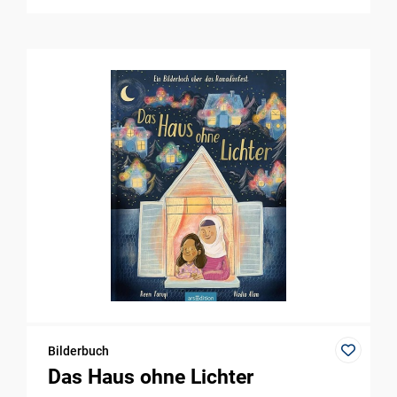
Bilderbuch
Das Haus ohne Lichter