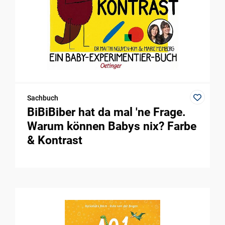
Sachbuch
BiBiBiber hat da mal 'ne Frage.
Warum können Babys nix? Farbe
& Kontrast