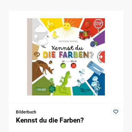
Bilderbuch
Kennst du die Farben?