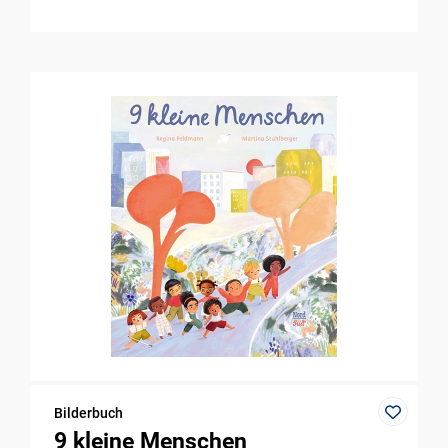
Bilderbuch
9 kleine Menschen