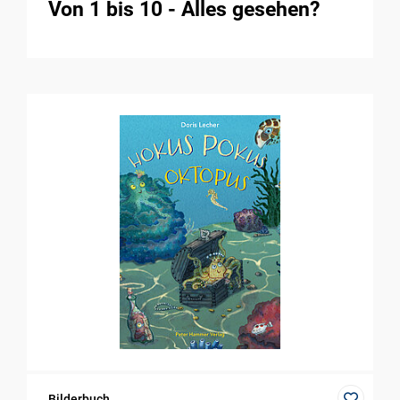
Von 1 bis 10 - Alles gesehen?
Bilderbuch