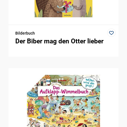
Bilderbuch
Der Biber mag den Otter lieber