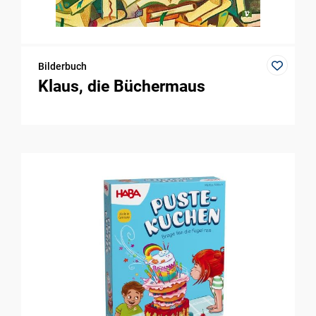
Bilderbuch
Klaus, die Büchermaus