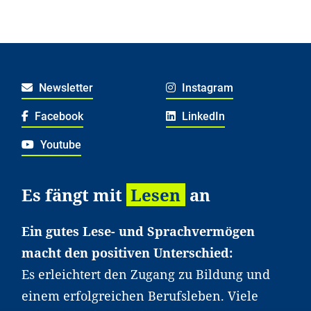
Newsletter
Instagram
Facebook
LinkedIn
Youtube
Es fängt mit
Lesen
an
Ein gutes Lese- und Sprachvermögen
macht den positiven Unterschied:
Es erleichtert den Zugang zu Bildung und
einem erfolgreichen Berufsleben. Viele