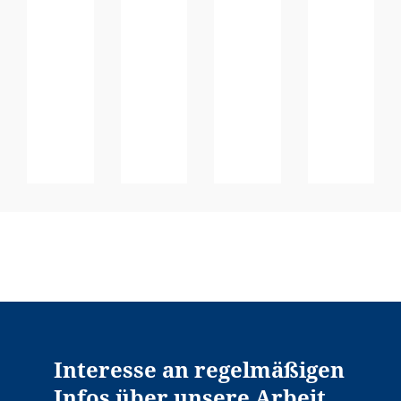
Interesse an regelmäßigen
Infos über unsere Arbeit