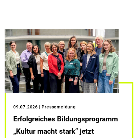
09.07.2026
| Pressemeldung
Erfolgreiches Bildungsprogramm
„Kultur macht stark“ jetzt