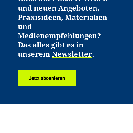
und neuen Angeboten,
Praxisideen, Materialien
und
Medienempfehlungen?
Das alles gibt es in
unserem
Newsletter
.
Jetzt abonnieren