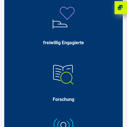
freiwillig Engagierte
Forschung