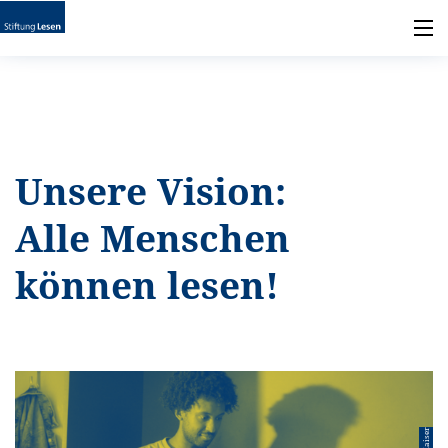
Unsere Vision:
Alle Menschen
können lesen!