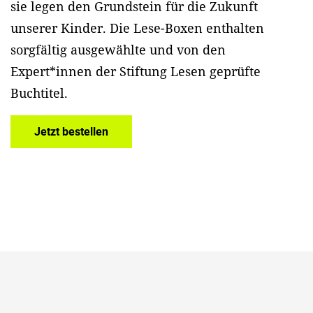
sie legen den Grundstein für die Zukunft
unserer Kinder. Die Lese-Boxen enthalten
sorgfältig ausgewählte und von den
Expert*innen der Stiftung Lesen geprüfte
Buchtitel.
Jetzt bestellen