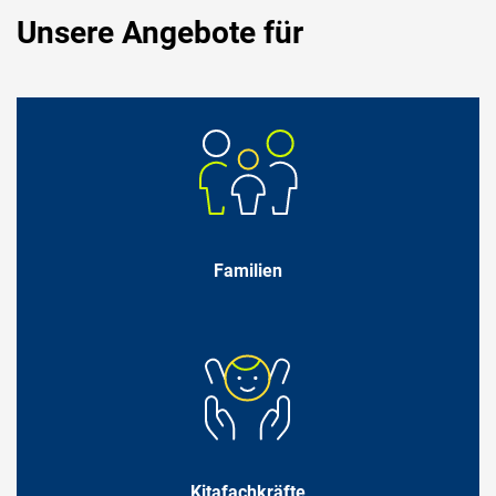
Unsere Angebote für
Familien
Kitafachkräfte