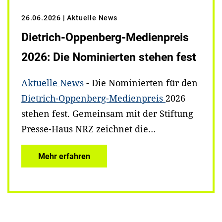
26.06.2026
| Aktuelle News
Dietrich-Oppenberg-Medienpreis
2026: Die Nominierten stehen fest
Aktuelle News
- Die Nominierten für den
Dietrich-Oppenberg-Medienpreis
2026
stehen fest. Gemeinsam mit der Stiftung
Presse-Haus NRZ zeichnet die…
Mehr erfahren