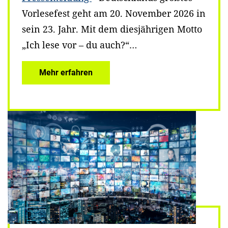
Vorlesefest geht am 20. November 2026 in
sein 23. Jahr. Mit dem diesjährigen Motto
„Ich lese vor – du auch?“…
Mehr erfahren