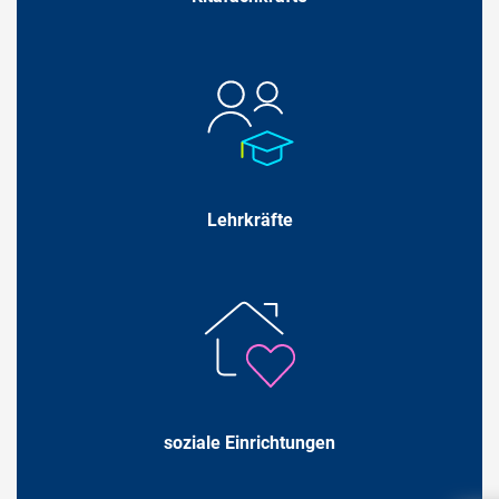
Lehrkräfte
soziale Einrichtungen