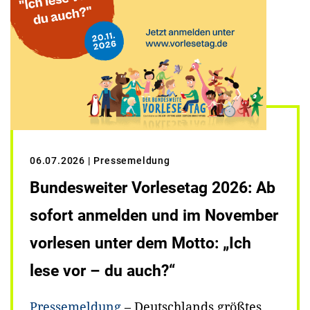
06.07.2026
| Pressemeldung
Bundesweiter Vorlesetag 2026: Ab
sofort anmelden und im November
vorlesen unter dem Motto: „Ich
lese vor – du auch?“
Pressemeldung
– Deutschlands größtes