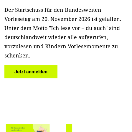
Der Startschuss für den Bundesweiten
Vorlesetag am 20. November 2026 ist gefallen.
Unter dem Motto "Ich lese vor – du auch" sind
deutschlandweit wieder alle aufgerufen,
vorzulesen und Kindern Vorlesemomente zu
schenken.
Jetzt anmelden