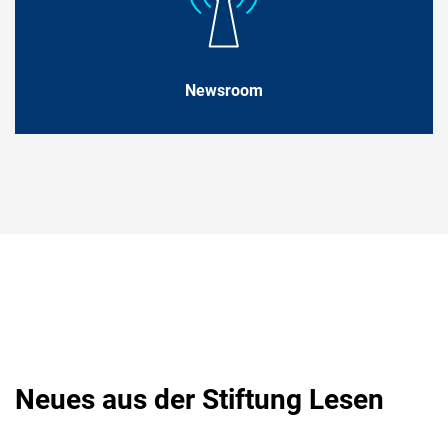
Newsroom
Neues aus der Stiftung Lesen