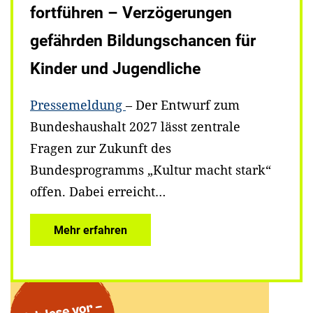
fortführen – Verzögerungen
gefährden Bildungschancen für
Kinder und Jugendliche
Pressemeldung
– Der Entwurf zum
Bundeshaushalt 2027 lässt zentrale
Fragen zur Zukunft des
Bundesprogramms „Kultur macht stark“
offen. Dabei erreicht…
Mehr erfahren