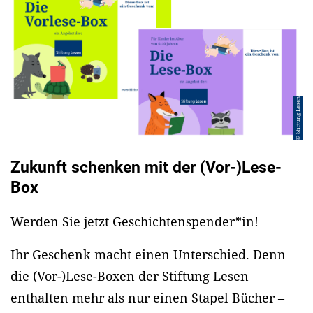
© Stiftung Lesen
Zukunft schenken mit der (Vor-)Lese-
Box
Werden Sie jetzt Geschichtenspender*in!
Ihr Geschenk macht einen Unterschied. Denn
die (Vor-)Lese-Boxen der Stiftung Lesen
enthalten mehr als nur einen Stapel Bücher –