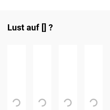
Lust auf [] ?
Loading...
Loading...
Loading...
Loading...