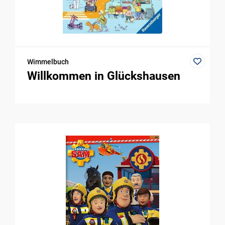
Wimmelbuch
Willkommen in Glückshausen