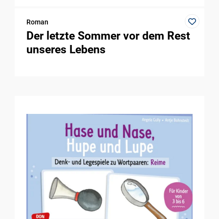
Roman
Der letzte Sommer vor dem Rest
unseres Lebens