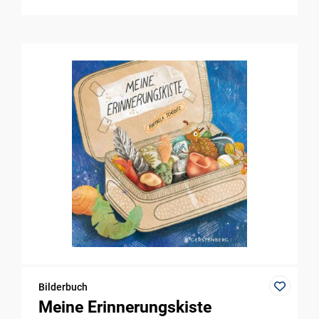
Bilderbuch
Meine Erinnerungskiste