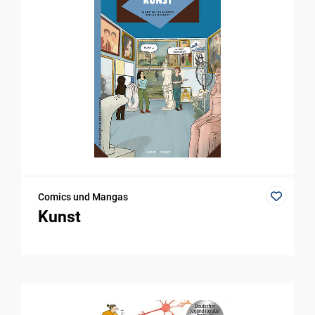
Comics und Mangas
Kunst