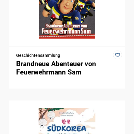
Geschichtensammlung
Brandneue Abenteuer von
Feuerwehrmann Sam