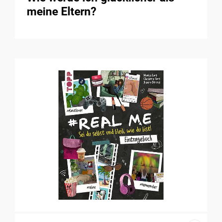
meine Eltern?