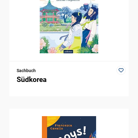
Sachbuch
Südkorea