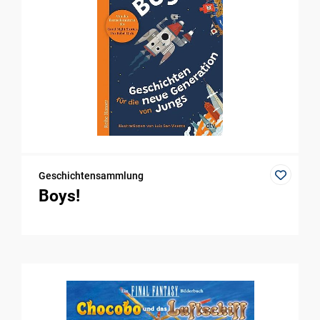
Geschichtensammlung
Boys!