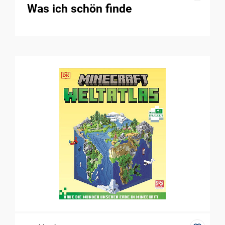
Was ich schön finde