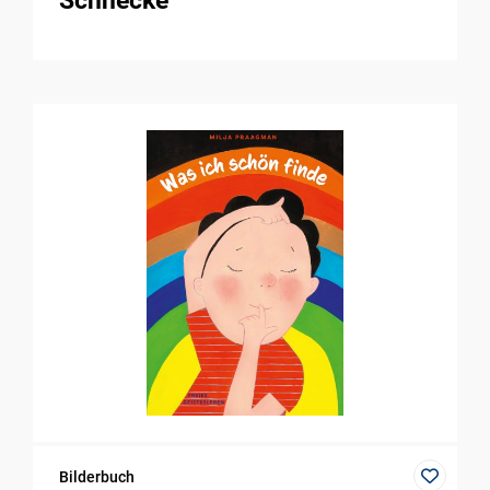
Schnecke
Bilderbuch