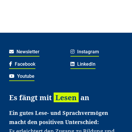
Newsletter
Instagram
Facebook
LinkedIn
Youtube
Es fängt mit
Lesen
an
Ein gutes Lese- und Sprachvermögen
macht den positiven Unterschied:
Es erleichtert den Zugang zu Bildung und