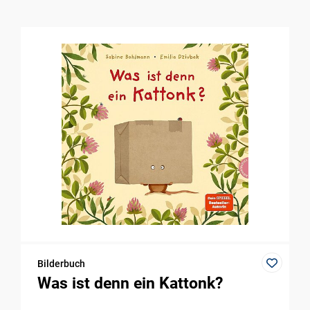
Bilderbuch
Was ist denn ein Kattonk?