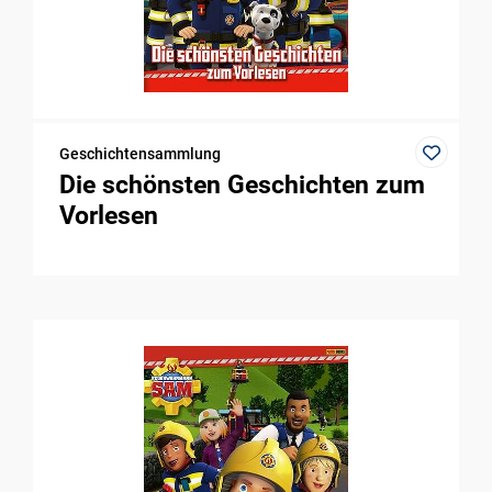
Geschichtensammlung
Die schönsten Geschichten zum
Vorlesen