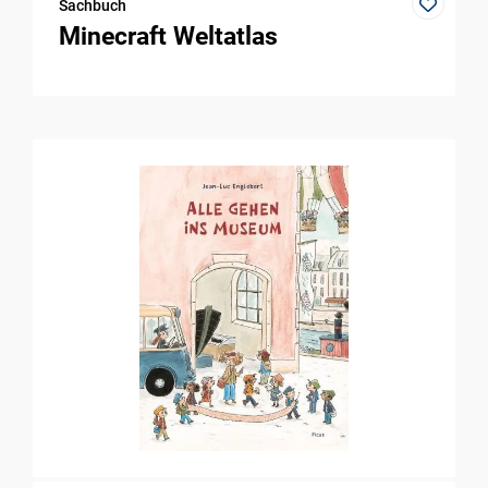
Sachbuch
Minecraft Weltatlas