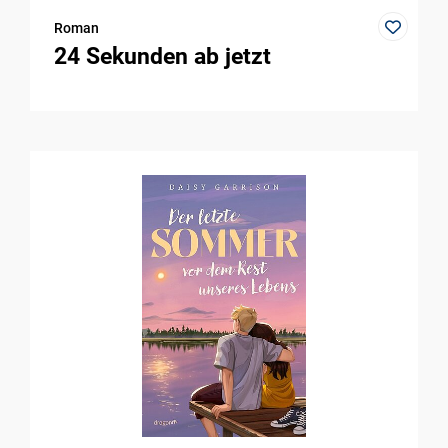
Roman
24 Sekunden ab jetzt