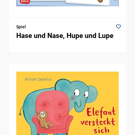
Spiel
Hase und Nase, Hupe und Lupe