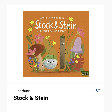
Bilderbuch
Stock & Stein