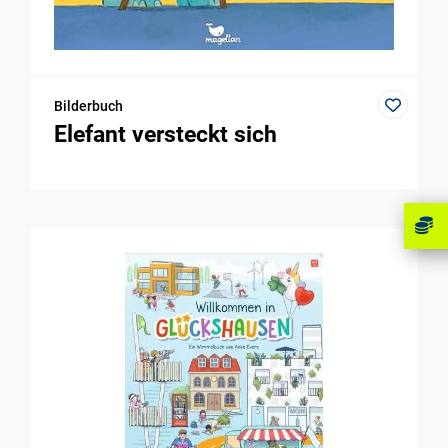
Bilderbuch
Elefant versteckt sich