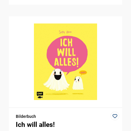
Bilderbuch
Ich will alles!