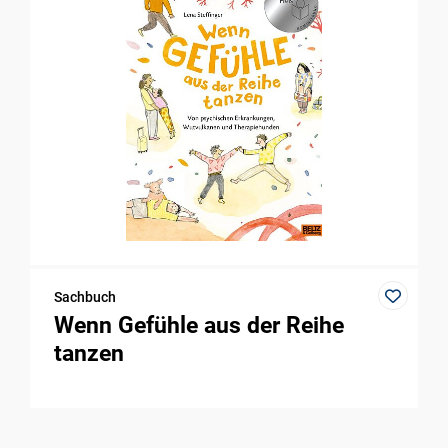
Sachbuch
Wenn Gefühle aus der Reihe
tanzen