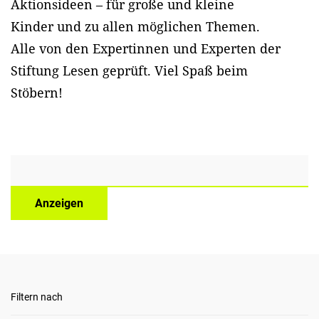
Aktionsideen – für große und kleine
Kinder und zu allen möglichen Themen.
Alle von den Expertinnen und Experten der
Stiftung Lesen geprüft. Viel Spaß beim
Stöbern!
Anzeigen
Filtern nach