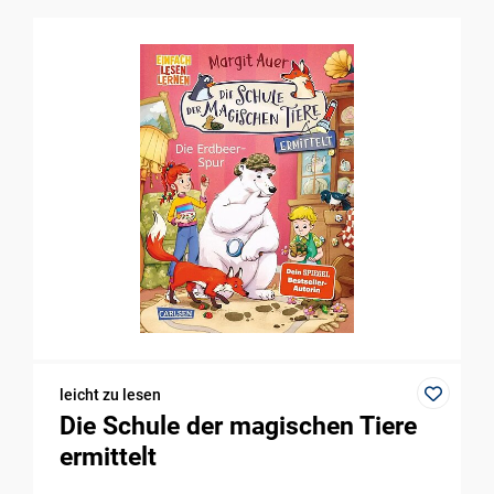
leicht zu lesen
Die Schule der magischen Tiere
ermittelt