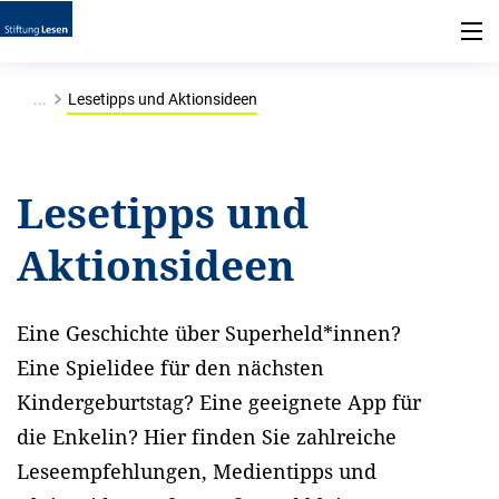
...
Lesetipps und Aktionsideen
Lesetipps und
Aktionsideen
Eine Geschichte über Superheld*innen?
Eine Spielidee für den nächsten
Kindergeburtstag? Eine geeignete App für
die Enkelin? Hier finden Sie zahlreiche
Leseempfehlungen, Medientipps und