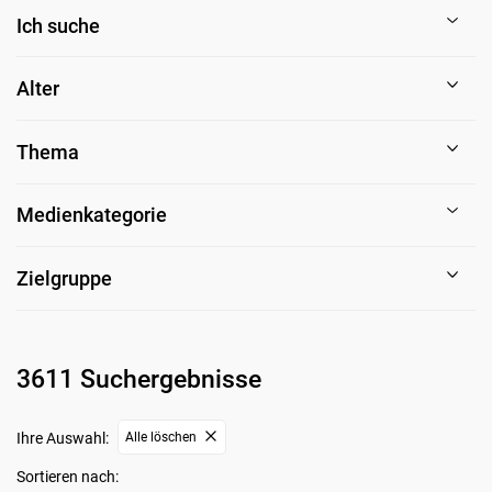
Ich suche
Alter
Thema
Medienkategorie
Zielgruppe
3611 Suchergebnisse
Ihre Auswahl:
Alle löschen
Sortieren nach: