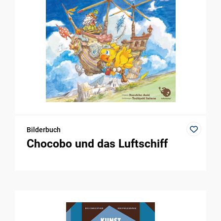
Bilderbuch
Chocobo und das Luftschiff