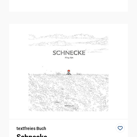
textfreies Buch