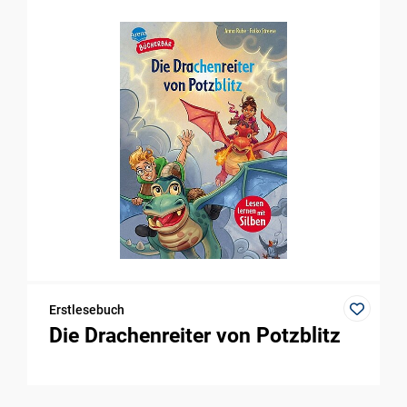
Erstlesebuch
Die Drachenreiter von Potzblitz