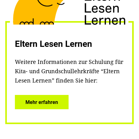
Eltern Lesen Lernen
Weitere Informationen zur Schulung für
Kita- und Grundschullehrkräfte “Eltern
Lesen Lernen” finden Sie hier:
Mehr erfahren