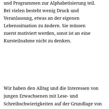
und Programmen zur Alphabetisierung teil.
Bei vielen besteht wenig Druck und
Veranlassung, etwas an der eigenen
Lebenssituation zu ändern. Sie müssen
zuerst motiviert werden, sonst ist an eine
Kursteilnahme nicht zu denken.
Wir haben den Alltag und die Interessen von
jungen Erwachsenen mit Lese- und
Schreibschwierigkeiten auf der Grundlage von