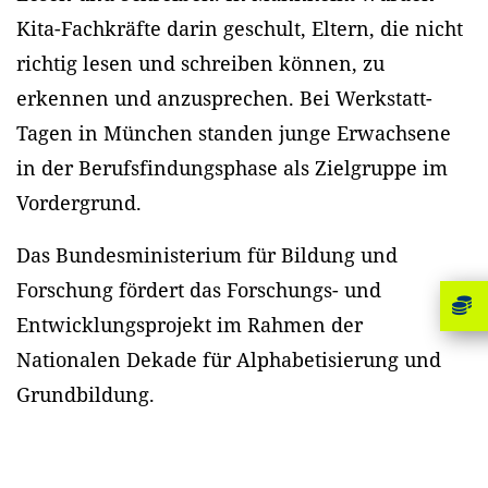
Kita-Fachkräfte darin geschult, Eltern, die nicht
richtig lesen und schreiben können, zu
erkennen und anzusprechen. Bei Werkstatt-
Tagen in München standen junge Erwachsene
in der Berufsfindungsphase als Zielgruppe im
Vordergrund.
Das Bundesministerium für Bildung und
Forschung fördert das Forschungs- und
Entwicklungsprojekt im Rahmen der
Nationalen Dekade für Alphabetisierung und
Grundbildung.