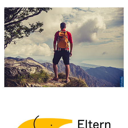
© Fotolia