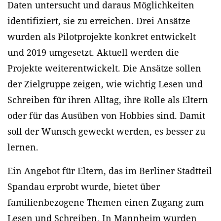
Daten untersucht und daraus Möglichkeiten
identifiziert, sie zu erreichen. Drei Ansätze
wurden als Pilotprojekte konkret entwickelt
und 2019 umgesetzt. Aktuell werden die
Projekte weiterentwickelt. Die Ansätze sollen
der Zielgruppe zeigen, wie wichtig Lesen und
Schreiben für ihren Alltag, ihre Rolle als Eltern
oder für das Ausüben von Hobbies sind. Damit
soll der Wunsch geweckt werden, es besser zu
lernen.
Ein Angebot für Eltern, das im Berliner Stadtteil
Spandau erprobt wurde, bietet über
familienbezogene Themen einen Zugang zum
Lesen und Schreiben. In Mannheim wurden