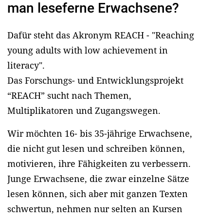
man leseferne Erwachsene?
Dafür steht das Akronym REACH - "Reaching
young adults with low achievement in
literacy".
Das Forschungs- und Entwicklungsprojekt
“REACH” sucht nach Themen,
Multiplikatoren und Zugangswegen.
Wir möchten 16- bis 35-jährige Erwachsene,
die nicht gut lesen und schreiben können,
motivieren, ihre Fähigkeiten zu verbessern.
Junge Erwachsene, die zwar einzelne Sätze
lesen können, sich aber mit ganzen Texten
schwertun, nehmen nur selten an Kursen