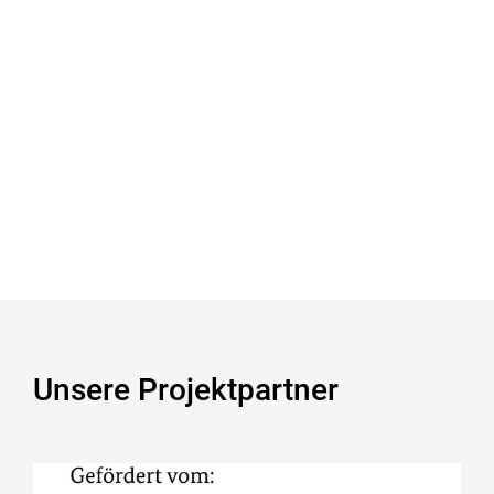
Unsere Projektpartner