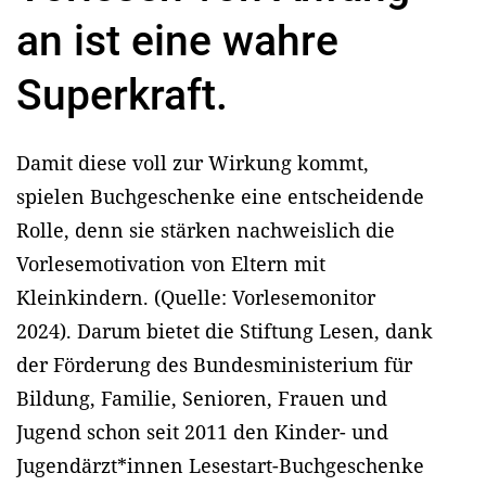
an ist eine wahre
Superkraft.
Damit diese voll zur Wirkung kommt,
spielen Buchgeschenke eine entscheidende
Rolle, denn sie stärken nachweislich die
Vorlesemotivation von Eltern mit
Kleinkindern. (Quelle: Vorlesemonitor
2024). Darum bietet die Stiftung Lesen, dank
der Förderung des Bundesministerium für
Bildung, Familie, Senioren, Frauen und
Jugend schon seit 2011 den Kinder- und
Jugendärzt*innen Lesestart-Buchgeschenke