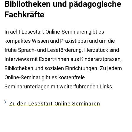
Bibliotheken und pädagogische
Fachkräfte
In acht Lesestart-Online-Seminaren gibt es
kompaktes Wissen und Praxistipps rund um die
frühe Sprach- und Leseförderung. Herzstück sind
Interviews mit Expert*innen aus Kinderarztpraxen,
Bibliotheken und sozialen Einrichtungen. Zu jedem
Online-Seminar gibt es kostenfreie
Seminarunterlagen mit weiterführenden Links.
Zu den Lesestart-Online-Seminaren