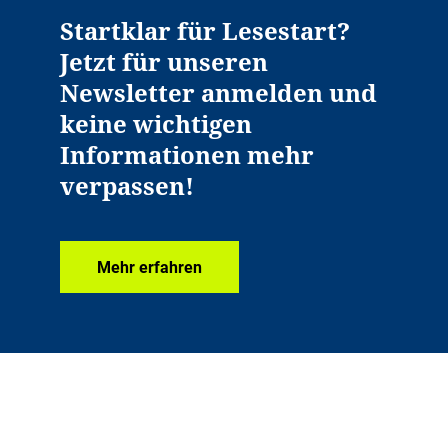
Startklar für Lesestart?
Jetzt für unseren
Newsletter anmelden und
keine wichtigen
Informationen mehr
verpassen!
Mehr erfahren