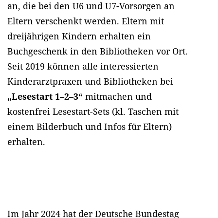
an, die bei den U6 und U7-Vorsorgen an
Eltern verschenkt werden. Eltern mit
dreijährigen Kindern erhalten ein
Buchgeschenk in den Bibliotheken vor Ort.
Seit 2019 können alle interessierten
Kinderarztpraxen und Bibliotheken bei
„Lesestart 1–2–3“
mitmachen und
kostenfrei Lesestart-Sets (kl. Taschen mit
einem Bilderbuch und Infos für Eltern)
erhalten.
Im Jahr 2024 hat der Deutsche Bundestag