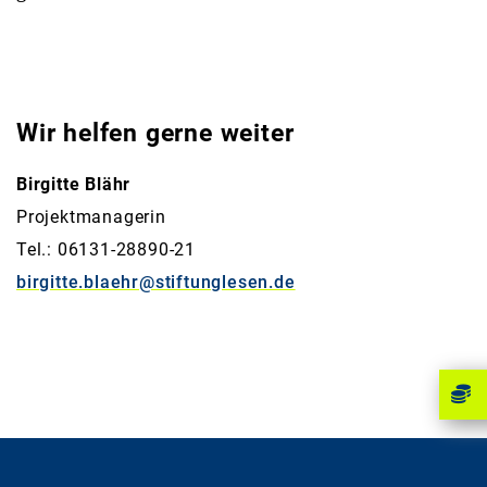
Wir helfen gerne weiter
Birgitte Blähr
Projektmanagerin
Tel.: 06131-28890-21
birgitte.blaehr@stiftunglesen.de