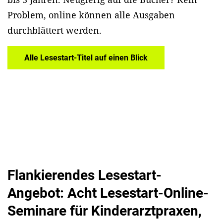
Problem, online können alle Ausgaben
durchblättert werden.
Alle Lesestart-Titel auf einen Blick
Flankierendes Lesestart-
Angebot: Acht Lesestart-Online-
Seminare für Kinderarztpraxen,