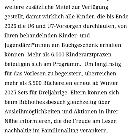
weitere zusätzliche Mittel zur Verfügung
gestellt, damit wirklich alle Kinder, die bis Ende
2026 die U6 und U7-Vorsorgen durchlaufen, von
ihren behandelnden Kinder- und
Jugendärzt*innen ein Buchgeschenk erhalten
können. Mehr als 6.000 Kinderarztpraxen
beteiligen sich am Programm. Um langfristig
für das Vorlesen zu begeistern, überreichen
mehr als 5.500 Büchereien erneut ab Winter
2025 Sets für Dreijährige. Eltern können sich
beim Bibliotheksbesuch gleichzeitig über
Ausleihmöglichkeiten und Aktionen in ihrer
Nähe informieren, die die Freude am Lesen
nachhaltig im Familienalltag verankern.