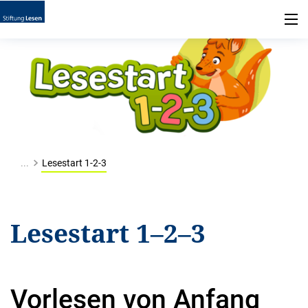
...
Lesestart 1-2-3
Lesestart 1–2–3
Vorlesen von Anfang