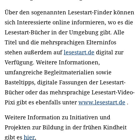
Über den sogenannten Lesestart-Finder können
sich Interessierte online informieren, wo es die
Lesestart-Bücher in der Umgebung gibt. Alle
Titel und die mehrsprachigen Elterninfos
stehen außerdem auf
lesestart.de
digital zur
Verfügung. Weitere Informationen,
umfangreiche Begleitmaterialien sowie
Basteltipps, digitale Fassungen der Lesestart-
Bücher oder das mehrsprachige Lesestart-Video-
Pixi gibt es ebenfalls unter
www.lesestart.de
.
Weitere Information zu Initiativen und
Projekten zur Bildung in der frühen Kindheit
gibt es
hier
.