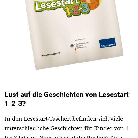
Lust auf die Geschichten von Lesestart
1-2-3?
In den Lesestart-Taschen befinden sich viele
unterschiedliche Geschichten für Kinder von 1
bis 3 Jahren. Neugierig auf die Bücher? Kein