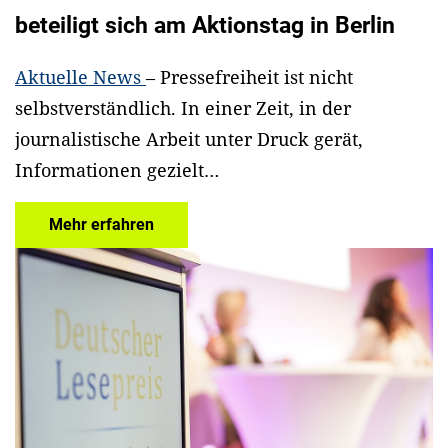
beteiligt sich am Aktionstag in Berlin
Aktuelle News
– Pressefreiheit ist nicht
selbstverständlich. In einer Zeit, in der
journalistische Arbeit unter Druck gerät,
Informationen gezielt…
Mehr erfahren