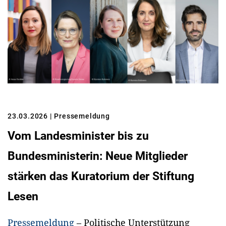
23.03.2026
| Pressemeldung
Vom Landesminister bis zu
Bundesministerin: Neue Mitglieder
stärken das Kuratorium der Stiftung
Lesen
Pressemeldung
– Politische Unterstützung