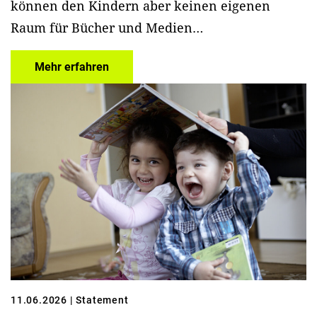
können den Kindern aber keinen eigenen
Raum für Bücher und Medien…
Mehr erfahren
11.06.2026
| Statement