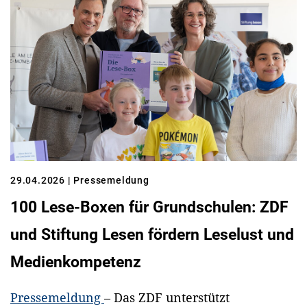
29.04.2026
| Pressemeldung
100 Lese-Boxen für Grundschulen: ZDF
und Stiftung Lesen fördern Leselust und
Medienkompetenz
Pressemeldung
– Das ZDF unterstützt