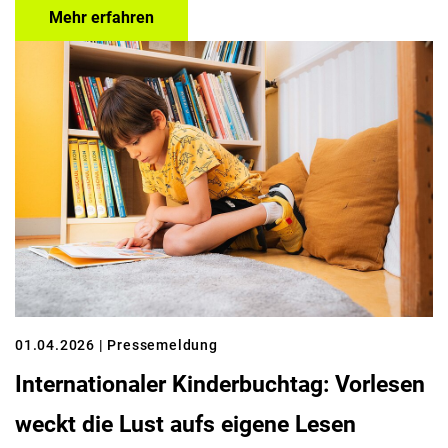
Mehr erfahren
01.04.2026
| Pressemeldung
Internationaler Kinderbuchtag: Vorlesen
weckt die Lust aufs eigene Lesen