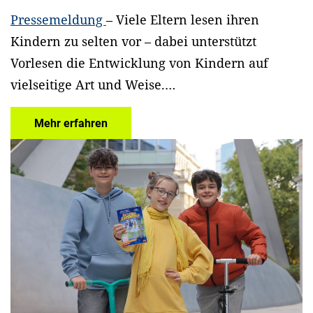
Pressemeldung
– Viele Eltern lesen ihren
Kindern zu selten vor – dabei unterstützt
Vorlesen die Entwicklung von Kindern auf
vielseitige Art und Weise.…
Mehr erfahren