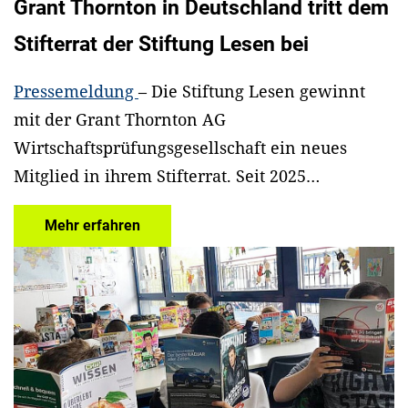
Grant Thornton in Deutschland tritt dem
Stifterrat der Stiftung Lesen bei
Pressemeldung
– Die Stiftung Lesen gewinnt
mit der Grant Thornton AG
Wirtschaftsprüfungsgesellschaft ein neues
Mitglied in ihrem Stifterrat. Seit 2025…
Mehr erfahren