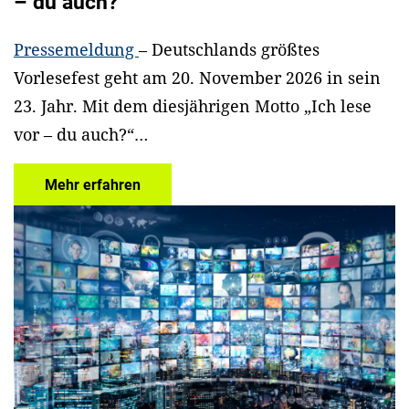
– du auch?“
Pressemeldung
– Deutschlands größtes
Vorlesefest geht am 20. November 2026 in sein
23. Jahr. Mit dem diesjährigen Motto „Ich lese
vor – du auch?“…
Mehr erfahren