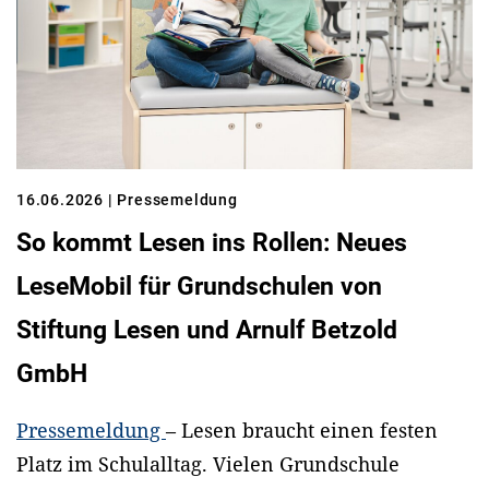
16.06.2026
| Pressemeldung
So kommt Lesen ins Rollen: Neues
LeseMobil für Grundschulen von
Stiftung Lesen und Arnulf Betzold
GmbH
Pressemeldung
– Lesen braucht einen festen
Platz im Schulalltag. Vielen Grundschule