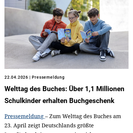
22.04.2026
| Pressemeldung
Welttag des Buches: Über 1,1 Millionen
Schulkinder erhalten Buchgeschenk
Pressemeldung
– Zum Welttag des Buches am
23. April zeigt Deutschlands größte