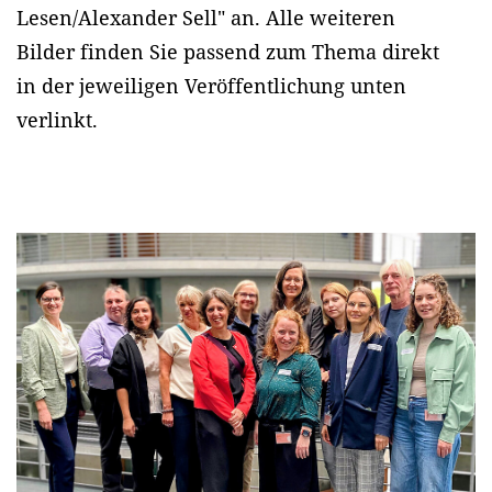
Lesen/Alexander Sell" an. Alle weiteren
Bilder finden Sie passend zum Thema direkt
in der jeweiligen Veröffentlichung unten
verlinkt.