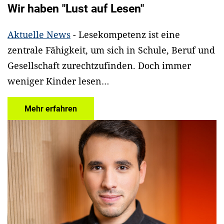
Wir haben "Lust auf Lesen"
Aktuelle News
- Lesekompetenz ist eine
zentrale Fähigkeit, um sich in Schule, Beruf und
Gesellschaft zurechtzufinden. Doch immer
weniger Kinder lesen…
Mehr erfahren