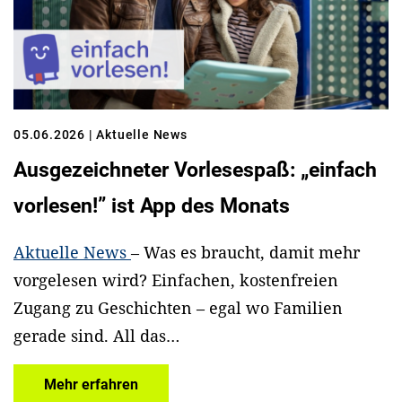
05.06.2026
| Aktuelle News
Ausgezeichneter Vorlesespaß: „einfach
vorlesen!” ist App des Monats
Aktuelle News
– Was es braucht, damit mehr
vorgelesen wird? Einfachen, kostenfreien
Zugang zu Geschichten – egal wo Familien
gerade sind. All das…
Mehr erfahren