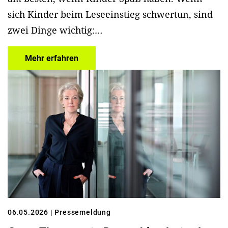
sich Kinder beim Leseeinstieg schwertun, sind
zwei Dinge wichtig:…
Mehr erfahren
06.05.2026
| Pressemeldung