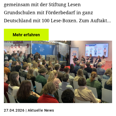
gemeinsam mit der Stiftung Lesen
Grundschulen mit Förderbedarf in ganz
Deutschland mit 100 Lese-Boxen. Zum Auftakt…
Mehr erfahren
27.04.2026
| Aktuelle News