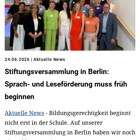
24.06.2026
| Aktuelle News
Stiftungsversammlung in Berlin:
Sprach- und Leseförderung muss früh
beginnen
Aktuelle News
- Bildungsgerechtigkeit beginnt
nicht erst in der Schule. Auf unserer
Stiftungsversammlung in Berlin haben wir noch