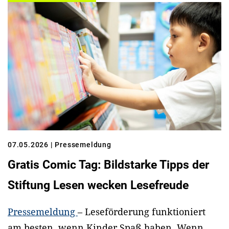
07.05.2026
| Pressemeldung
Gratis Comic Tag: Bildstarke Tipps der
Stiftung Lesen wecken Lesefreude
Pressemeldung
– Leseförderung funktioniert
am besten, wenn Kinder Spaß haben. Wenn