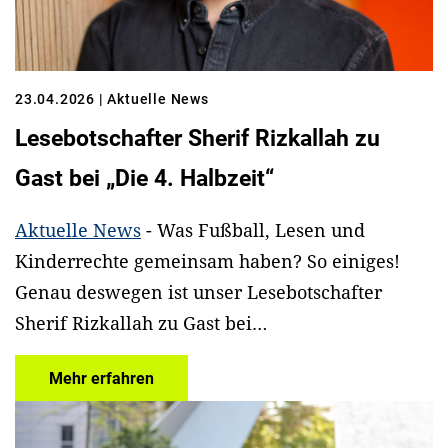
23.04.2026
| Aktuelle News
Lesebotschafter Sherif Rizkallah zu
Gast bei „Die 4. Halbzeit“
Aktuelle News
- Was Fußball, Lesen und
Kinderrechte gemeinsam haben? So einiges!
Genau deswegen ist unser Lesebotschafter
Sherif Rizkallah zu Gast bei…
Mehr erfahren