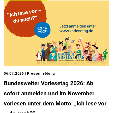
06.07.2026
| Pressemeldung
Bundesweiter Vorlesetag 2026: Ab
sofort anmelden und im November
vorlesen unter dem Motto: „Ich lese vor