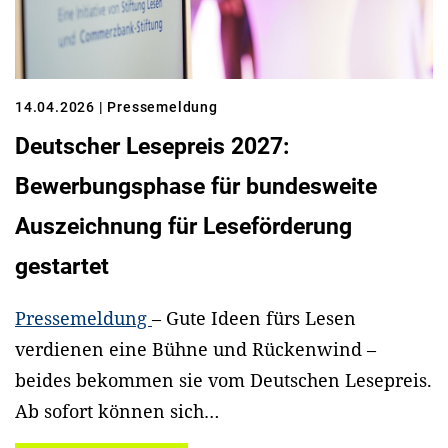
14.04.2026
| Pressemeldung
Deutscher Lesepreis 2027:
Bewerbungsphase für bundesweite
Auszeichnung für Leseförderung
gestartet
Pressemeldung
– Gute Ideen fürs Lesen
verdienen eine Bühne und Rückenwind –
beides bekommen sie vom Deutschen Lesepreis.
Ab sofort können sich…