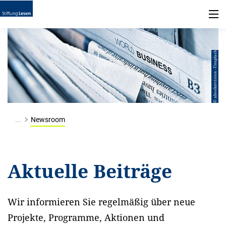
© absolutvision - Unsplash
...
Newsroom
Aktuelle Beiträge
Wir informieren Sie regelmäßig über neue
Projekte, Programme, Aktionen und