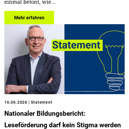
einmal betont, wie…
Mehr erfahren
16.06.2026
| Statement
Nationaler Bildungsbericht:
Leseförderung darf kein Stigma werden