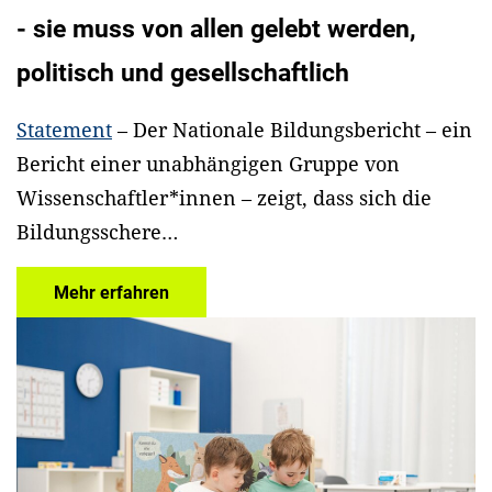
- sie muss von allen gelebt werden,
politisch und gesellschaftlich
Statement
– Der Nationale Bildungsbericht – ein
Bericht einer unabhängigen Gruppe von
Wissenschaftler*innen – zeigt, dass sich die
Bildungsschere…
Mehr erfahren