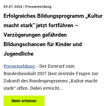
09.07.2026
| Pressemeldung
Erfolgreiches Bildungsprogramm „Kultur
macht stark“ jetzt fortführen –
Verzögerungen gefährden
Bildungschancen für Kinder und
Jugendliche
Pressemeldung
– Der Entwurf zum
Bundeshaushalt 2027 lässt zentrale Fragen zur
Zukunft des Bundesprogramms „Kultur macht
stark“ offen. Dabei erreicht…
Mehr erfahren