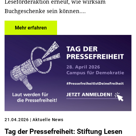
Leseförderaktion erneut, wie wirksam
Buchgeschenke sein können.…
Mehr erfahren
21.04.2026
| Aktuelle News
Tag der Pressefreiheit: Stiftung Lesen