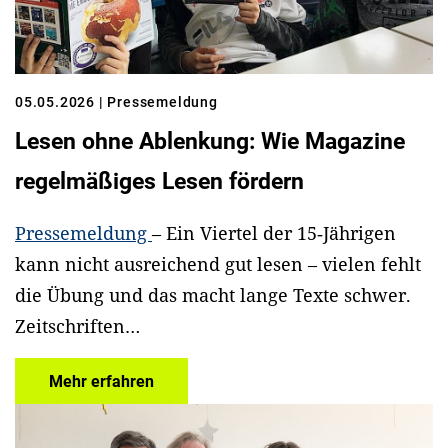
05.05.2026
| Pressemeldung
Lesen ohne Ablenkung: Wie Magazine
regelmäßiges Lesen fördern
Pressemeldung
– Ein Viertel der 15‑Jährigen
kann nicht ausreichend gut lesen – vielen fehlt
die Übung und das macht lange Texte schwer.
Zeitschriften…
Mehr erfahren