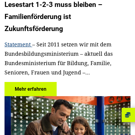
Lesestart 1-2-3 muss bleiben –
Familienförderung ist
Zukunftsförderung
Statement
– Seit 2011 setzen wir mit dem
Bundesbildungsministerium – aktuell das
Bundesministerium für Bildung, Familie,
Senioren, Frauen und Jugend –…
Mehr erfahren