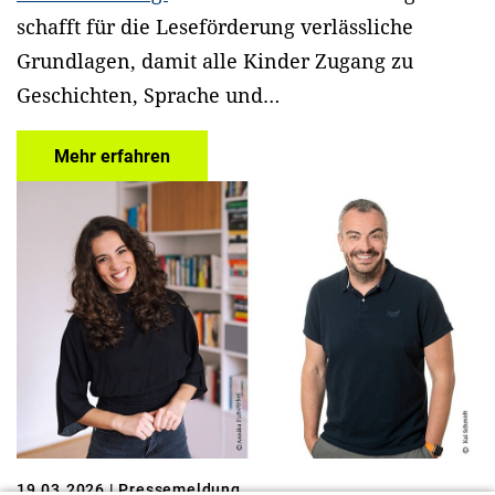
schafft für die Leseförderung verlässliche
Grundlagen, damit alle Kinder Zugang zu
Geschichten, Sprache und…
Mehr erfahren
19.03.2026
| Pressemeldung