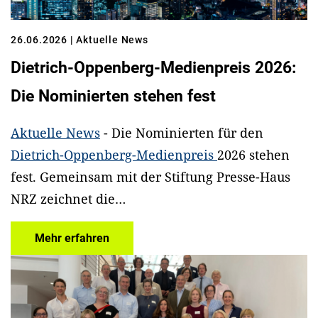
26.06.2026
| Aktuelle News
Dietrich-Oppenberg-Medienpreis 2026:
Die Nominierten stehen fest
Aktuelle News
- Die Nominierten für den
Dietrich-Oppenberg-Medienpreis
2026 stehen
fest. Gemeinsam mit der Stiftung Presse-Haus
NRZ zeichnet die…
Mehr erfahren