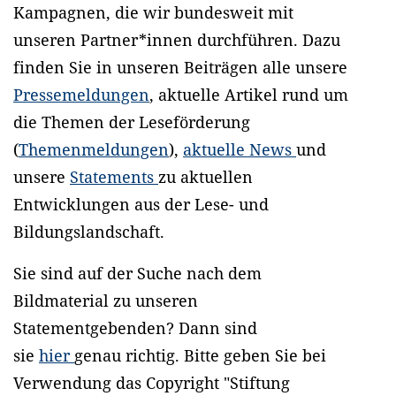
Kampagnen, die wir bundesweit mit
unseren Partner*innen durchführen. Dazu
finden Sie in unseren Beiträgen alle unsere
Pressemeldungen
, aktuelle Artikel rund um
die Themen der Leseförderung
(
Themenmeldungen
),
aktuelle News
und
unsere
Statements
zu aktuellen
Entwicklungen aus der Lese- und
Bildungslandschaft.
Sie sind auf der Suche nach dem
Bildmaterial zu unseren
Statementgebenden? Dann sind
sie
hier
genau richtig. Bitte geben Sie bei
Verwendung das Copyright "Stiftung