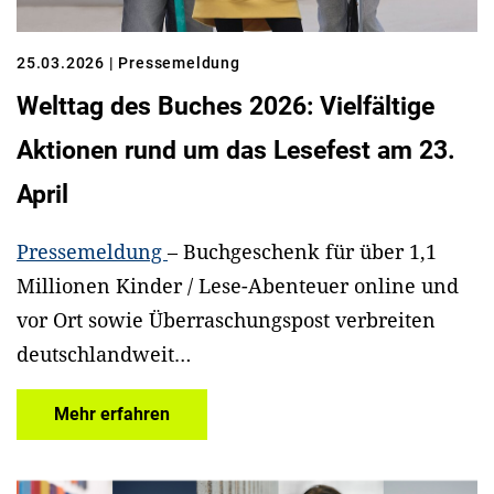
25.03.2026
| Pressemeldung
Welttag des Buches 2026: Vielfältige
Aktionen rund um das Lesefest am 23.
April
Pressemeldung
– Buchgeschenk für über 1,1
Millionen Kinder / Lese-Abenteuer online und
vor Ort sowie Überraschungspost verbreiten
deutschlandweit…
Mehr erfahren