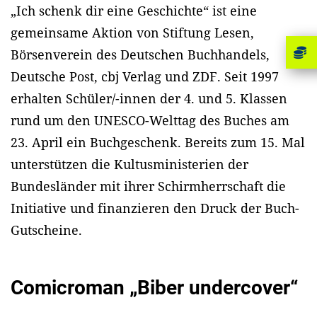
„Ich schenk dir eine Geschichte“ ist eine
gemeinsame Aktion von Stiftung Lesen,
Börsenverein des Deutschen Buchhandels,
Deutsche Post, cbj Verlag und ZDF. Seit 1997
erhalten Schüler/-innen der 4. und 5. Klassen
rund um den UNESCO-Welttag des Buches am
23. April ein Buchgeschenk. Bereits zum 15. Mal
unterstützen die Kultusministerien der
Bundesländer mit ihrer Schirmherrschaft die
Initiative und finanzieren den Druck der Buch-
Gutscheine.
Comicroman „Biber undercover“