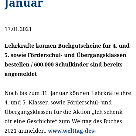
Januar
17.01.2021
Lehrkräfte können Buchgutscheine für 4. und
5. sowie Förderschul- und Übergangsklassen
bestellen / 600.000 Schulkinder sind bereits
angemeldet
Noch bis zum 31. Januar können Lehrkräfte ihre
4. und 5. Klassen sowie Förderschul- und
Übergangsklassen für die Aktion „Ich schenk
dir eine Geschichte“ zum Welttag des Buches
2021 anmelden:
www.welttag-des-