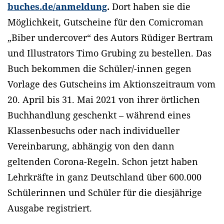
buches.de/anmeldung
.
Dort haben sie die
Möglichkeit, Gutscheine für den Comicroman
„Biber undercover“ des Autors Rüdiger Bertram
und Illustrators Timo Grubing zu bestellen. Das
Buch bekommen die Schüler/-innen gegen
Vorlage des Gutscheins im Aktionszeitraum vom
20. April bis 31. Mai 2021 von ihrer örtlichen
Buchhandlung geschenkt – während eines
Klassenbesuchs oder nach individueller
Vereinbarung, abhängig von den dann
geltenden Corona-Regeln. Schon jetzt haben
Lehrkräfte in ganz Deutschland über 600.000
Schülerinnen und Schüler für die diesjährige
Ausgabe registriert.