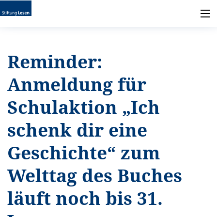
Reminder:
Anmeldung für
Schulaktion „Ich
schenk dir eine
Geschichte“ zum
Welttag des Buches
läuft noch bis 31.