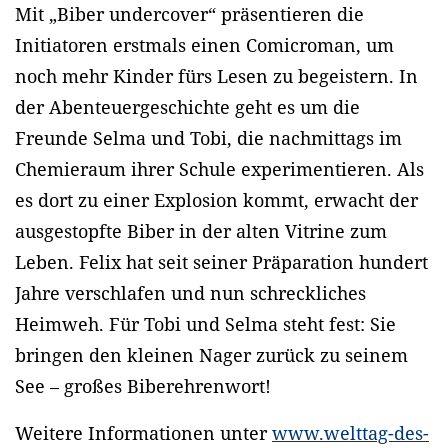
Mit „Biber undercover“ präsentieren die
Initiatoren erstmals einen Comicroman, um
noch mehr Kinder fürs Lesen zu begeistern. In
der Abenteuergeschichte geht es um die
Freunde Selma und Tobi, die nachmittags im
Chemieraum ihrer Schule experimentieren. Als
es dort zu einer Explosion kommt, erwacht der
ausgestopfte Biber in der alten Vitrine zum
Leben. Felix hat seit seiner Präparation hundert
Jahre verschlafen und nun schreckliches
Heimweh. Für Tobi und Selma steht fest: Sie
bringen den kleinen Nager zurück zu seinem
See – großes Biberehrenwort!
Weitere Informationen unter
www.welttag-des-