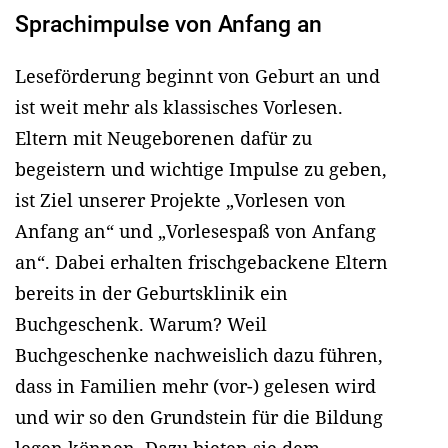
Sprachimpulse von Anfang an
Leseförderung beginnt von Geburt an und
ist weit mehr als klassisches Vorlesen.
Eltern mit Neugeborenen dafür zu
begeistern und wichtige Impulse zu geben,
ist Ziel unserer Projekte „Vorlesen von
Anfang an“ und „Vorlesespaß von Anfang
an“. Dabei erhalten frischgebackene Eltern
bereits in der Geburtsklinik ein
Buchgeschenk. Warum? Weil
Buchgeschenke nachweislich dazu führen,
dass in Familien mehr (vor-) gelesen wird
und wir so den Grundstein für die Bildung
legen können. Dazu bieten sie dem