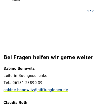
1 / 7
Bei Fragen helfen wir gerne weiter
Sabine Bonewitz
Leiterin Buchgeschenke
Tel.: 06131-28890-39
sabine.bonewitz@stiftunglesen.de
Claudia Roth