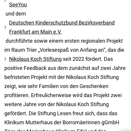
SeeYou
und dem
Deutschen Kinderschutzbund Bezirksverband
Frankfurt am Main e.V.
durchführte sowie einem ersten regionalen Projekt
im Raum Trier „Vorlesespaß von Anfang an“, das die
Nikolaus Koch Stiftung
seit 2022 fördert. Das
positive Feedback aus dem zunächst auf zwei Jahre
befristeten Projekt mit der Nikolaus Koch Stiftung
zeigt, wie sehr Familien von den Geschenken
profitieren. Erfreulicherweise wird das Projekt zwei
weitere Jahre von der Nikolaus Koch Stiftung
gefördert. Die Stiftung Lesen freut sich, dass das
Klinikum Mutterhaus der Borromäerinnen gGmbH