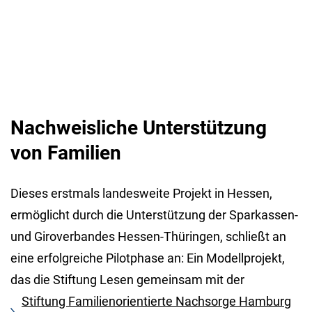
Nachweisliche Unterstützung
von Familien
Dieses erstmals landesweite Projekt in Hessen,
ermöglicht durch die Unterstützung der Sparkassen-
und Giroverbandes Hessen-Thüringen, schließt an
eine erfolgreiche Pilotphase an: Ein Modellprojekt,
das die Stiftung Lesen gemeinsam mit der
Stiftung Familienorientierte Nachsorge Hamburg