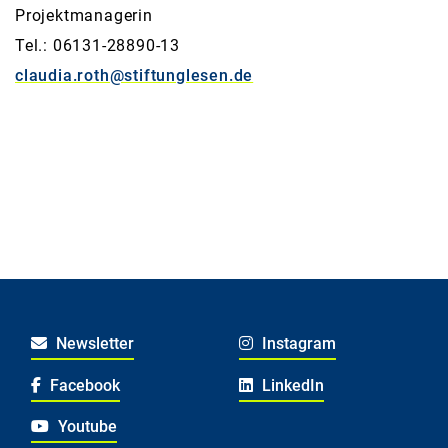
Projektmanagerin
Tel.: 06131-28890-13
claudia.roth@stiftunglesen.de
Newsletter
Instagram
Facebook
LinkedIn
Youtube