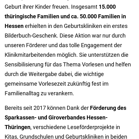
Geburt ihrer Kinder freuen. Insgesamt
15.000
thüringische Familien und ca. 50.000 Familien in
Hessen
erhielten in den Geburtskliniken ein erstes
Bilderbuch-Geschenk. Diese Aktion war nur durch
unseren Förderer und das tolle Engagement der
Klinikmitarbeitenden möglich. Sie unterstützen die
Sensibilisierung für das Thema Vorlesen und helfen
durch die Weitergabe dabei, die wichtige
gemeinsame Vorlesezeit zukünftig fest im
Familienalltag zu verankern.
Bereits seit 2017 können Dank der
Förderung des
Sparkassen- und Giroverbandes Hessen-
Thüringen
, verschiedene Leseförderprojekte in
Kitas, Grundschulen und Geburtskliniken in beiden