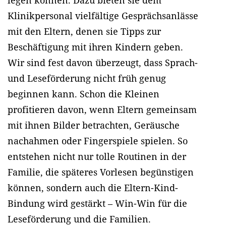
Klinikpersonal vielfältige Gesprächsanlässe
mit den Eltern, denen sie Tipps zur
Beschäftigung mit ihren Kindern geben.
Wir sind fest davon überzeugt, dass Sprach-
und Leseförderung nicht früh genug
beginnen kann. Schon die Kleinen
profitieren davon, wenn Eltern gemeinsam
mit ihnen Bilder betrachten, Geräusche
nachahmen oder Fingerspiele spielen. So
entstehen nicht nur tolle Routinen in der
Familie, die späteres Vorlesen begünstigen
können, sondern auch die Eltern-Kind-
Bindung wird gestärkt – Win-Win für die
Leseförderung und die Familien.