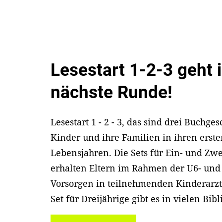
Lesestart 1-2-3 geht i
nächste Runde!
Lesestart 1 - 2 - 3, das sind drei Buchge
Kinder und ihre Familien in ihren erste
Lebensjahren. Die Sets für Ein- und Zwe
erhalten Eltern im Rahmen der U6- und
Vorsorgen in teilnehmenden Kinderarzt
Set für Dreijährige gibt es in vielen Bib