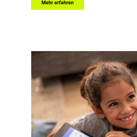
Mehr erfahren