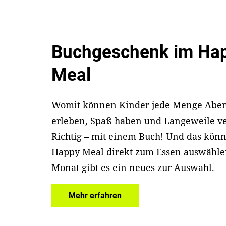
Buchgeschenk im Ha
Meal
Womit können Kinder jede Menge Aben
erleben, Spaß haben und Langeweile ve
Richtig – mit einem Buch! Und das könn
Happy Meal direkt zum Essen auswähle
Monat gibt es ein neues zur Auswahl.
Mehr erfahren