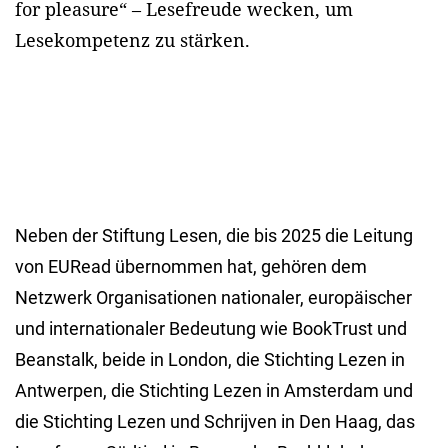
for pleasure“ – Lesefreude wecken, um
Lesekompetenz zu stärken.
Neben der Stiftung Lesen, die bis 2025 die Leitung
von EURead übernommen hat, gehören dem
Netzwerk Organisationen nationaler, europäischer
und internationaler Bedeutung wie BookTrust und
Beanstalk, beide in London, die Stichting Lezen in
Antwerpen, die Stichting Lezen in Amsterdam und
die Stichting Lezen und Schrijven in Den Haag, das