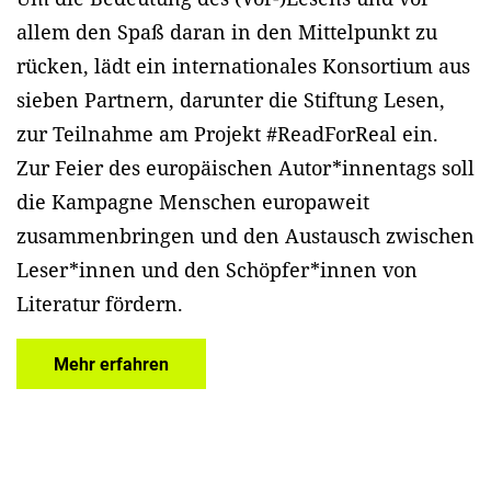
allem den Spaß daran in den Mittelpunkt zu
rücken, lädt ein internationales Konsortium aus
sieben Partnern, darunter die Stiftung Lesen,
zur Teilnahme am Projekt #ReadForReal ein.
Zur Feier des europäischen Autor*innentags soll
die Kampagne Menschen europaweit
zusammenbringen und den Austausch zwischen
Leser*innen und den Schöpfer*innen von
Literatur fördern.
Mehr erfahren