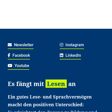
Newsletter
Instagram
Facebook
LinkedIn
Youtube
Es fängt mit
Lesen
an
Ein gutes Lese- und Sprachvermögen
macht den positiven Unterschied: