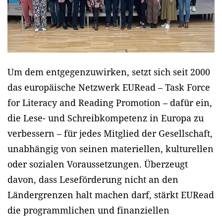
Um dem entgegenzuwirken, setzt sich seit 2000
das europäische Netzwerk EURead – Task Force
for Literacy and Reading Promotion – dafür ein,
die Lese- und Schreibkompetenz in Europa zu
verbessern – für jedes Mitglied der Gesellschaft,
unabhängig von seinen materiellen, kulturellen
oder sozialen Voraussetzungen. Überzeugt
davon, dass Leseförderung nicht an den
Ländergrenzen halt machen darf, stärkt EURead
die programmlichen und finanziellen