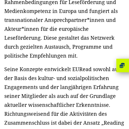
Rahmenbedingungen für Leseförderung und
Medienkompetenz in Europa und fungiert als
transnationaler Ansprechpartner*innen und
Akteur*innen für die europäische
Leseförderung. Diese gestaltet das Netzwerk
durch gezielten Austausch, Programme und
politische Empfehlungen mit.
Seine Konzepte entwickelt EURead sowohl auf
der Basis des kultur- und sozialpolitischen
Engagements und der langjährigen Erfahrung
seiner Mitglieder als auch auf der Grundlage
aktueller wissenschaftlicher Erkenntnisse.
Richtungsweisend für die Aktivitäten des
Zusammenschluss ist dabei der Ansatz „Reading