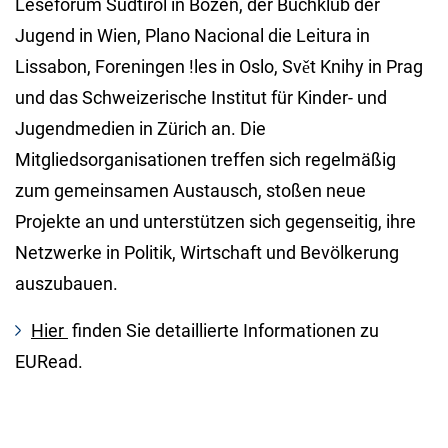
Leseforum Südtirol in Bozen, der Buchklub der
Jugend in Wien, Plano Nacional die Leitura in
Lissabon, Foreningen !les in Oslo, Svět Knihy in Prag
und das Schweizerische Institut für Kinder- und
Jugendmedien in Zürich an. Die
Mitgliedsorganisationen treffen sich regelmäßig
zum gemeinsamen Austausch, stoßen neue
Projekte an und unterstützen sich gegenseitig, ihre
Netzwerke in Politik, Wirtschaft und Bevölkerung
auszubauen.
Hier
finden Sie detaillierte Informationen zu
EURead.