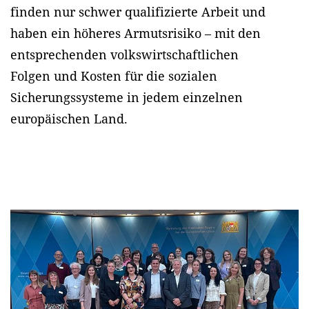
finden nur schwer qualifizierte Arbeit und
haben ein höheres Armutsrisiko – mit den
entsprechenden volkswirtschaftlichen
Folgen und Kosten für die sozialen
Sicherungssysteme in jedem einzelnen
europäischen Land.