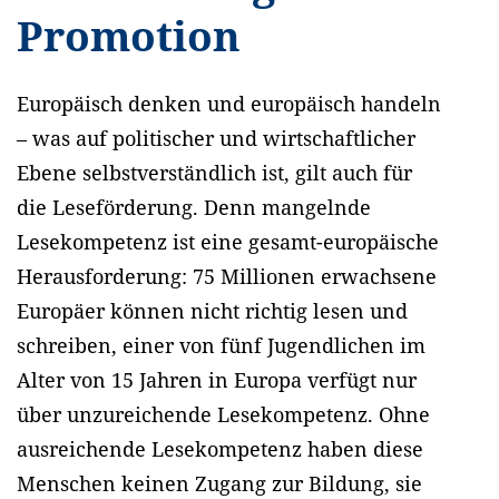
Promotion
Europäisch denken und europäisch handeln
– was auf politischer und wirtschaftlicher
Ebene selbstverständlich ist, gilt auch für
die Leseförderung. Denn mangelnde
Lesekompetenz ist eine gesamt-europäische
Herausforderung: 75 Millionen erwachsene
Europäer können nicht richtig lesen und
schreiben, einer von fünf Jugendlichen im
Alter von 15 Jahren in Europa verfügt nur
über unzureichende Lesekompetenz. Ohne
ausreichende Lesekompetenz haben diese
Menschen keinen Zugang zur Bildung, sie