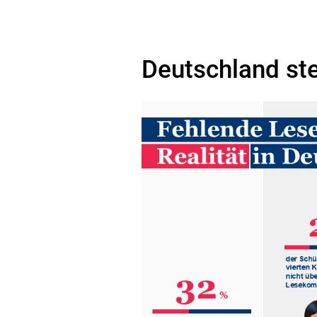
Deutschland ste