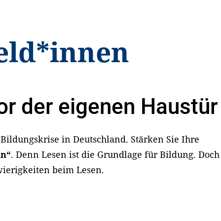
eld*innen
or der eigenen Haustür
Bildungskrise in Deutschland. Stärken Sie Ihre
in“
. Denn Lesen ist die Grundlage für Bildung. Doch
wierigkeiten beim Lesen.