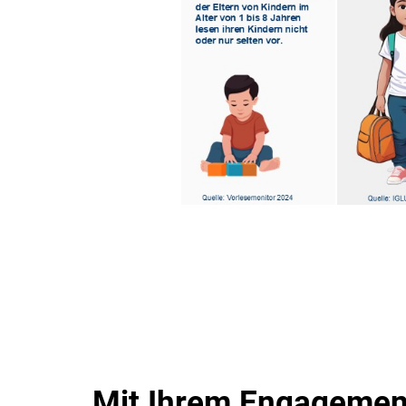
Mit Ihrem Engagement