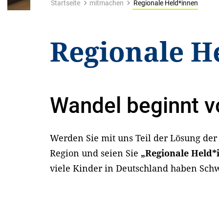
Startseite
mitmachen
Regionale Held*innen
Regionale H
Wandel beginnt v
Werden Sie mit uns Teil der Lösung der 
Region und seien Sie
„Regionale Held*
viele Kinder in Deutschland haben Sch