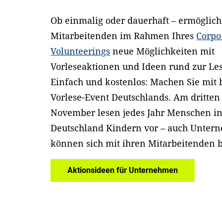
Ob einmalig oder dauerhaft – ermöglich
Mitarbeitenden im Rahmen Ihres
Corpo
Volunteerings
neue Möglichkeiten mit
Vorleseaktionen und Ideen rund zur Le
Einfach und kostenlos: Machen Sie mit
Vorlese-Event Deutschlands. Am dritten
November lesen jedes Jahr Menschen i
Deutschland Kindern vor – auch Unter
können sich mit ihren Mitarbeitenden b
Aktionsideen für Unternehmen