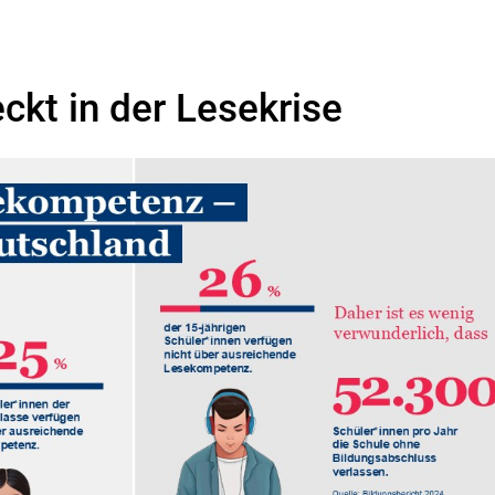
ckt in der Lesekrise