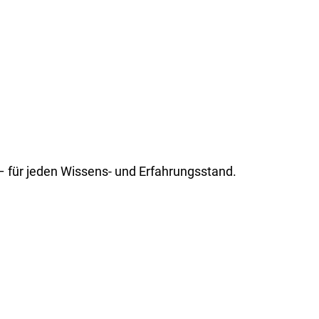
 – für jeden Wissens- und Erfahrungsstand.