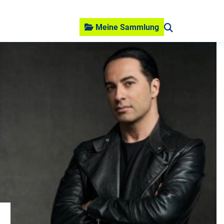
Meine Sammlung