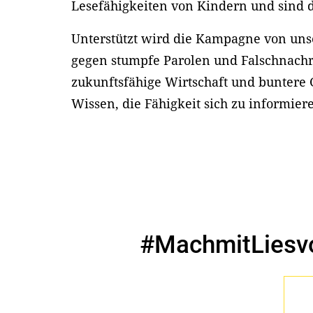
Lesefähigkeiten von Kindern und sind d
Unterstützt wird die Kampagne von uns
gegen stumpfe Parolen und Falschnachr
zukunftsfähige Wirtschaft und buntere G
Wissen, die Fähigkeit sich zu informier
#MachmitLiesvo