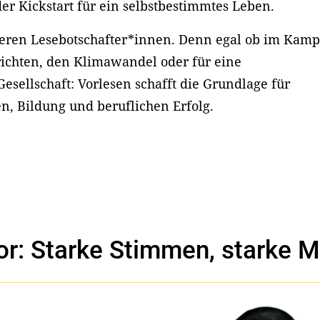
er Kickstart für ein selbstbestimmtes Leben.
eren Lesebotschafter*innen. Denn egal ob im Kamp
ichten, den Klimawandel oder für eine
esellschaft: Vorlesen schafft die Grundlage für
en, Bildung und beruflichen Erfolg.
r: Starke Stimmen, starke M