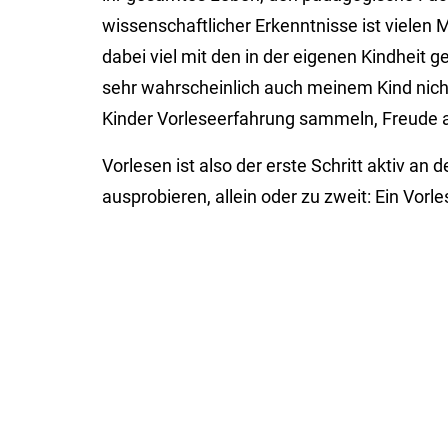
wissenschaftlicher Erkenntnisse ist vielen M
dabei viel mit den in der eigenen Kindheit
sehr wahrscheinlich auch meinem Kind nicht
Kinder Vorleseerfahrung sammeln, Freude a
Vorlesen ist also der erste Schritt aktiv a
ausprobieren, allein oder zu zweit: Ein Vor