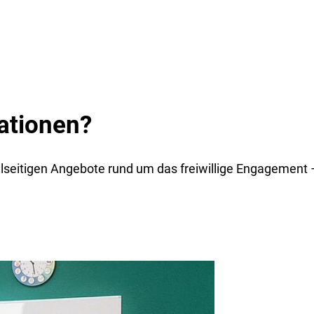
ationen?
ielseitigen Angebote rund um das freiwillige Engagement