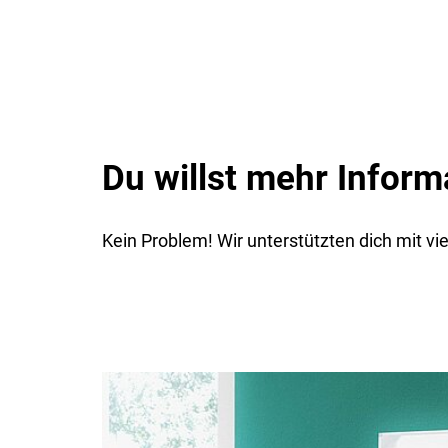
Du willst mehr Inform
Kein Problem! Wir unterstützten dich mit v