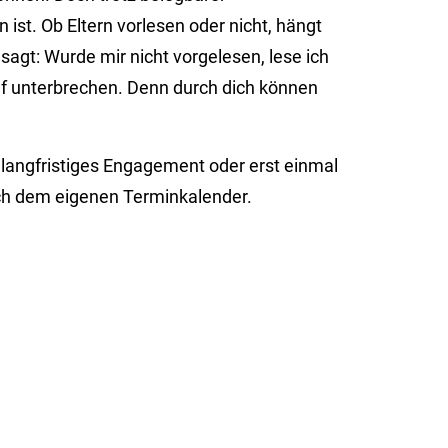
 ist. Ob Eltern vorlesen oder nicht, hängt
agt: Wurde mir nicht vorgelesen, lese ich
auf unterbrechen. Denn durch dich können
.
b langfristiges Engagement oder erst einmal
 nach dem eigenen Terminkalender.