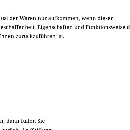
.
rlust der Waren nur aufkommen, wenn dieser
Beschaffenheit, Eigenschaften und Funktionsweise 
hnen zurückzuführen ist.
n, dann füllen Sie