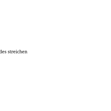
des streichen