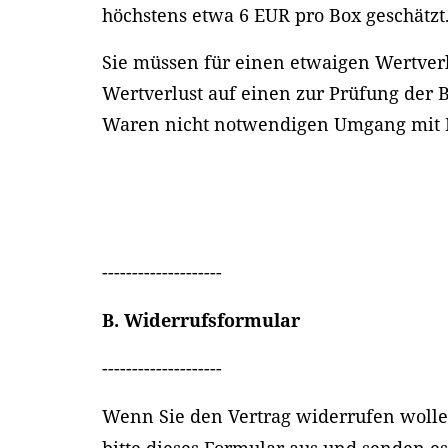
höchstens etwa 6 EUR pro Box geschätzt
Sie müssen für einen etwaigen Wertve
Wertverlust auf einen zur Prüfung der 
Waren nicht notwendigen Umgang mit I
--------------------
B. Widerrufsformular
--------------------
Wenn Sie den Vertrag widerrufen wolle