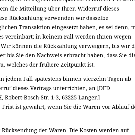
em die Mitteilung über Ihren Widerruf dieses
diese Rückzahlung verwenden wir dasselbe
glichen Transaktion eingesetzt haben, es sei denn, m
s vereinbart; in keinem Fall werden Ihnen wegen
 Wir können die Rückzahlung verweigern, bis wir d
 bis Sie den Nachweis erbracht haben, dass Sie di
 welches der frühere Zeitpunkt ist.
n jedem Fall spätestens binnen vierzehn Tagen ab
ruf dieses Vertrags unterrichten, an [DFD
 Robert-Bosch-Str. 1-3, 63225 Langen]
Frist ist gewahrt, wenn Sie die Waren vor Ablauf d
er Rücksendung der Waren. Die Kosten werden auf