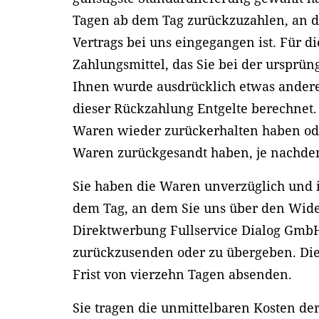
Tagen ab dem Tag zurückzuzahlen, an d
Vertrags bei uns eingegangen ist. Für 
Zahlungsmittel, das Sie bei der ursprün
Ihnen wurde ausdrücklich etwas andere
dieser Rückzahlung Entgelte berechnet.
Waren wieder zurückerhalten haben oder
Waren zurückgesandt haben, je nachdem,
Sie haben die Waren unverzüglich und i
dem Tag, an dem Sie uns über den Wider
Direktwerbung Fullservice Dialog GmbH,
zurückzusenden oder zu übergeben. Die 
Frist von vierzehn Tagen absenden.
Sie tragen die unmittelbaren Kosten d